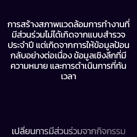
REDEFINING EMPLOYEE ENGAGEMENT
การสร้างสภาพแวดล้อมการทำงานที่
มีส่วนร่วมไม่ได้เกิดจากแบบสำรวจ
ประจำปี แต่เกิดจากการให้ข้อมูลป้อน
กลับอย่างต่อเนื่อง ข้อมูลเชิงลึกที่มี
ความหมาย และการดำเนินการที่ทัน
เวลา
What you’ll get
เปลี่ยนการมีส่วนร่วมจากกิจกรรม