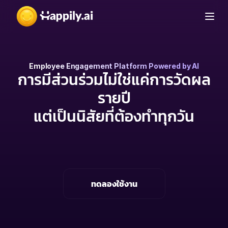
Employee Engagement Platform Powered by AI
การมีส่วนร่วมไม่ใช่แค่การวัดผล
รายปี
แต่เป็นนิสัยที่ต้องทำทุกวัน
เปลี่ยนวิธีการทำงานและการเชื่อมต่อของทีม ด้วย
การให้ข้อมูลป้อนกลับอย่างต่อเนื่อง ที่สร้างการ
เปลี่ยนแปลงจริงในทุกๆ วัน
ทดลองใช้งาน