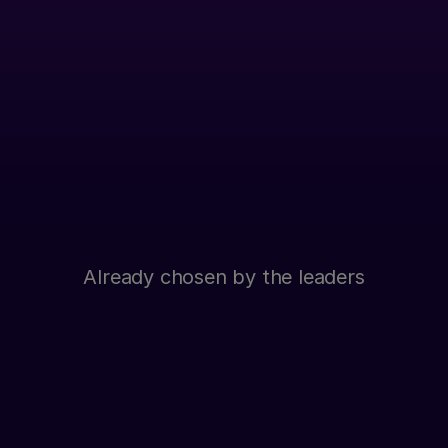
Already chosen by the leaders