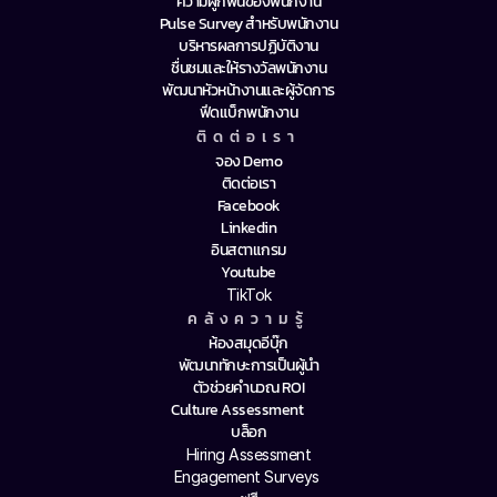
ความผูกพันของพนักงาน
Pulse Survey สำหรับพนักงาน
บริหารผลการปฏิบัติงาน
ชื่นชมและให้รางวัลพนักงาน
พัฒนาหัวหน้างานและผู้จัดการ
ฟีดแบ็กพนักงาน
ติดต่อเรา
จอง Demo
ติดต่อเรา
Facebook
Linkedin
อินสตาแกรม
Youtube
TikTok
คลังความรู้
ห้องสมุดอีบุ๊ก
พัฒนาทักษะการเป็นผู้นำ
ตัวช่วยคำนวณ ROI
Culture Assessment
บล็อก
Hiring Assessment
Engagement Surveys 