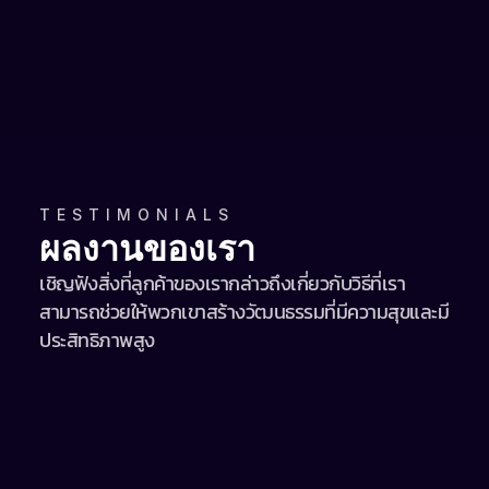
Ben Dobbs
Managing Director, Alliance Laundry Thailand
TESTIMONIALS
ผลงานของเรา
เชิญฟังสิ่งที่ลูกค้าของเรากล่าวถึงเกี่ยวกับวิธีที่เรา
สามารถช่วยให้พวกเขาสร้างวัฒนธรรมที่มีความสุขและมี
ประสิทธิภาพสูง