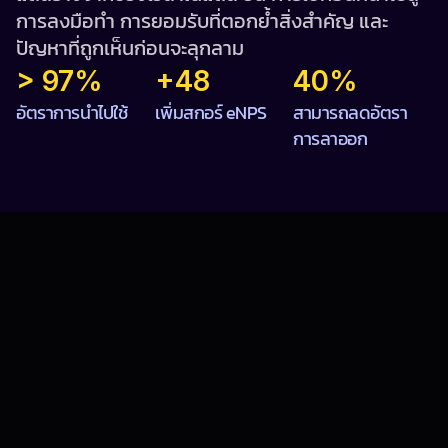
การลงมือทำ การยอมรับที่ตอกย้ำสิ่งสำคัญ และ
ปัญหาที่ถูกเห็นก่อนจะลุกลาม
> 97%
+48
40%
อัตราการนำไปใช้
เพิ่มสกอร์ eNPS
สามารถลดอัตรา
การลาออก