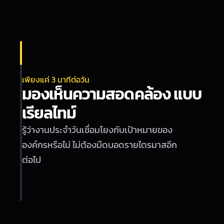
เพียงแค่ 3 นาทีต่อวัน
มองเห็นความสอดคล้อง แบบ
เรียลไทม์
รู้ว่างานประจำวันเชื่อมโยงกับเป้าหมายของ
องค์กรหรือไม่ ไม่ต้องมืดบอดรายไตรมาสอีก
ต่อไป