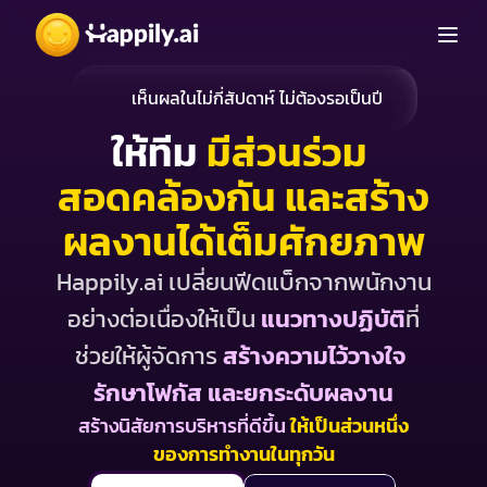
เห็นผลในไม่กี่สัปดาห์ ไม่ต้องรอเป็นปี
ให้ทีม 
มีส่วนร่วม 
สอดคล้องกัน และสร้าง
ผลงานได้เต็มศักยภาพ
Happily.ai เปลี่ยนฟีดแบ็กจากพนักงาน
อย่างต่อเนื่องให้เป็น 
แนวทางปฏิบัติ
ที่
ช่วยให้ผู้จัดการ 
สร้างความไว้วางใจ 
รักษาโฟกัส และยกระดับผลงาน
สร้างนิสัยการบริหารที่ดีขึ้น 
ให้เป็นส่วนหนึ่ง
ของการทำงานในทุกวัน