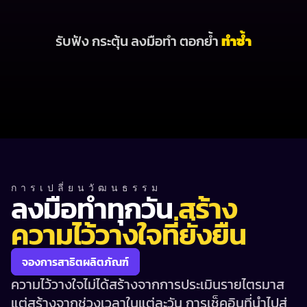
รับฟัง กระตุ้น ลงมือทำ ตอกย้ำ 
ทำซ้ำ
การเปลี่ยนวัฒนธรรม
ลงมือทำทุกวัน 
สร้าง
ความไว้วางใจที่ยั่งยืน
จองการสาธิตผลิตภัณฑ์
ความไว้วางใจไม่ได้สร้างจากการประเมินรายไตรมาส 
แต่สร้างจากช่วงเวลาในแต่ละวัน การเช็คอินที่นำไปสู่