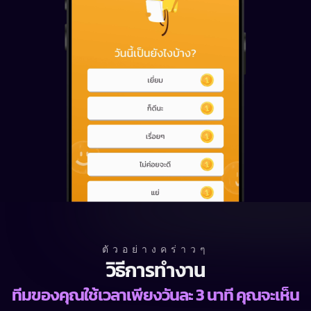
ตัวอย่างคร่าวๆ
วิธีการทำงาน
ทีมของคุณใช้เวลาเพียงวันละ 3 นาที คุณจะเห็น