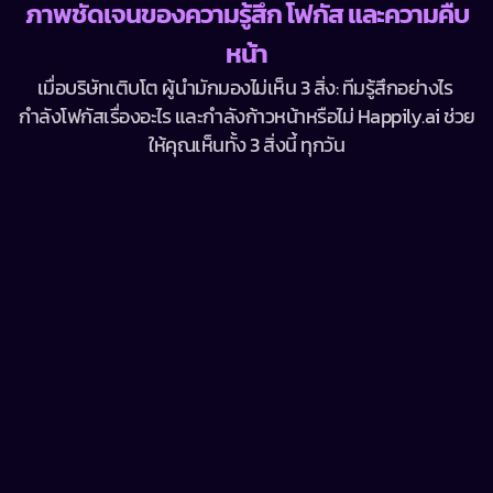
ภาพชัดเจนของความรู้สึก โฟกัส และความคืบ
หน้า
เมื่อบริษัทเติบโต ผู้นำมักมองไม่เห็น 3 สิ่ง: ทีมรู้สึกอย่างไร 
กำลังโฟกัสเรื่องอะไร และกำลังก้าวหน้าหรือไม่ Happily.ai ช่วย
ให้คุณเห็นทั้ง 3 สิ่งนี้ ทุกวัน
วันนี้เป็นยังไงบ้าง?