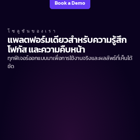
Book a Demo
โซลูชันของเรา
แพลตฟอร์มเดียวสำหรับความรู้สึก 
โฟกัส และความคืบหน้า
ทุกฟีเจอร์ออกแบบมาเพื่อการใช้งานจริงและผลลัพธ์ที่เห็นได้
ชัด
แบบสำรวจความคิดเห็น
ฟีดแบ็กเพื่อนร่วมงาน