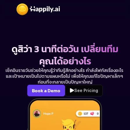
ดูสิว่า 3 นาทีต่อวัน เปลี่ยนทีม
คุณได้อย่างไร
เช็คอินรายวันช่วยให้คุณรู้ว่าทีมรู้สึกอย่างไร กำลังโฟกัสเรื่องอะไร 
และเป้าหมายเป็นไปตามแผนหรือไม่ เพื่อให้คุณแก้ไขปัญหาเล็กๆ 
ก่อนที่จะกลายเป็นปัญหาใหญ่
Book a Demo
See Pricing