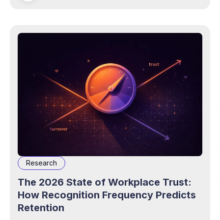
Research
The 2026 State of Workplace Trust:
How Recognition Frequency Predicts
Retention