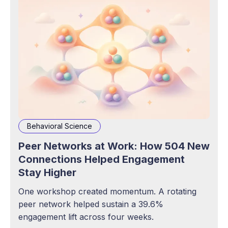
Behavioral Science
Peer Networks at Work: How 504 New
Connections Helped Engagement
Stay Higher
One workshop created momentum. A rotating
peer network helped sustain a 39.6%
engagement lift across four weeks.