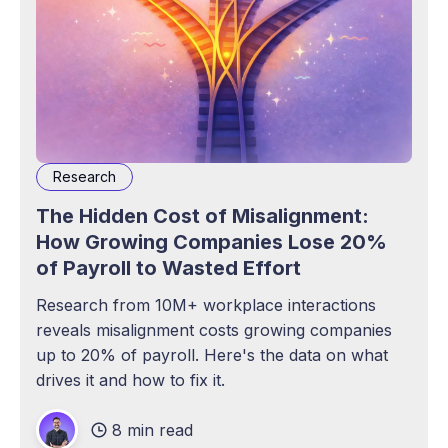
Research
The Hidden Cost of Misalignment:
How Growing Companies Lose 20%
of Payroll to Wasted Effort
Research from 10M+ workplace interactions
reveals misalignment costs growing companies
up to 20% of payroll. Here's the data on what
drives it and how to fix it.
8 min read