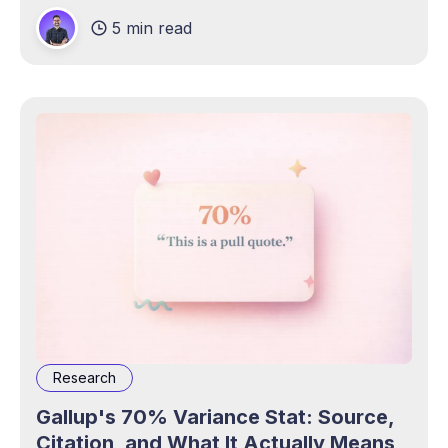
5 min read
Research
Gallup's 70% Variance Stat: Source,
Citation, and What It Actually Means