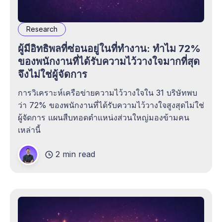
Research
ผู้มีอิทธิพลที่ซ่อนอยู่ในที่ทำงาน: ทำไม 72%
ของพนักงานที่ได้รับความไว้วางใจมากที่สุด
จึงไม่ใช่ผู้จัดการ
การวิเคราะห์เครือข่ายความไว้วางใจใน 31 บริษัทพบ
ว่า 72% ของพนักงานที่ได้รับความไว้วางใจสูงสุดไม่ใช่
ผู้จัดการ แผนสืบทอดตำแหน่งส่วนใหญ่มองข้ามคน
เหล่านี้
2 min read