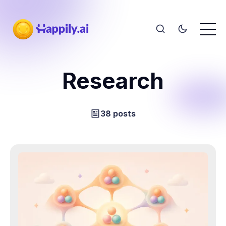
Research
38 posts