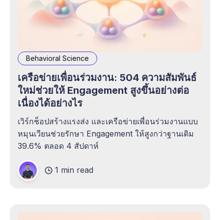
Behavioral Science
เครือข่ายเพื่อนร่วมงาน: 504 ความสัมพันธ์
ใหม่ช่วยให้ Engagement สูงขึ้นอย่างต่อ
เนื่องได้อย่างไร
เวิร์กช็อปสร้างแรงส่ง และเครือข่ายเพื่อนร่วมงานแบบ
หมุนเวียนช่วยรักษา Engagement ให้สูงกว่าฐานเดิม
39.6% ตลอด 4 สัปดาห์
1 min read