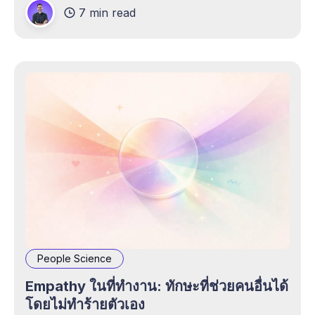
7 min read
People Science
Empathy ในที่ทำงาน: ทักษะที่ช่วยคนอื่นได้
โดยไม่ทำร้ายตัวเอง