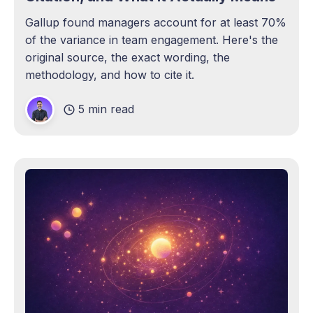
Gallup found managers account for at least 70%
of the variance in team engagement. Here's the
original source, the exact wording, the
methodology, and how to cite it.
5 min read