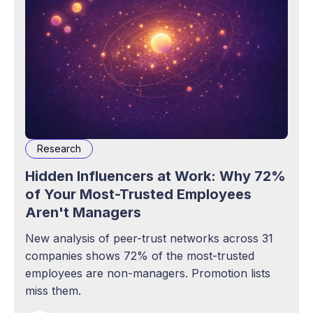
Research
Hidden Influencers at Work: Why 72%
of Your Most-Trusted Employees
Aren't Managers
New analysis of peer-trust networks across 31
companies shows 72% of the most-trusted
employees are non-managers. Promotion lists
miss them.