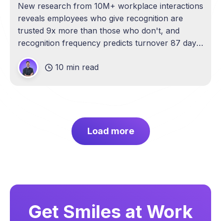
New research from 10M+ workplace interactions
reveals employees who give recognition are
trusted 9x more than those who don't, and
recognition frequency predicts turnover 87 days
before resignation.
10 min read
Load more
Get Smiles at Work