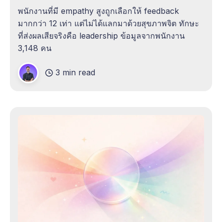
พนักงานที่มี empathy สูงถูกเลือกให้ feedback
มากกว่า 12 เท่า แต่ไม่ได้แลกมาด้วยสุขภาพจิต ทักษะ
ที่ส่งผลเสียจริงคือ leadership ข้อมูลจากพนักงาน
3,148 คน
3 min read