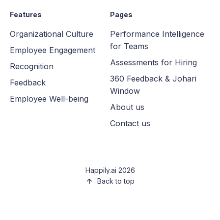
Features
Pages
Organizational Culture
Performance Intelligence
for Teams
Employee Engagement
Assessments for Hiring
Recognition
360 Feedback & Johari
Feedback
Window
Employee Well-being
About us
Contact us
Happily.ai 2026
Back to top