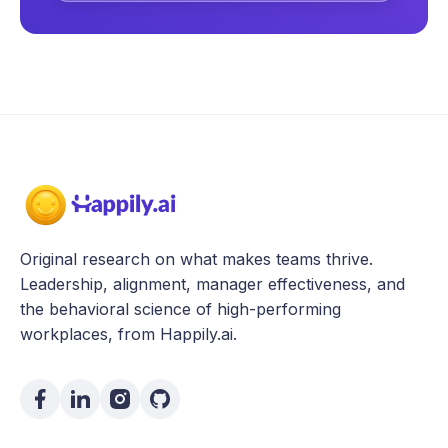
Original research on what makes teams thrive.
Leadership, alignment, manager effectiveness, and
the behavioral science of high-performing
workplaces, from Happily.ai.