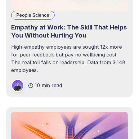
People Science
Empathy at Work: The Skill That Helps
You Without Hurting You
High-empathy employees are sought 12x more
for peer feedback but pay no wellbeing cost.
The real toll falls on leadership. Data from 3,148
employees.
10 min read