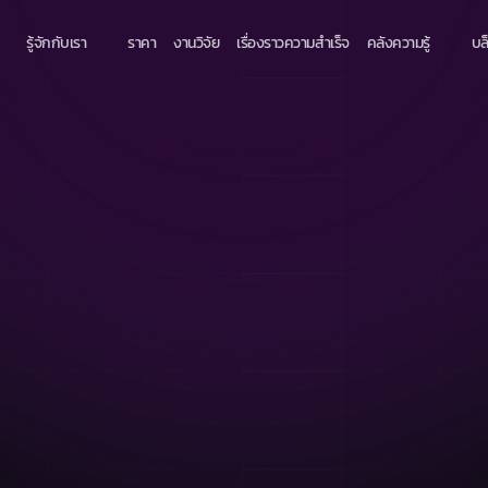
รู้จักกับเรา
ราคา
งานวิจัย
เรื่องราวความสำเร็จ
คลังความรู้
บล
่วนร่วมของ
ี 2023
ักงานด้วยอีบุ๊กและ