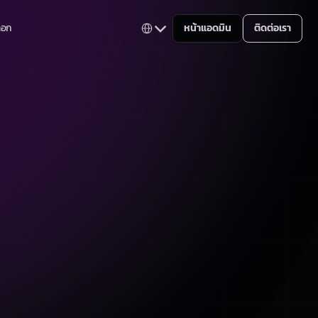
Select Language
็อก
หน้าแอดมิน
ติดต่อเรา
Thai