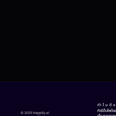
ทำไมต้
ทัวร์เว็บไซต์ข
© 2025 Happily.ai 
เรื่องราวความ