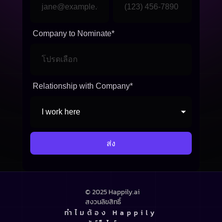
Company to Nominate
*
Relationship with Company
*
© 2025 Happily.ai 
สงวนลิขสิทธิ์
ทำไมต้อง Happily