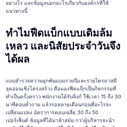
อย่างไร และข้อมูลบอกอะไรเกี่ยวกับองค์กรที่ใช้
แนวทางนี้
ทำไมฟีดแบ็กแบบเดิมล้ม
เหลว และนิสัยประจำวันจึง
ได้ผล
แบบสำรวจความผูกพันแบบรายปีและรายไตรมาสมี
จุดอ่อนเชิงโครงสร้าง คือมองฟีดแบ็กเป็นกิจกรรมที่
ทำเป็นครั้งคราว พนักงานได้รับลิงก์ ใช้เวลา 15 ถึง 30
นาทีตอบคำถาม แล้วรอหลายเดือนก่อนที่อะไรจะ
เปลี่ยนแปลง อัตราการตอบเฉลี่ย 30 ถึง 50
เปอร์เซ็นต์ ข้อมูลที่ได้มาล้าสมัย กว่าผู้บริหารจะนำ