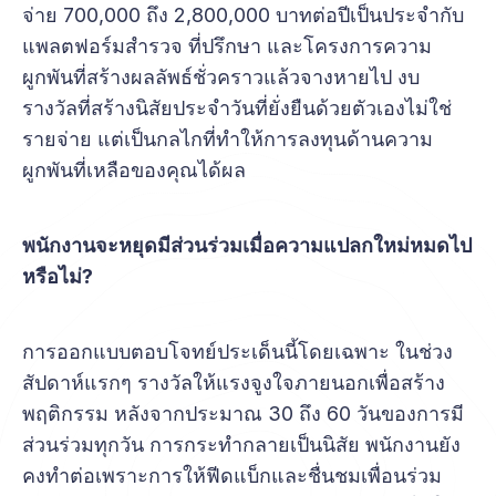
จ่าย 700,000 ถึง 2,800,000 บาทต่อปีเป็นประจำกับ
แพลตฟอร์มสำรวจ ที่ปรึกษา และโครงการความ
ผูกพันที่สร้างผลลัพธ์ชั่วคราวแล้วจางหายไป งบ
รางวัลที่สร้างนิสัยประจำวันที่ยั่งยืนด้วยตัวเองไม่ใช่
รายจ่าย แต่เป็นกลไกที่ทำให้การลงทุนด้านความ
ผูกพันที่เหลือของคุณได้ผล
พนักงานจะหยุดมีส่วนร่วมเมื่อความแปลกใหม่หมดไป
หรือไม่?
การออกแบบตอบโจทย์ประเด็นนี้โดยเฉพาะ ในช่วง
สัปดาห์แรกๆ รางวัลให้แรงจูงใจภายนอกเพื่อสร้าง
พฤติกรรม หลังจากประมาณ 30 ถึง 60 วันของการมี
ส่วนร่วมทุกวัน การกระทำกลายเป็นนิสัย พนักงานยัง
คงทำต่อเพราะการให้ฟีดแบ็กและชื่นชมเพื่อนร่วม