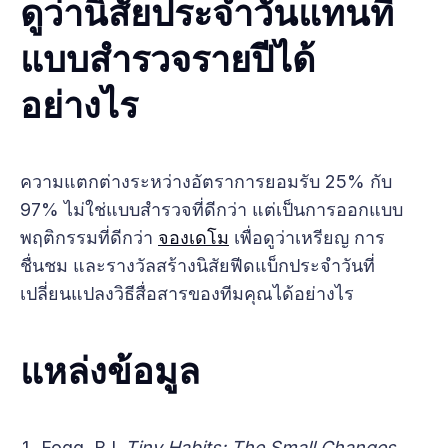
ดูว่านิสัยประจำวันแทนที่
แบบสำรวจรายปีได้
อย่างไร
ความแตกต่างระหว่างอัตราการยอมรับ 25% กับ
97% ไม่ใช่แบบสำรวจที่ดีกว่า แต่เป็นการออกแบบ
พฤติกรรมที่ดีกว่า
จองเดโม
เพื่อดูว่าเหรียญ การ
ชื่นชม และรางวัลสร้างนิสัยฟีดแบ็กประจำวันที่
เปลี่ยนแปลงวิธีสื่อสารของทีมคุณได้อย่างไร
แหล่งข้อมูล
Fogg, BJ.
Tiny Habits: The Small Changes