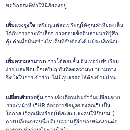
พฤติกรรมที่ทำให้นิสัยคงอยู่:
เพิ่มแรงจูงใจ
เหรียญแต่ละเหรียญให้คุณค่าที่มองเห็น
ได้กับการกระทำเล็กๆ การตอบเช็คอินสามนาทีรู้สึก
คุ้มค่าเมื่อมันสร้างโทเค็นที่จับต้องได้ แม้จะเล็กน้อย
เพิ่มความสามารถ
การโต้ตอบสั้น อินเทอร์เฟซเรียบ
ง่าย และฟีดแบ็กเหรียญทันทีลดความพยายามทาง
จิตใจในการเข้าร่วม ไม่มีอุปสรรคให้ต้องข้ามผ่าน
เปลี่ยนตัวกระตุ้น
การแจ้งเตือนประจำวันเปลี่ยนจาก
ภาระหน้าที่ ("HR ต้องการข้อมูลของคุณ") เป็น
โอกาส ("คุณมีเหรียญให้สะสมและคนให้ชื่นชม")
การเปลี่ยนกรอบนี้เปลี่ยนความรู้สึกของพนักงานต่อ
การกระทำก่อนที่จะลงมือทำ