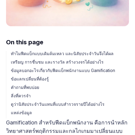
On this page
ทำไมฟีดแบ็กแบบเดิมล้มเหลว และนิสัยประจำวันจึงได้ผล
เหรียญ การชื่นชม และรางวัล สร้างวงจรได้อย่างไร
ข้อมูลบอกอะไรเกี่ยวกับฟีดแบ็กพนักงานแบบ Gamification
ข้อแลกเปลี่ยนที่ต้องรู้
คำถามที่พบบ่อย
สิ่งที่ควรจำ
ดูว่านิสัยประจำวันแทนที่แบบสำรวจรายปีได้อย่างไร
แหล่งข้อมูล
Gamification สำหรับฟีดแบ็กพนักงาน คือการนำหลัก
วิทยาศาสตร์พฤติกรรมและกลไกเกมมาเปลี่ยนแบบ