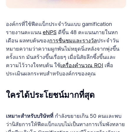
องค์กรที่ใช้ฟีดแบ็กประจำวันแบบ gamification
รายงานคะแนน
eNPS
ดีขึ้น 48 คะแนนภายในหก
เดือน ผลทบต้นของ
การชื่นชมและรางวัล
ประจำวัน
หมายความว่าความผูกพันไม่หยุดนิ่งหลังจากพุ่งขึ้น
ครั้งแรก มันสร้างขึ้นเรื่อยๆ เมื่อนิสัยลึกซึ้งขึ้นและ
ความไว้วางใจทบต้น ใช้
เครื่องคำนวณ ROI
เพื่อ
ประเมินผลกระทบสำหรับองค์กรของคุณ
ใครได้ประโยชน์มากที่สุด
เหมาะสำหรับบริษัทที่
กำลังขยายเกิน 50 คนและพบ
ว่านิสัยการให้ฟีดแบ็กแบบไม่เป็นทางการเริ่มพังทลาย