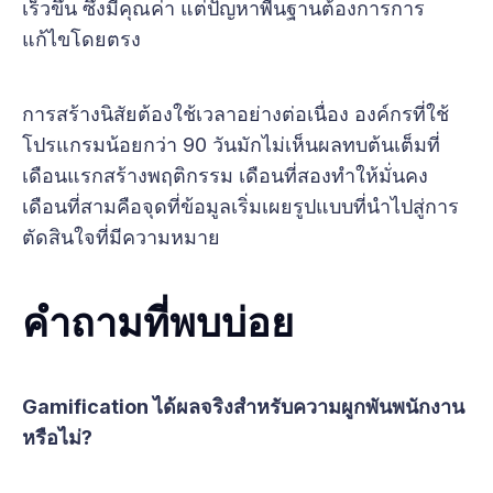
เร็วขึ้น ซึ่งมีคุณค่า แต่ปัญหาพื้นฐานต้องการการ
แก้ไขโดยตรง
การสร้างนิสัยต้องใช้เวลาอย่างต่อเนื่อง องค์กรที่ใช้
โปรแกรมน้อยกว่า 90 วันมักไม่เห็นผลทบต้นเต็มที่
เดือนแรกสร้างพฤติกรรม เดือนที่สองทำให้มั่นคง
เดือนที่สามคือจุดที่ข้อมูลเริ่มเผยรูปแบบที่นำไปสู่การ
ตัดสินใจที่มีความหมาย
คำถามที่พบบ่อย
Gamification ได้ผลจริงสำหรับความผูกพันพนักงาน
หรือไม่?