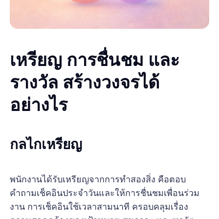
เหรียญ การชื่นชม และ
รางวัล สร้างวงจรได้
อย่างไร
กลไกเหรียญ
พนักงานได้รับเหรียญจากการทำสองสิ่ง คือตอบ
คำถามเช็คอินประจำวันและให้การชื่นชมเพื่อนร่วม
งาน การเช็คอินใช้เวลาสามนาที ครอบคลุมเรื่อง