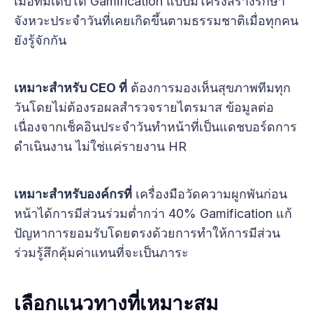
เมื่อทีมเติบโต Gamification แบบมีโครงสร้างรักษา
จังหวะประจำวันที่เคยเกิดขึ้นตามธรรมชาติเมื่อทุกคน
ยังรู้จักกัน
เหมาะสำหรับ CEO ที่
ต้องการมองเห็นสุขภาพทีมทุก
วันโดยไม่ต้องรอผลสำรวจรายไตรมาส ข้อมูลต่อ
เนื่องจากเช็คอินประจำวันทำหน้าที่เป็นแดชบอร์ดการ
ดำเนินงาน ไม่ใช่แค่รายงาน HR
เหมาะสำหรับองค์กรที่
เครื่องมือวัดความผูกพันก่อน
หน้าได้การมีส่วนร่วมต่ำกว่า 40% Gamification แก้
ปัญหาการยอมรับโดยตรงด้วยการทำให้การมีส่วน
ร่วมรู้สึกคุ้มค่าแทนที่จะเป็นภาระ
เลือกแนวทางที่เหมาะสม