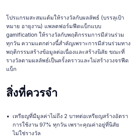
โปรแกรมสะสมแต้มให้รางวัลกับผลลัพธ์ (บรรลุเป้า
หมาย อายุงาน) แพลตฟอร์มฟีดแบ็กแบบ
gamification ให้รางวัลกับพฤติกรรมการมีส่วนร่วม
ทุกวัน ความแตกต่างนี้สำคัญเพราะการมีส่วนร่วมทาง
พฤติกรรมสร้างข้อมูลต่อเนื่องและสร้างนิสัย ขณะที่
รางวัลตามผลลัพธ์เป็นครั้งคราวและไม่สร้างวงจรฟีด
แบ็ก
สิ่งที่ควรจำ
เหรียญที่มีมูลค่าไม่ถึง 2 บาทต่อเหรียญสร้างอัตรา
การใช้งาน 97% ทุกวัน เพราะคุณค่าอยู่ที่นิสัย
ไม่ใช่รางวัล