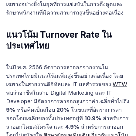
เฉพาะอย่างยิ่งในยุคที่การแข่งขันในการดึงดูดและ
รักษาพนักงานที่มีความสามารถสูงขึ้นอย่างต่อเนื่อง
แนวโน้ม Turnover Rate ใน
ประเทศไทย
ในปี พ.ศ. 2566 อัตราการลาออกจากงานใน
ประเทศไทยมีแนวโน้มเพิ่มสูงขึ้นอย่างต่อเนื่อง โดย
เฉพาะในสายงานดิจิทัลและ IT ผลสำรวจของ
WTW
พบว่าอาชีพในสาย Digital Marketing และ IT
Developer มีอัตราการลาออกสูงกว่าค่าเฉลี่ยทั่วไปถึง
9%
หรือคิดเป็นเกือบ
20%
ในขณะที่อัตราการลา
ออกโดยเฉลี่ยของทั้งประเทศอยู่ที่
10.9%
สำหรับการ
ลาออกโดยสมัครใจ และ
4.9%
สำหรับการลาออก
โดยไม่สมัครใจ
ศึกษาข้อมูลเพิ่มเติมเกี่ยวกับแนวโน้ม