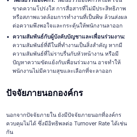
ขาดความโปร่งใส การสื่อสารที่ไม่มีประสิทธิภาพ
หรือสภาพแวดล้อมการทำงานที่เป็นพิษ ล้วนส่งผล
ต่อความพึงพอใจและกระตุ้นให้พนักงานลาออก
ความสัมพันธ์กับผู้บังคับบัญชาและเพื่อนร่วมงาน:
ความสัมพันธ์ที่ดีในที่ทำงานเป็นสิ่งสำคัญ หากมี
ความสัมพันธ์ที่ไม่ราบรื่นกับหัวหน้างาน หรือมี
ปัญหาความขัดแย้งกับเพื่อนร่วมงาน อาจทำให้
พนักงานไม่มีความสุขและเลือกที่จะลาออก
ปัจจัยภายนอกองค์กร
นอกจากปัจจัยภายใน ยังมีปัจจัยภายนอกที่องค์กร
ควบคุมไม่ได้ ซึ่งมีอิทธิพลต่อ Turnover Rate ได้เช่น
กัน