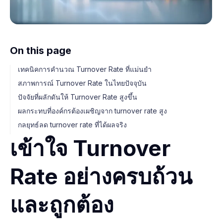
On this page
เทคนิคการคำนวณ Turnover Rate ที่แม่นยำ
สภาพการณ์ Turnover Rate ในไทยปัจจุบัน
ปัจจัยที่ผลักดันให้ Turnover Rate สูงขึ้น
ผลกระทบที่องค์กรต้องเผชิญจาก turnover rate สูง
กลยุทธ์ลด turnover rate ที่ได้ผลจริง
เข้าใจ Turnover
Rate อย่างครบถ้วน
และถูกต้อง