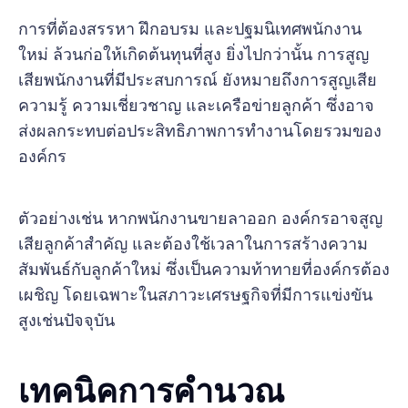
การที่ต้องสรรหา ฝึกอบรม และปฐมนิเทศพนักงาน
ใหม่ ล้วนก่อให้เกิดต้นทุนที่สูง ยิ่งไปกว่านั้น การสูญ
เสียพนักงานที่มีประสบการณ์ ยังหมายถึงการสูญเสีย
ความรู้ ความเชี่ยวชาญ และเครือข่ายลูกค้า ซึ่งอาจ
ส่งผลกระทบต่อประสิทธิภาพการทำงานโดยรวมของ
องค์กร
ตัวอย่างเช่น หากพนักงานขายลาออก องค์กรอาจสูญ
เสียลูกค้าสำคัญ และต้องใช้เวลาในการสร้างความ
สัมพันธ์กับลูกค้าใหม่ ซึ่งเป็นความท้าทายที่องค์กรต้อง
เผชิญ โดยเฉพาะในสภาวะเศรษฐกิจที่มีการแข่งขัน
สูงเช่นปัจจุบัน
เทคนิคการคำนวณ