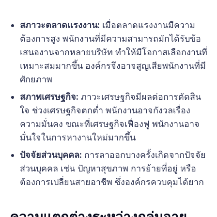
สภาวะตลาดแรงงาน:
เมื่อตลาดแรงงานมีความ
ต้องการสูง พนักงานที่มีความสามารถมักได้รับข้อ
เสนองานจากหลายบริษัท ทำให้มีโอกาสเลือกงานที่
เหมาะสมมากขึ้น องค์กรจึงอาจสูญเสียพนักงานที่มี
ศักยภาพ
สภาพเศรษฐกิจ:
ภาวะเศรษฐกิจมีผลต่อการตัดสิน
ใจ ช่วงเศรษฐกิจตกต่ำ พนักงานอาจกังวลเรื่อง
ความมั่นคง ขณะที่เศรษฐกิจเฟื่องฟู พนักงานอาจ
มั่นใจในการหางานใหม่มากขึ้น
ปัจจัยส่วนบุคคล:
การลาออกบางครั้งเกิดจากปัจจัย
ส่วนบุคคล เช่น ปัญหาสุขภาพ การย้ายที่อยู่ หรือ
ต้องการเปลี่ยนสายอาชีพ ซึ่งองค์กรควบคุมได้ยาก
ความแตกต่างระหว่างกลุ่มอายุ