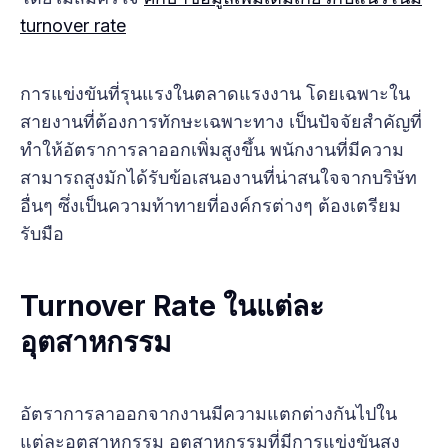
turnover rate
การแข่งขันที่รุนแรงในตลาดแรงงาน โดยเฉพาะใน
สายงานที่ต้องการทักษะเฉพาะทาง เป็นปัจจัยสำคัญที่
ทำให้อัตราการลาออกเพิ่มสูงขึ้น พนักงานที่มีความ
สามารถสูงมักได้รับข้อเสนองานที่น่าสนใจจากบริษัท
อื่นๆ ซึ่งเป็นความท้าทายที่องค์กรต่างๆ ต้องเตรียม
รับมือ
Turnover Rate ในแต่ละ
อุตสาหกรรม
อัตราการลาออกจากงานมีความแตกต่างกันไปใน
แต่ละอุตสาหกรรม อุตสาหกรรมที่มีการแข่งขันสูง