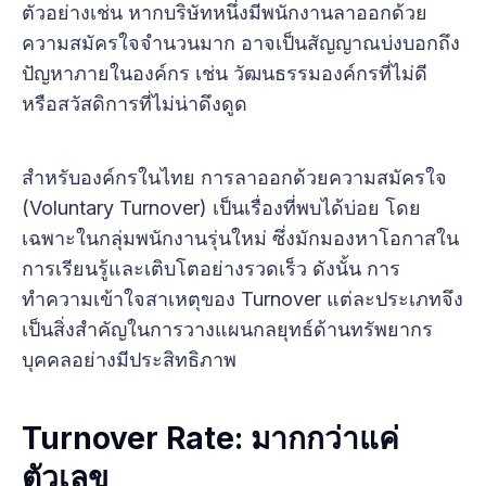
ตัวอย่างเช่น หากบริษัทหนึ่งมีพนักงานลาออกด้วย
ความสมัครใจจำนวนมาก อาจเป็นสัญญาณบ่งบอกถึง
ปัญหาภายในองค์กร เช่น วัฒนธรรมองค์กรที่ไม่ดี
หรือสวัสดิการที่ไม่น่าดึงดูด
สำหรับองค์กรในไทย การลาออกด้วยความสมัครใจ
(Voluntary Turnover) เป็นเรื่องที่พบได้บ่อย โดย
เฉพาะในกลุ่มพนักงานรุ่นใหม่ ซึ่งมักมองหาโอกาสใน
การเรียนรู้และเติบโตอย่างรวดเร็ว ดังนั้น การ
ทำความเข้าใจสาเหตุของ Turnover แต่ละประเภทจึง
เป็นสิ่งสำคัญในการวางแผนกลยุทธ์ด้านทรัพยากร
บุคคลอย่างมีประสิทธิภาพ
Turnover Rate: มากกว่าแค่
ตัวเลข