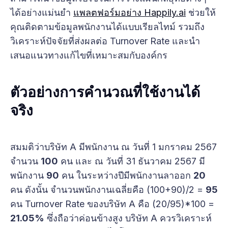
ได้อย่างแม่นยำ
แพลตฟอร์มอย่าง Happily.ai
ช่วยให้
คุณติดตามข้อมูลพนักงานได้แบบเรียลไทม์ รวมถึง
วิเคราะห์ปัจจัยที่ส่งผลต่อ Turnover Rate และนำ
เสนอแนวทางแก้ไขที่เหมาะสมกับองค์กร
ตัวอย่างการคำนวณที่ใช้งานได้
จริง
สมมติว่าบริษัท A มีพนักงาน ณ วันที่ 1 มกราคม 2567
จำนวน
100
คน และ ณ วันที่ 31 ธันวาคม 2567 มี
พนักงาน
90
คน ในระหว่างปีมีพนักงานลาออก
20
คน ดังนั้น จำนวนพนักงานเฉลี่ยคือ (100+90)/2 =
95
คน Turnover Rate ของบริษัท A คือ (20/95)*100 =
21.05%
ซึ่งถือว่าค่อนข้างสูง บริษัท A ควรวิเคราะห์