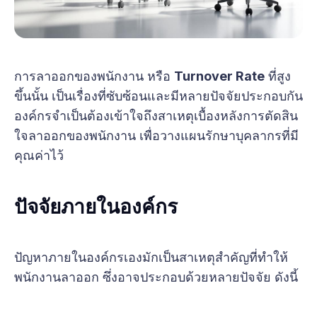
การลาออกของพนักงาน หรือ
Turnover Rate
ที่สูง
ขึ้นนั้น เป็นเรื่องที่ซับซ้อนและมีหลายปัจจัยประกอบกัน
องค์กรจำเป็นต้องเข้าใจถึงสาเหตุเบื้องหลังการตัดสิน
ใจลาออกของพนักงาน เพื่อวางแผนรักษาบุคลากรที่มี
คุณค่าไว้
ปัจจัยภายในองค์กร
ปัญหาภายในองค์กรเองมักเป็นสาเหตุสำคัญที่ทำให้
พนักงานลาออก ซึ่งอาจประกอบด้วยหลายปัจจัย ดังนี้