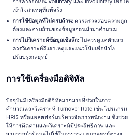
การลาออกเป็น Voluntary และ Involuntary เพื่อให้
เข้าใจสาเหตุที่แท้จริง
การใช้ข้อมูลที่ไม่ครบถ้วน:
ควรตรวจสอบความถูก
ต้องและครบถ้วนของข้อมูลก่อนนำมาคำนวณ
การไม่วิเคราะห์ข้อมูลเชิงลึก:
ไม่ควรดูแค่ตัวเลข
ควรวิเคราะห์ถึงสาเหตุและแนวโน้มเพื่อนำไป
ปรับปรุงกลยุทธ์
การใช้เครื่องมือดิจิทัล
ปัจจุบันมีเครื่องมือดิจิทัลมากมายที่ช่วยในการ
คำนวณและวิเคราะห์ Turnover Rate เช่น โปรแกรม
HRIS หรือแพลตฟอร์มบริหารจัดการพนักงาน ซึ่งช่วย
ให้การติดตามและวิเคราะห์มีประสิทธิภาพ และ
สามารถนำข้อมูลไปใช้ในการวางแผนกลยุทธ์ต่างๆ