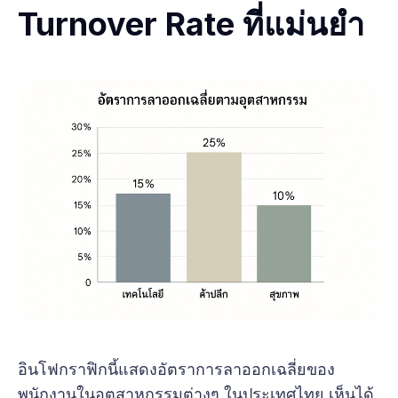
Turnover Rate ที่แม่นยำ
อินโฟกราฟิกนี้แสดงอัตราการลาออกเฉลี่ยของ
พนักงานในอุตสาหกรรมต่างๆ ในประเทศไทย เห็นได้