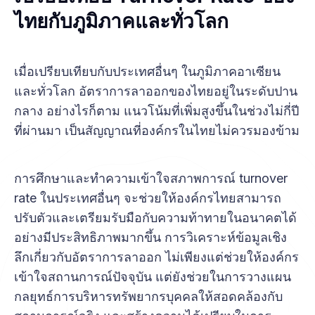
ไทยกับภูมิภาคและทั่วโลก
เมื่อเปรียบเทียบกับประเทศอื่นๆ ในภูมิภาคอาเซียน
และทั่วโลก อัตราการลาออกของไทยอยู่ในระดับปาน
กลาง อย่างไรก็ตาม แนวโน้มที่เพิ่มสูงขึ้นในช่วงไม่กี่ปี
ที่ผ่านมา เป็นสัญญาณที่องค์กรในไทยไม่ควรมองข้าม
การศึกษาและทำความเข้าใจสภาพการณ์ turnover
rate ในประเทศอื่นๆ จะช่วยให้องค์กรไทยสามารถ
ปรับตัวและเตรียมรับมือกับความท้าทายในอนาคตได้
อย่างมีประสิทธิภาพมากขึ้น การวิเคราะห์ข้อมูลเชิง
ลึกเกี่ยวกับอัตราการลาออก ไม่เพียงแต่ช่วยให้องค์กร
เข้าใจสถานการณ์ปัจจุบัน แต่ยังช่วยในการวางแผน
กลยุทธ์การบริหารทรัพยากรบุคคลให้สอดคล้องกับ