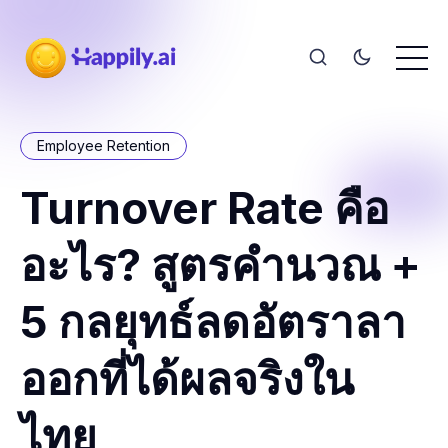
Employee Retention
Turnover Rate คือ
อะไร? สูตรคำนวณ +
5 กลยุทธ์ลดอัตราลา
ออกที่ได้ผลจริงใน
ไทย