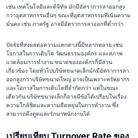
เช่น เทคโนโลยีและดิจิทัล มักมีอัตราการลาออกสูง
กว่าอุตสาหกรรมอื่นๆ ขณะที่อุตสาหกรรมที่เน้นความ
มั่นคง เช่น ภาครัฐ อาจมีอัตราการลาออกที่ต่ำกว่า
ปัจจัยที่ส่งผลต่อความแตกต่างนี้มีหลากหลาย เช่น
โอกาสในการเติบโต วัฒนธรรมองค์กร และสภาพ
แวดล้อมการทำงาน ขนาดขององค์กรก็มีส่วน
เกี่ยวข้อง โดยทั่วไปบริษัทขนาดเล็กมักมีอัตราการลา
ออกสูงกว่าบริษัทขนาดใหญ่ อาจเป็นเพราะทรัพยากร
และโอกาสในการเติบโตที่จำกัดกว่า แต่ในขณะ
เดียวกัน บริษัทขนาดเล็กก็อาจมีข้อได้เปรียบในเรื่อง
ความใกล้ชิดและความยืดหยุ่นในการทำงาน ซึ่ง
สามารถดึงดูดและรักษาพนักงานได้
เปรียบเทียบ Turnover Rate ของ