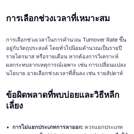
การเลือกช่วงเวลาที่เหมาะสม
การเลือกช่วงเวลาในการคำนวณ Turnover Rate ขึ้น
อยู่กับวัตถุประสงค์ โดยทั่วไปนิยมคำนวณเป็นรายปี
รายไตรมาส หรือรายเดือน หากต้องการวิเคราะห์
ผลกระทบจากเหตุการณ์เฉพาะ เช่น การเปลี่ยนแปลง
นโยบาย อาจเลือกช่วงเวลาที่สั้นลง เช่น รายสัปดาห์
ข้อผิดพลาดที่พบบ่อยและวิธีหลีก
เลี่ยง
การไม่แยกประเภทการลาออก:
ควรแยกประเภท