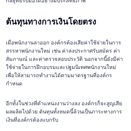
กลยุทธ์รับมือได้อย่างมีประสิทธิภาพ
ต้นทุนทางการเงินโดยตรง
เมื่อพนักงานลาออก องค์กรต้องเสียค่าใช้จ่ายในการ
สรรหาพนักงานใหม่ เช่น ค่าลงประกาศรับสมัคร ค่า
สัมภาษณ์ และค่าตรวจสอบประวัติ นอกจากนี้ยังมีค่า
ใช้จ่ายในการฝึกอบรมและปฐมนิเทศพนักงานใหม่
เพื่อให้สามารถทำงานได้ตามมาตรฐานที่องค์กร
กำหนด
อีกทั้งในช่วงที่ตำแหน่งงานว่างลง องค์กรก็จะสูญเสีย
ผลผลิตไปด้วย ต้นทุนทั้งหมดนี้ล้วนเป็นภาระทางการ
เงินที่องค์กรต้องแบกรับ