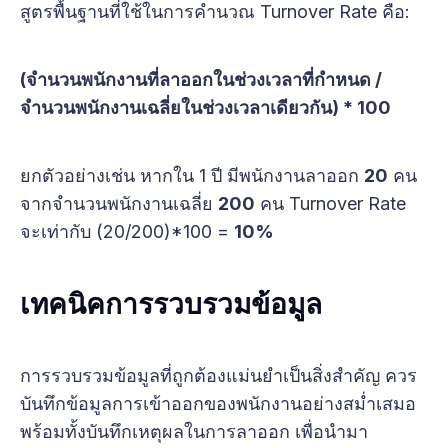
สูตรพื้นฐานที่ใช้ในการคำนวณ Turnover Rate คือ:
(จำนวนพนักงานที่ลาออกในช่วงเวลาที่กำหนด /
จำนวนพนักงานเฉลี่ยในช่วงเวลาเดียวกัน) * 100
ยกตัวอย่างเช่น หากใน 1 ปี มีพนักงานลาออก
20
คน
จากจำนวนพนักงานเฉลี่ย
200
คน Turnover Rate
จะเท่ากับ (20/200)*100 =
10%
เทคนิคการรวบรวมข้อมูล
การรวบรวมข้อมูลที่ถูกต้องแม่นยำเป็นสิ่งสำคัญ ควร
บันทึกข้อมูลการเข้าออกของพนักงานอย่างสม่ำเสมอ
พร้อมทั้งบันทึกเหตุผลในการลาออก เพื่อนำมา