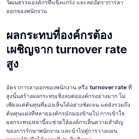
วัฒนธรรมองค์กรที่แข็งแกร่ง และลดอัตราการลา
ออกของพนักงาน
ผลกระทบที่องค์กรต้อง
เผชิญจาก turnover rate
สูง
อัตราการลาออกของพนักงาน หรือ
turnover rate
ที่
สูงนั้นสร้างผลกระทบเชิงลบต่อองค์กรอย่างมาก ไม่
เพียงแต่ต้นทุนที่มองเห็นได้อย่างชัดเจน แต่ยังรวมถึง
ต้นทุนแฝงที่หลายองค์กรมักมองข้ามไป การเข้าใจ
ผลกระทบเหล่านี้จะช่วยให้องค์กรเห็นความสำคัญ
ของการรักษาพนักงาน และนำไปสู่การวางแผน