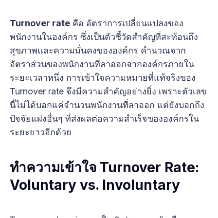
Turnover rate
คือ อัตราการเปลี่ยนแปลงของ
พนักงานในองค์กร ซึ่งเป็นตัวชี้วัดสำคัญที่สะท้อนถึง
สุขภาพและความมั่นคงขององค์กร คำนวณจาก
อัตราส่วนของพนักงานที่ลาออกจากองค์กรภายใน
ระยะเวลาหนึ่ง การเข้าใจความหมายที่แท้จริงของ
Turnover rate จึงมีความสำคัญอย่างยิ่ง เพราะตัวเลข
นี้ไม่ได้บอกแค่จำนวนพนักงานที่ลาออก แต่ยังบอกถึง
ปัจจัยแฝงอื่นๆ ที่ส่งผลต่อความสำเร็จขององค์กรใน
ระยะยาวอีกด้วย
ทำความเข้าใจ Turnover Rate:
Voluntary vs. Involuntary