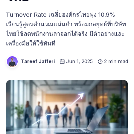
Turnover Rate เฉลี่ยองค์กรไทยพุ่ง 10.9% -
เรียนรู้สูตรคำนวณแม่นยำ พร้อมกลยุทธ์ที่บริษัท
ไทยใช้ลดพนักงานลาออกได้จริง มีตัวอย่างและ
เครื่องมือให้ใช้ทันที
Tareef Jafferi
Jun 1, 2025
2 min read