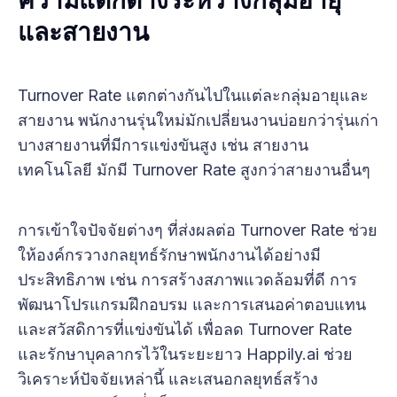
และสายงาน
Turnover Rate แตกต่างกันไปในแต่ละกลุ่มอายุและ
สายงาน พนักงานรุ่นใหม่มักเปลี่ยนงานบ่อยกว่ารุ่นเก่า
บางสายงานที่มีการแข่งขันสูง เช่น สายงาน
เทคโนโลยี มักมี Turnover Rate สูงกว่าสายงานอื่นๆ
การเข้าใจปัจจัยต่างๆ ที่ส่งผลต่อ Turnover Rate ช่วย
ให้องค์กรวางกลยุทธ์รักษาพนักงานได้อย่างมี
ประสิทธิภาพ เช่น การสร้างสภาพแวดล้อมที่ดี การ
พัฒนาโปรแกรมฝึกอบรม และการเสนอค่าตอบแทน
และสวัสดิการที่แข่งขันได้ เพื่อลด Turnover Rate
และรักษาบุคลากรไว้ในระยะยาว Happily.ai ช่วย
วิเคราะห์ปัจจัยเหล่านี้ และเสนอกลยุทธ์สร้าง