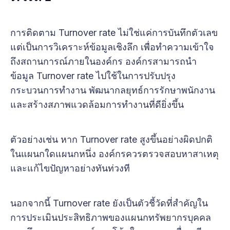
การติดตาม Turnover rate ไม่ใช่แค่การบันทึกตัวเลข
แต่เป็นการวิเคราะห์ข้อมูลเชิงลึก เพื่อทำความเข้าใจ
ถึงสถานการณ์ภายในองค์กร องค์กรสามารถนำ
ข้อมูล Turnover rate ไปใช้ในการปรับปรุง
กระบวนการทำงาน พัฒนากลยุทธ์การรักษาพนักงาน
และสร้างสภาพแวดล้อมการทำงานที่ดียิ่งขึ้น
ตัวอย่างเช่น หาก Turnover rate สูงขึ้นอย่างผิดปกติ
ในแผนกใดแผนกหนึ่ง องค์กรควรตรวจสอบหาสาเหตุ
และแก้ไขปัญหาอย่างทันท่วงที
นอกจากนี้ Turnover rate ยังเป็นตัวชี้วัดที่สำคัญใน
การประเมินประสิทธิภาพของแผนกทรัพยากรบุคคล