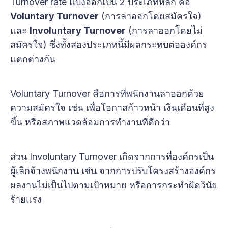
Turnover rate แบ่งออกเป็น 2 ประเภทหลัก คือ
Voluntary Turnover
(การลาออกโดยสมัครใจ)
และ
Involuntary Turnover
(การลาออกโดยไม่
สมัครใจ) ซึ่งทั้งสองประเภทนี้มีผลกระทบต่อองค์กร
แตกต่างกัน
Voluntary Turnover คือการที่พนักงานลาออกด้วย
ความสมัครใจ เช่น เพื่อโอกาสก้าวหน้า เงินเดือนที่สูง
ขึ้น หรือสภาพแวดล้อมการทำงานที่ดีกว่า
ส่วน Involuntary Turnover เกิดจากการที่องค์กรเป็น
ผู้เลิกจ้างพนักงาน เช่น จากการปรับโครงสร้างองค์กร
ผลงานไม่เป็นไปตามเป้าหมาย หรือการกระทำผิดวินัย
ร้ายแรง