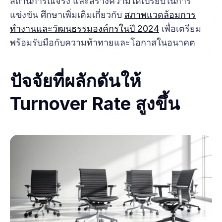
สถานการณ์จริง และสร้างความได้เปรียบในการ
แข่งขัน ศึกษาเพิ่มเติมเกี่ยวกับ
สภาพแวดล้อมการ
ทำงานและวัฒนธรรมองค์กรในปี 2024
เพื่อเตรียม
พร้อมรับมือกับความท้าทายและโอกาสในอนาคต
ปัจจัยที่ผลักดันให้
Turnover Rate สูงขึ้น