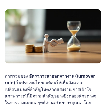
ภาพรวมของ
อัตราการลาออกจากงาน (turnover
rate)
ในประเทศไทยสะท้อนให้เห็นถึงความ
เปลี่ยนแปลงที่สำคัญในตลาดแรงงาน การเข้าใจ
สภาพการณ์นี้มีความสำคัญอย่างยิ่งต่อองค์กรต่างๆ
ในการวางแผนกลยุทธ์ด้านทรัพยากรบุคคล โดย