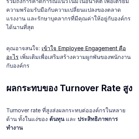
รวมถึงการคาดการณ์แนวโน้มในอนาคต เพื่อเตรียม
ความพร้อมรับมือกับความเปลี่ยนแปลงของตลาด
แรงงาน และรักษาบุคลากรที่มีคุณค่าให้อยู่กับองค์กร
ได้นานที่สุด
คุณอาจสนใจ:
เข้าใจ Employee Engagement คือ
อะไร
เพิ่มเติมเพื่อเสริมสร้างความผูกพันของพนักงาน
กับองค์กร
ผลกระทบของ Turnover Rate สูง
Turnover rate ที่สูงส่งผลกระทบต่อองค์กรในหลาย
ด้าน ทั้งในแง่ของ
ต้นทุน
และ
ประสิทธิภาพการ
ทำงาน