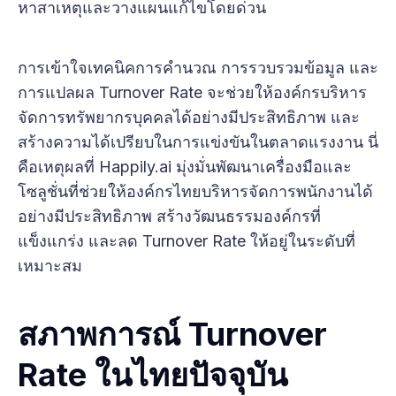
หาสาเหตุและวางแผนแก้ไขโดยด่วน
การเข้าใจเทคนิคการคำนวณ การรวบรวมข้อมูล และ
การแปลผล Turnover Rate จะช่วยให้องค์กรบริหาร
จัดการทรัพยากรบุคคลได้อย่างมีประสิทธิภาพ และ
สร้างความได้เปรียบในการแข่งขันในตลาดแรงงาน นี่
คือเหตุผลที่ Happily.ai มุ่งมั่นพัฒนาเครื่องมือและ
โซลูชั่นที่ช่วยให้องค์กรไทยบริหารจัดการพนักงานได้
อย่างมีประสิทธิภาพ สร้างวัฒนธรรมองค์กรที่
แข็งแกร่ง และลด Turnover Rate ให้อยู่ในระดับที่
เหมาะสม
สภาพการณ์ Turnover
Rate ในไทยปัจจุบัน