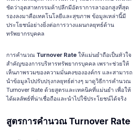
ชัดว่าอุตสาหกรรมค้าปลีกมีอัตราการลาออกสูงที่สุด
รองลงมาคือเทคโนโลยีและสุขภาพ ข้อมูลเหล่านี้มี
ประโยชน์อย่างยิ่งต่อการวางแผนกลยุทธ์ด้าน
ทรัพยากรบุคคล
การคำนวณ
Turnover Rate
ให้แม่นยำถือเป็นหัวใจ
สำคัญของการบริหารทรัพยากรบุคคล เพราะช่วยให้
เห็นภาพรวมของความมั่นคงขององค์กร และสามารถ
นำข้อมูลไปปรับปรุงกลยุทธ์ต่างๆ มาดูวิธีการคำนวณ
Turnover Rate ด้วยสูตรและเทคนิคที่แม่นยำ เพื่อให้
ได้ผลลัพธ์ที่น่าเชื่อถือและนำไปใช้ประโยชน์ได้จริง
สูตรการคำนวณ Turnover Rate