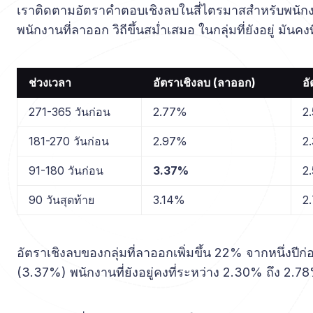
เราติดตามอัตราคำตอบเชิงลบในสี่ไตรมาสสำหรับพนักงาน
พนักงานที่ลาออก วิถีขึ้นสม่ำเสมอ ในกลุ่มที่ยังอยู่ มันคงที
ช่วงเวลา
อัตราเชิงลบ (ลาออก)
อั
271-365 วันก่อน
2.77%
2
181-270 วันก่อน
2.97%
2
91-180 วันก่อน
3.37%
2
90 วันสุดท้าย
3.14%
2
อัตราเชิงลบของกลุ่มที่ลาออกเพิ่มขึ้น 22% จากหนึ่งปีก่
(3.37%) พนักงานที่ยังอยู่คงที่ระหว่าง 2.30% ถึง 2.7