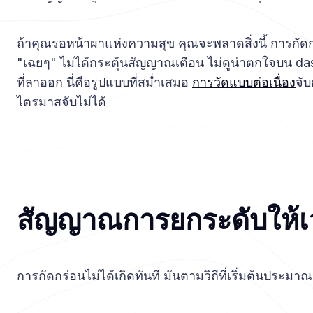
ถ้าคุณรอหน้าผาแห่งความสุข คุณจะพลาดสิ่งนี้ การกัด
"เฉยๆ" ไม่ได้กระตุ้นสัญญาณเตือน ไม่ดูน่าตกใจบน 
ที่ลาออก นี่คือรูปแบบที่สม่ำเสมอ
การวัดแบบต่อเนื่อง
จั
ไตรมาสจับไม่ได้
สัญญาณการยกระดับให้เ
การกัดกร่อนไม่ได้เกิดทันที มันตามวิถีที่เริ่มต้นประ