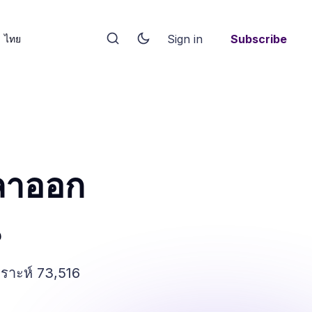
Sign in
Subscribe
ไทย
รลาออก
น
เคราะห์ 73,516