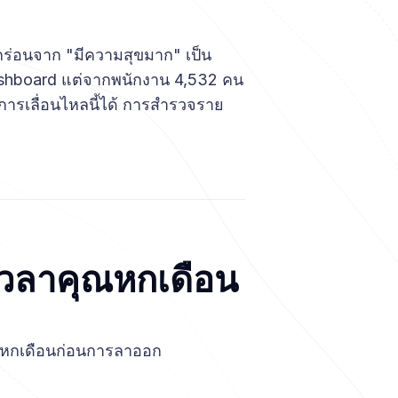
กร่อนจาก "มีความสุขมาก" เป็น
dashboard แต่จากพนักงาน 4,532 คน
บการเลื่อนไหลนี้ได้ การสำรวจราย
วลาคุณหกเดือน
มาณหกเดือนก่อนการลาออก