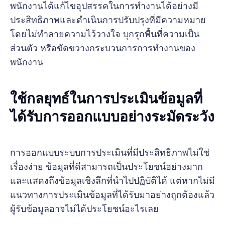
พนักงานได้แก้ไขอุปสรรคในการทำงานได้อย่างมี
ประสิทธิภาพและดำเนินการปรับปรุงที่มีความหมาย
โดยไม่ทำลายความไว้วางใจ บุกรุกพื้นที่ความเป็น
ส่วนตัว หรือขัดขวางกระบวนการการทำงานของ
พนักงาน
ใช้กลยุทธ์ในการประเมินข้อมูลที่
ได้รับการออกแบบอย่างระมัดระวัง
การออกแบบระบบการประเมินที่มีประสิทธิภาพไม่ใช่
เรื่องง่าย ข้อมูลที่ดีสามารถเป็นประโยชน์อย่างมาก
และแสดงถึงข้อมูลเชิงลึกที่นำไปปฏิบัติได้ แต่หากไม่มี
แนวทางการประเมินข้อมูลที่ได้รับมาอย่างถูกต้องแล้ว
ผู้รับข้อมูลอาจไม่ได้ประโยชน์อะไรเลย