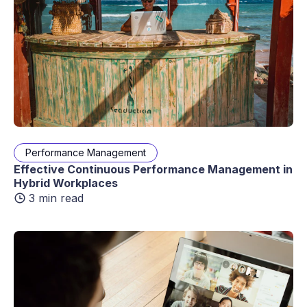
Performance Management
Effective Continuous Performance Management in
Hybrid Workplaces
3 min read