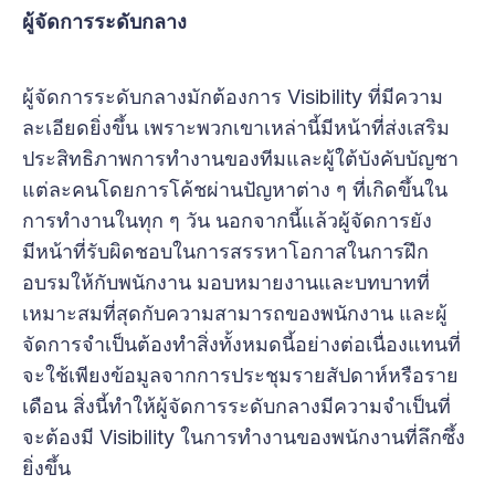
ผู้จัดการระดับกลาง
ผู้จัดการระดับกลางมักต้องการ Visibility ที่มีความ
ละเอียดยิ่งขึ้น เพราะพวกเขาเหล่านี้มีหน้าที่ส่งเสริม
ประสิทธิภาพการทำงานของทีมและผู้ใต้บังคับบัญชา
แต่ละคนโดยการโค้ชผ่านปัญหาต่าง ๆ ที่เกิดขึ้นใน
การทำงานในทุก ๆ วัน นอกจากนี้แล้วผู้จัดการยัง
มีหน้าที่รับผิดชอบในการสรรหาโอกาสในการฝึก
อบรมให้กับพนักงาน มอบหมายงานและบทบาทที่
เหมาะสมที่สุดกับความสามารถของพนักงาน และผู้
จัดการจำเป็นต้องทำสิ่งทั้งหมดนี้อย่างต่อเนื่องแทนที่
จะใช้เพียงข้อมูลจากการประชุมรายสัปดาห์หรือราย
เดือน สิ่งนี้ทำให้ผู้จัดการระดับกลางมีความจำเป็นที่
จะต้องมี Visibility ในการทำงานของพนักงานที่ลึกซึ้ง
ยิ่งขึ้น