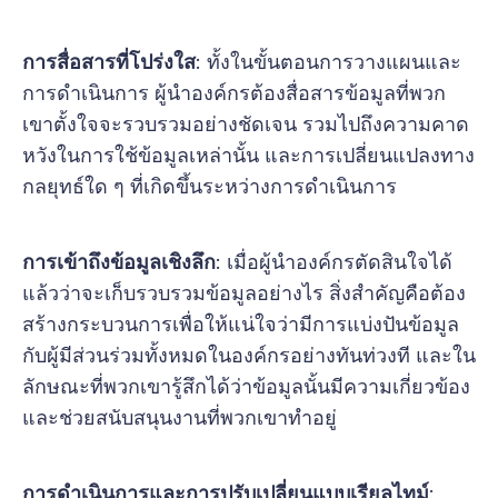
การสื่อสารที่โปร่งใส
: ทั้งในขั้นตอนการวางแผนและ
การดำเนินการ ผู้นำองค์กรต้องสื่อสารข้อมูลที่พวก
เขาตั้งใจจะรวบรวมอย่างชัดเจน รวมไปถึงความคาด
หวังในการใช้ข้อมูลเหล่านั้น และการเปลี่ยนแปลงทาง
กลยุทธ์ใด ๆ ที่เกิดขึ้นระหว่างการดำเนินการ
การเข้าถึงข้อมูลเชิงลึก
: เมื่อผู้นำองค์กรตัดสินใจได้
แล้วว่าจะเก็บรวบรวมข้อมูลอย่างไร สิ่งสำคัญคือต้อง
สร้างกระบวนการเพื่อให้แน่ใจว่ามีการแบ่งปันข้อมูล
กับผู้มีส่วนร่วมทั้งหมดในองค์กรอย่างทันท่วงที และใน
ลักษณะที่พวกเขารู้สึกได้ว่าข้อมูลนั้นมีความเกี่ยวข้อง
และช่วยสนับสนุนงานที่พวกเขาทำอยู่
การดำเนินการและการปรับเปลี่ยนแบบเรียลไทม์
: