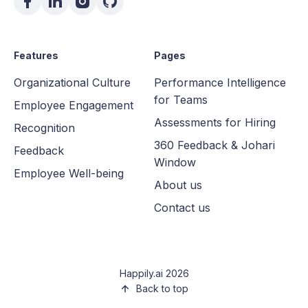
Features
Pages
Organizational Culture
Performance Intelligence
for Teams
Employee Engagement
Assessments for Hiring
Recognition
360 Feedback & Johari
Feedback
Window
Employee Well-being
About us
Contact us
Happily.ai 2026
Back to top