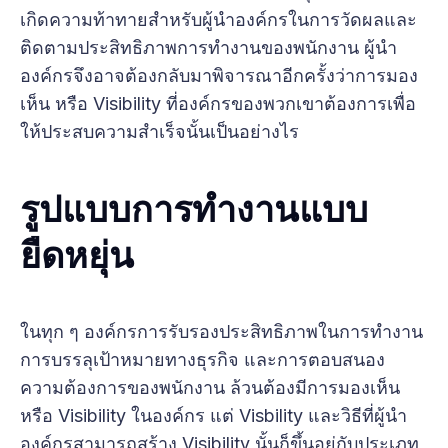
เกิดความท้าทายสำหรับผู้นำองค์กรในการวัดผลและ
ติดตามประสิทธิภาพการทำงานของพนักงาน ผู้นำ
องค์กรจึงอาจต้องกลับมาพิจารณาอีกครั้งว่าการมอง
เห็น หรือ Visibility ที่องค์กรของพวกเขาต้องการเพื่อ
ให้ประสบความสำเร็จนั้นเป็นอย่างไร
รูปแบบการทำงานแบบ
ยืดหยุ่น
ในทุก ๆ องค์กรการรับรองประสิทธิภาพในการทำงาน
การบรรลุเป้าหมายทางธุรกิจ และการตอบสนอง
ความต้องการของพนักงาน ล้วนต้องมีการมองเห็น
หรือ Visibility ในองค์กร แต่ Visbility และวิธีที่ผู้นำ
องค์กรสามารถสร้าง Visibility นั้นก็ขึ้นอยู่กับประเภท