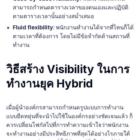
สามารถกำหนดตารางเวลาของตนเองและปฏิบัติ
ตามตารางเวลานั้นอย่างสม่ำเสมอ
Fluid flexibility
:
พนักงานทำงานได้จากที่ไหนก็ได้
ตามเวลาที่ต้องการ โดยไม่มีข้อจำกัดด้านสถานที่
ทำงาน
วิธีสร้าง Visibility ในการ
ทำงานยุค Hybrid
เมื่อผู้นำองค์กรสามารถกำหนดรูปแบบการทำงาน
แบบยืดหยุ่นที่จะนำไปใช้ในองค์กรอย่างชัดเจนแล้ว ก็
ควรเปลี่ยนโฟกัสไปที่การทำความเข้าใจว่าพนักงาน
จะทำงานอย่างมีประสิทธิภาพที่สุดได้อย่างไรภายใต้