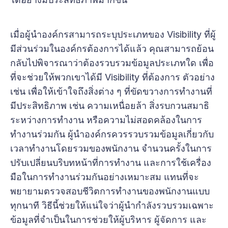
เมื่อผู้นำองค์กรสามารถระบุประเภทของ Visibility ที่ผู้
มีส่วนร่วมในองค์กรต้องการได้แล้ว คุณสามารถย้อน
กลับไปพิจารณาว่าต้องรวบรวมข้อมูลประเภทใด เพื่อ
ที่จะช่วยให้พวกเขาได้มี Visibility ที่ต้องการ ตัวอย่าง
เช่น เพื่อให้เข้าใจถึงสิ่งต่าง ๆ ที่ขัดขวางการทำงานที่
มีประสิทธิภาพ เช่น ความเหนื่อยล้า สิ่งรบกวนสมาธิ
ระหว่างการทำงาน หรือความไม่สอดคล้องในการ
ทำงานร่วมกัน ผู้นำองค์กรควรรวบรวมข้อมูลเกี่ยวกับ
เวลาทำงานโดยรวมของพนักงาน จำนวนครั้งในการ
ปรับเปลี่ยนบริบทหน้าที่การทำงาน และการใช้เครื่อง
มือในการทำงานร่วมกันอย่างเหมาะสม แทนที่จะ
พยายามตรวจสอบชีวิตการทำงานของพนักงานแบบ
ทุกนาที วิธีนี้ช่วยให้แน่ใจว่าผู้นำกำลังรวบรวมเฉพาะ
ข้อมูลที่จำเป็นในการช่วยให้ผู้บริหาร ผู้จัดการ และ