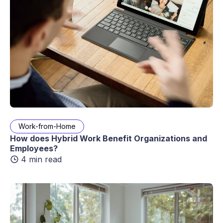
Work-from-Home
How does Hybrid Work Benefit Organizations and
Employees?
4 min read