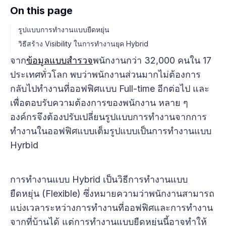
On this page
รูปแบบการทำงานแบบยืดหยุ่น
วิธีสร้าง Visibility ในการทำงานยุค Hybrid
จาก
ข้อมูลแบบสำรวจ
พนักงานกว่า 32,000 คนใน 17
ประเทศทั่วโลก พบว่าพนักงานส่วนมากไม่ต้องการ
กลับไปทำงานที่ออฟฟิศแบบ Full-time อีกต่อไป และ
เพื่อตอบรับความต้องการของพนักงาน หลาย ๆ
องค์กรจึงต้องปรับเปลี่ยนรูปแบบการทำงานจากการ
ทำงานในออฟฟิศแบบเต็มรูปแบบเป็นการทำงานแบบ
Hyrbid
การทำงานแบบ Hybrid เป็นวิธีการทำงานแบบ
ยืดหยุ่น (Flexible) ซึ่งหมายความว่าพนักงานสามารถ
แบ่งเวลาระหว่างการทำงานที่ออฟฟิศและการทำงาน
จากที่บ้านได้ แต่การทำงานแบบยืดหยุ่นนี้อาจทำให้