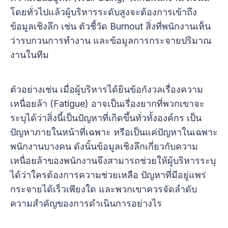
โดยทั่วไปแล้วผู้บริหารระดับสูงจะต้องการเข้าถึง
ข้อมูลเชิงลึก เช่น ตัวชี้วัด Burnout สิ่งที่พนักงานเห็น
ว่ารบกวนการทำงาน และข้อมูลการกระจายปริมาณ
งานในทีม
ตัวอย่างเช่น เมื่อผู้บริหารได้ยินข้อกังวลเรื่องความ
เหนื่อยล้า (Fatigue) อาจเป็นเรื่องยากที่พวกเขาจะ
ระบุได้ว่าสิ่งนี้เป็นปัญหาที่เกิดขึ้นทั่วทั้งองค์กร เป็น
ปัญหาภายในหน้าที่เฉพาะ หรือเป็นแค่ปัญหาในเฉพาะ
พนักงานบางคน ดังนั้นข้อมูลเชิงลึกเกี่ยวกับความ
เหนื่อยล้าของพนักงานจึงสามารถช่วยให้ผู้บริหารระบุ
ได้ว่าใครต้องการความช่วยเหลือ ปัญหาที่มีอยู่แพร่
กระจายได้เร็วเพียงใด และพวกเขาควรจัดลำดับ
ความสำคัญของการดำเนินการอย่างไร