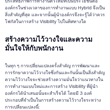
ประสิทธิภาพการทำงานตัวใหม่ที่เป็นประโยชน์ต่อ
องค์กรในช่วงเวลาของการทำงานแบบ Hybrid จึงเป็น
สิ่งสำคัญที่สุด และจากนั้นผู้นำองค์กรจึงจะรู้ได้ว่าควร
โฟกัสในการสร้าง Visibility ไปในทิศทางใด
สร้างความไว้วางใจและความ
มั่นใจให้กับพนักงาน
ในทุก ๆ การเปลี่ยนแปลงครั้งสำคัญ การพัฒนาและ
การรักษาความไว้วางใจซึ่งกันและกันนั้นเป็นสิ่งสำคัญ
ความไว้วางใจจะช่วยสร้างความมั่นใจว่าแนวทางใน
การทำงานแบบใหม่และการสร้าง Visibility ที่ผู้นำ
องค์กรได้นำเสนอนั้นจะสำเร็จได้ โดยมี 3 องค์
ประกอบที่จำเป็นในการสร้างความไว้วางใจระหว่าง
การเปลี่ยนแปลงนี้: