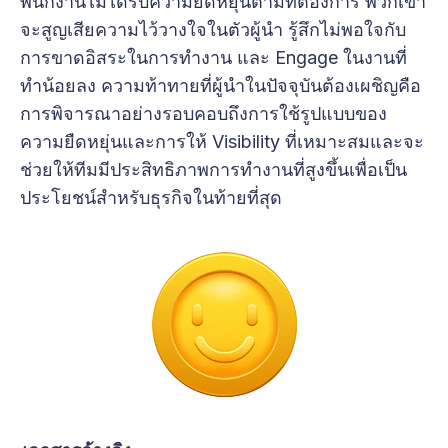
พนักงานไม่ได้รับความยืดหยุ่นตามที่ต้องการ พวกเขา
จะสูญเสียความไว้วางใจในตัวผู้นำ รู้สึกไม่พอใจกับ
การขาดอิสระในการทำงาน และ Engage ในงานที่
ทำน้อยลง ความท้าทายที่ผู้นำในปัจจุบันต้องเผชิญคือ
การพิจารณาอย่างรอบคอบถึงการใช้รูปแบบของ
ความยืดหยุ่นและการให้ Visibility ที่เหมาะสมและจะ
ช่วยให้ทีมมีประสิทธิภาพการทำงานที่สูงขึ้นเพื่อเป็น
ประโยชน์สำหรับธุรกิจในท้ายที่สุด