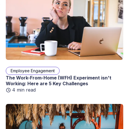
Employee Engagement
The Work-From-Home (WFH) Experiment isn't
Working: Here are 5 Key Challenges
4 min read