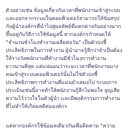
ตัวอย่างเช่น ข้อมูลเกี่ยวกับเวลาที่พนักงานเข้าสู่ระบบ
และออกจากระบบในคอมพิวเตอร์สามารถให้ข้อสรุป
กับผู้นำองค์กรที่นำไปสู่ผลลัพธ์ที่แตกต่างกันอย่างมาก
ขึ้นอยู่กับวิธีการใช้ข้อมูลนี้ หากองค์กรกำหนดให้
"จำนวนชั่วโมงทำงานเฉลี่ยต่อวัน" เป็นตัวบ่งชี้
ประสิทธิภาพในการทำงาน ผู้นำอาจรู้สึกว่าจำเป็นต้อง
ให้รางวัลพนักงานที่ทำงานมีชั่วโมงการทำงาน
ยาวนานที่สุด แต่แน่นอนว่าระยะเวลาที่พนักงานบาง
คนเข้าสู่ระบบคอมพิวเตอร์นั้นไม่ใช่ตัวบ่งชี้
ประสิทธิภาพการทำงานที่แม่นยำเสมอไป ระบบการ
ประเมินเช่นนี้อาจทำให้พนักงานรู้สึกไม่พอใจ สูญเสีย
ความไว้วางใจในตัวผู้นำ และมีพฤติกรรมการทำงาน
ที่ไม่ทำให้เกิดผลดีต่อองค์กร
แต่หากองค์กรใช้ข้อมูลเดียวกันเพื่อติดตาม "ความ