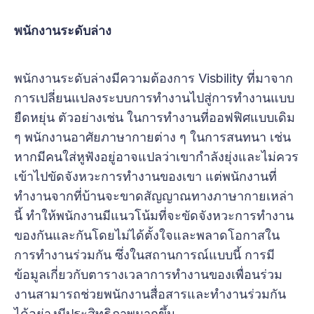
พนักงานระดับล่าง
พนักงานระดับล่างมีความต้องการ Visbility ที่มาจาก
การเปลี่ยนแปลงระบบการทำงานไปสู่การทำงานแบบ
ยืดหยุ่น ตัวอย่างเช่น ในการทำงานที่ออฟฟิศแบบเดิม
ๆ พนักงานอาศัยภาษากายต่าง ๆ ในการสนทนา เช่น
หากมีคนใส่หูฟังอยู่อาจแปลว่าเขากำลังยุ่งและไม่ควร
เข้าไปขัดจังหวะการทำงานของเขา แต่พนักงานที่
ทำงานจากที่บ้านจะขาดสัญญาณทางภาษากายเหล่า
นี้ ทำให้พนักงานมีแนวโน้มที่จะขัดจังหวะการทำงาน
ของกันและกันโดยไม่ได้ตั้งใจและพลาดโอกาสใน
การทำงานร่วมกัน ซึ่งในสถานการณ์แบบนี้ การมี
ข้อมูลเกี่ยวกับตารางเวลาการทำงานของเพื่อนร่วม
งานสามารถช่วยพนักงานสื่อสารและทำงานร่วมกัน
ได้อย่างมีประสิทธิภาพมากขึ้น