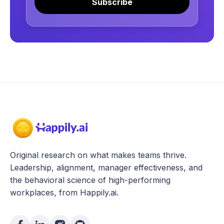
Subscribe
Original research on what makes teams thrive.
Leadership, alignment, manager effectiveness, and
the behavioral science of high-performing
workplaces, from Happily.ai.