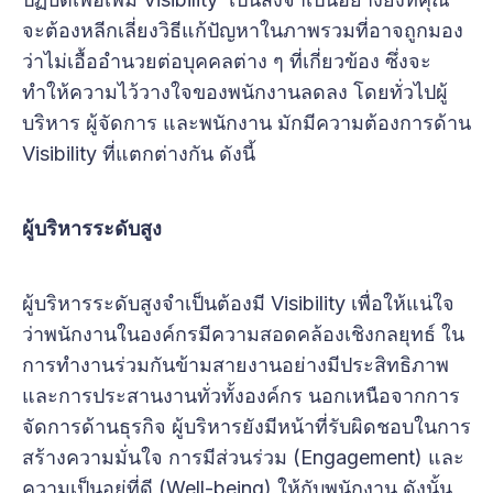
จะต้องหลีกเลี่ยงวิธีแก้ปัญหาในภาพรวมที่อาจถูกมอง
ว่าไม่เอื้ออำนวยต่อบุคคลต่าง ๆ ที่เกี่ยวข้อง ซึ่งจะ
ทำให้ความไว้วางใจของพนักงานลดลง โดยทั่วไปผู้
บริหาร ผู้จัดการ และพนักงาน มักมีความต้องการด้าน
Visibility ที่แตกต่างกัน ดังนี้
ผู้บริหารระดับสูง
ผู้บริหารระดับสูงจำเป็นต้องมี Visibility เพื่อให้แน่ใจ
ว่าพนักงานในองค์กรมีความสอดคล้องเชิงกลยุทธ์ ใน
การทำงานร่วมกันข้ามสายงานอย่างมีประสิทธิภาพ
และการประสานงานทั่วทั้งองค์กร นอกเหนือจากการ
จัดการด้านธุรกิจ ผู้บริหารยังมีหน้าที่รับผิดชอบในการ
สร้างความมั่นใจ การมีส่วนร่วม (Engagement) และ
ความเป็นอยู่ที่ดี (Well-being) ให้กับพนักงาน ดังนั้น