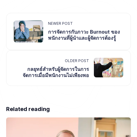
NEWER POST
การจัดการกับภาวะ Burnout ของ
พนักงานที่ผู้นำและผู้จัดการต้องรู้
OLDER POST
กลยุทธ์สำหรับผู้จัดการในการ
จัดการเมื่อมีพนักงานไม่เพียงพอ
Related reading