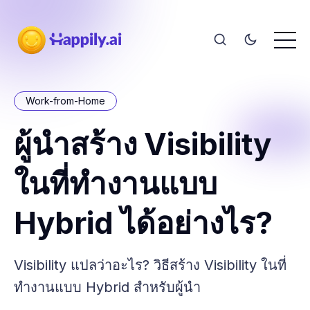
Work-from-Home
ผู้นำสร้าง Visibility
ในที่ทำงานแบบ
Hybrid ได้อย่างไร?
Visibility แปลว่าอะไร? วิธีสร้าง Visibility ในที่
ทำงานแบบ Hybrid สำหรับผู้นำ