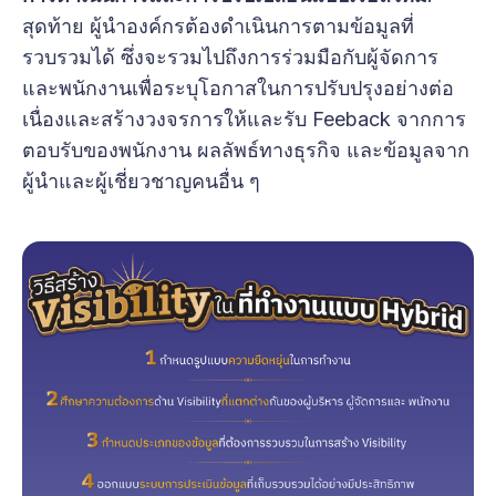
สุดท้าย ผู้นำองค์กรต้องดำเนินการตามข้อมูลที่
รวบรวมได้ ซึ่งจะรวมไปถึงการร่วมมือกับผู้จัดการ
และพนักงานเพื่อระบุโอกาสในการปรับปรุงอย่างต่อ
เนื่องและสร้างวงจรการให้และรับ Feeback จากการ
ตอบรับของพนักงาน ผลลัพธ์ทางธุรกิจ และข้อมูลจาก
ผู้นำและผู้เชี่ยวชาญคนอื่น ๆ