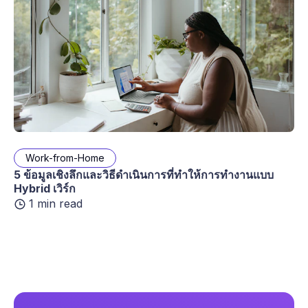
Work-from-Home
5 ข้อมูลเชิงลึกและวิธีดำเนินการที่ทำให้การทำงานแบบ
Hybrid เวิร์ก
1 min read