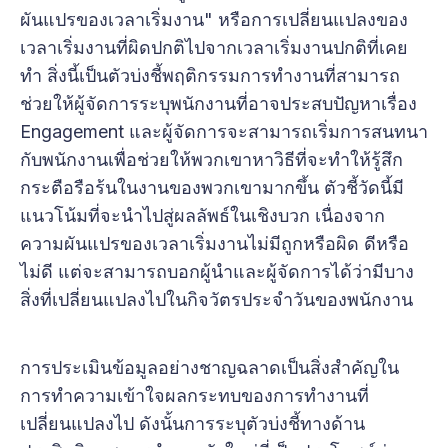
ผันแปรของเวลาเริ่มงาน" หรือการเปลี่ยนแปลงของ
เวลาเริ่มงานที่ผิดปกติไปจากเวลาเริ่มงานปกติที่เคย
ทำ สิ่งนี้เป็นตัวบ่งชี้พฤติกรรมการทำงานที่สามารถ
ช่วยให้ผู้จัดการระบุพนักงานที่อาจประสบปัญหาเรื่อง
Engagement และผู้จัดการจะสามารถเริ่มการสนทนา
กับพนักงานเพื่อช่วยให้พวกเขาหาวิธีที่จะทำให้รู้สึก
กระตือรือร้นในงานของพวกเขามากขึ้น ตัวชี้วัดนี้มี
แนวโน้มที่จะนำไปสู่ผลลัพธ์ในเชิงบวก เนื่องจาก
ความผันแปรของเวลาเริ่มงานไม่มีถูกหรือผิด ดีหรือ
ไม่ดี แต่จะสามารถบอกผู้นำและผู้จัดการได้ว่ามีบาง
สิ่งที่เปลี่ยนแปลงไปในกิจวัตรประจำวันของพนักงาน
การประเมินข้อมูลอย่างชาญฉลาดเป็นสิ่งสำคัญใน
การทำความเข้าใจผลกระทบของการทำงานที่
เปลี่ยนแปลงไป ดังนั้นการระบุตัวบ่งชี้ทางด้าน