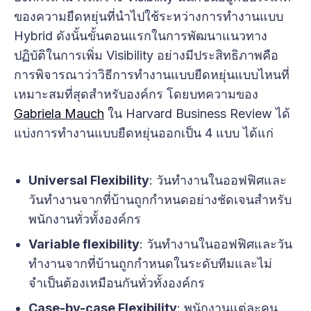
ของความยืดหยุ่นที่นำไปใช้ระหว่างการทำงานแบบ
Hybrid ดังนั้นขั้นตอนแรกในการพัฒนาแนวทาง
ปฏิบัติในการเพิ่ม Visibility อย่างมีประสิทธิภาพคือ
การพิจารณาว่าวิธีการทำงานแบบยืดหยุ่นแบบไหนที่
เหมาะสมที่สุดสำหรับองค์กร โดยบทความของ
Gabriela Mauch
ใน Harvard Business Review ได้
แบ่งการทำงานแบบยืดหยุ่นออกเป็น 4 แบบ ได้แก่
Universal Flexibility
: วันทำงานในออฟฟิศและ
วันทำงานจากที่บ้านถูกกำหนดอย่างชัดเจนสำหรับ
พนักงานทั่วทั้งองค์กร
Variable flexibility
: วันทำงานในออฟฟิศและวัน
ทำงานจากที่บ้านถูกกำหนดในระดับทีมและไม่
จำเป็นต้องเหมือนกันทั่วทั้งองค์กร
Case-by-case Flexibility
: พนักงานแต่ละคน