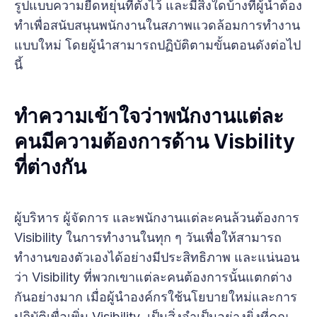
รูปแบบความยืดหยุ่นที่ตั้งไว้ และมีสิ่งใดบ้างที่ผู้นำต้อง
ทำเพื่อสนับสนุนพนักงานในสภาพแวดล้อมการทำงาน
แบบใหม่ โดยผู้นำสามารถปฏิบัติตามขั้นตอนดังต่อไป
นี้
ทำความเข้าใจว่าพนักงานแต่ละ
คนมีความต้องการด้าน Visbility
ที่ต่างกัน
ผู้บริหาร ผู้จัดการ และพนักงานแต่ละคนล้วนต้องการ
Visibility ในการทำงานในทุก ๆ วันเพื่อให้สามารถ
ทำงานของตัวเองได้อย่างมีประสิทธิภาพ และแน่นอน
ว่า Visibility ที่พวกเขาแต่ละคนต้องการนั้นแตกต่าง
กันอย่างมาก เมื่อผู้นำองค์กรใช้นโยบายใหม่และการ
ปฏิบัติเพื่อเพิ่ม Visibility เป็นสิ่งจำเป็นอย่างยิ่งที่คุณ