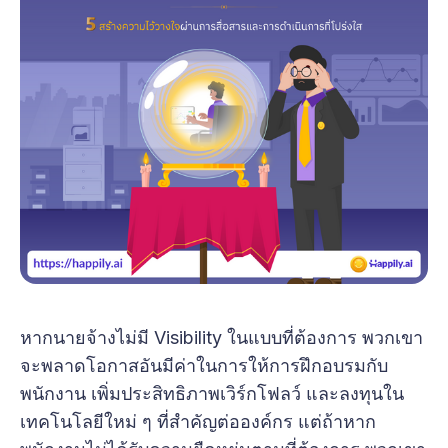
หากนายจ้างไม่มี Visibility ในแบบที่ต้องการ พวกเขา
จะพลาดโอกาสอันมีค่าในการให้การฝึกอบรมกับ
พนักงาน เพิ่มประสิทธิภาพเวิร์กโฟลว์ และลงทุนใน
เทคโนโลยีใหม่ ๆ ที่สำคัญต่อองค์กร แต่ถ้าหาก