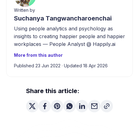
Written by
Suchanya Tangwancharoenchai
Using people analytics and psychology as
insights to creating happier people and happier
workplaces — People Analyst @ Happily.ai
More from this author
Published 23 Jun 2022
·
Updated 18 Apr 2026
Share this article: