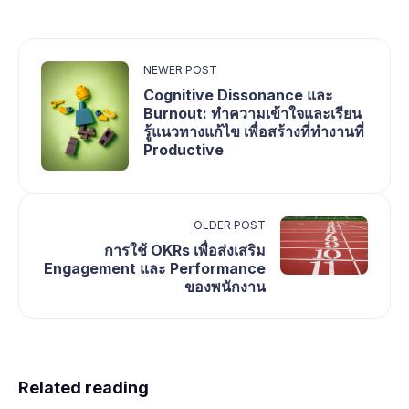
NEWER POST
Cognitive Dissonance และ
Burnout: ทำความเข้าใจและเรียน
รู้แนวทางแก้ไข เพื่อสร้างที่ทำงานที่
Productive
OLDER POST
การใช้ OKRs เพื่อส่งเสริม
Engagement และ Performance
ของพนักงาน
Related reading