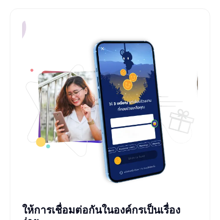
ให้การเชื่อมต่อกันในองค์กรเป็นเรื่อง