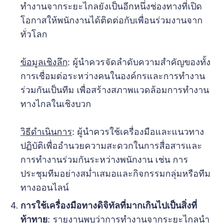
ทำงานจากระยะไกลยังเป็นอีกหนึ่งช่องทางที่เปิด
โอกาสให้พนักงานได้ติดต่อกับเพื่อนร่วมงานจาก
ทั่วโลก
ข้อมูลเชิงลึก
: ผู้นำควรจัดลำดับความสำคัญของทั้ง
การเชื่อมต่อระหว่างคนในองค์กรและการทำงาน
ร่วมกันเป็นทีม เพื่อสร้างสภาพแวดล้อมการทำงาน
ทางไกลในเชิงบวก
วิธีดำเนินการ
: ผู้นำควรใช้เครื่องมือและแนวทาง
ปฏิบัติเพื่ออำนวยความสะดวกในการสื่อสารและ
การทำงานร่วมกันระหว่างพนักงาน เช่น การ
ประชุมทีมอย่างสม่ำเสมอและกิจกรรมกลุ่มหรือทีม
ทางออนไลน์
การใช้เครื่องมือทางดิจิทัลที่มากเกินไปเป็นสิ่งที่
ท้าทาย
: รายงานพบว่าการทำงานจากระยะไกลนำ