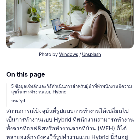
Photo by
Windows
/
Unsplash
On this page
5 ข้อมูลเชิงลึกและวิธีดำเนินการสำหรับผู้นำที่ทำพนักงานมีความ
สุขในการทำงานแบบ Hybrid
บทสรุป
สถานการณ์ปัจจุบันที่รูปแบบการทำงานได้เปลี่ยนไป
เป็นการทำงานแบบ Hybrid ที่พนักงานสามารถทำงาน
ทั้งจากที่ออฟฟิศหรือทำงานจากที่บ้าน (WFH) ก็ได้
หลายองค์กรยังคงใช้รูปทำงานแบบ Hybrid นี้กันอยู่