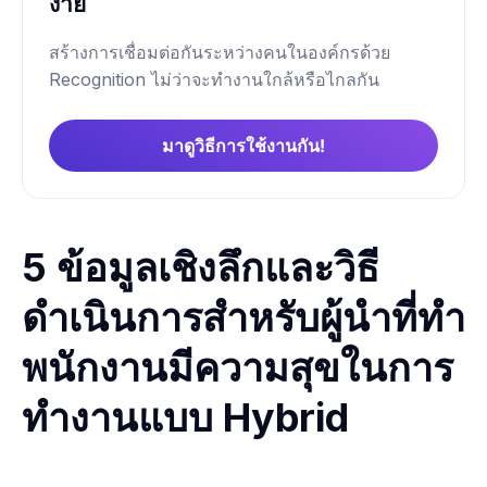
ง่าย
สร้างการเชื่อมต่อกันระหว่างคนในองค์กรด้วย
Recognition ไม่ว่าจะทำงานใกล้หรือไกลกัน
มาดูวิธีการใช้งานกัน!
5 ข้อมูลเชิงลึกและวิธี
ดำเนินการสำหรับผู้นำที่ทำ
พนักงานมีความสุขในการ
ทำงานแบบ Hybrid