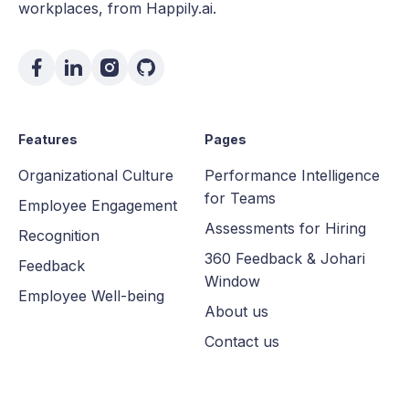
workplaces, from Happily.ai.
Features
Pages
Organizational Culture
Performance Intelligence
for Teams
Employee Engagement
Assessments for Hiring
Recognition
360 Feedback & Johari
Feedback
Window
Employee Well-being
About us
Contact us