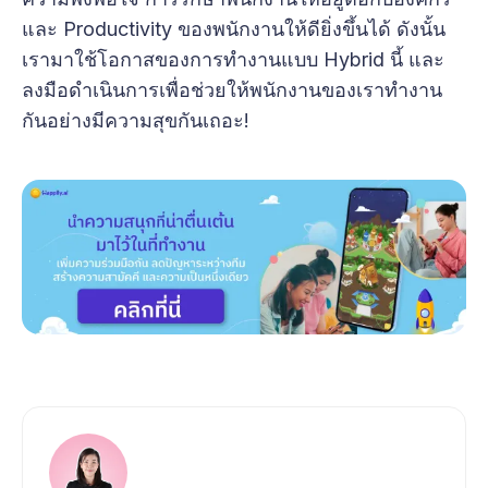
และ Productivity ของพนักงานให้ดียิ่งขึ้นได้ ดังนั้น
เรามาใช้โอกาสของการทำงานแบบ Hybrid นี้ และ
ลงมือดำเนินการเพื่อช่วยให้พนักงานของเราทำงาน
กันอย่างมีความสุขกันเถอะ!