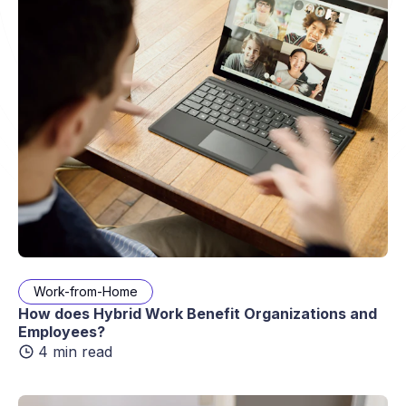
Work-from-Home
How does Hybrid Work Benefit Organizations and
Employees?
4 min read