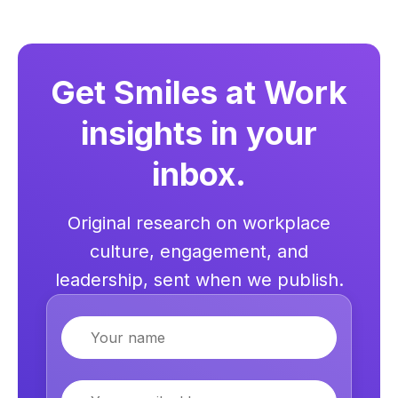
Get Smiles at Work
insights in your
inbox.
Original research on workplace
culture, engagement, and
leadership, sent when we publish.
Name
Email