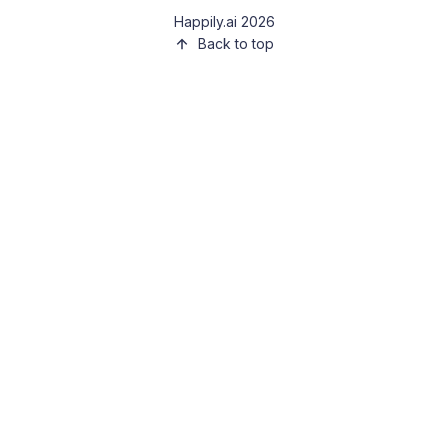
Happily.ai 2026
Back to top