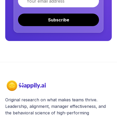
Subscribe
Original research on what makes teams thrive.
Leadership, alignment, manager effectiveness, and
the behavioral science of high-performing