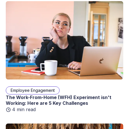
Employee Engagement
The Work-From-Home (WFH) Experiment isn't
Working: Here are 5 Key Challenges
4 min read