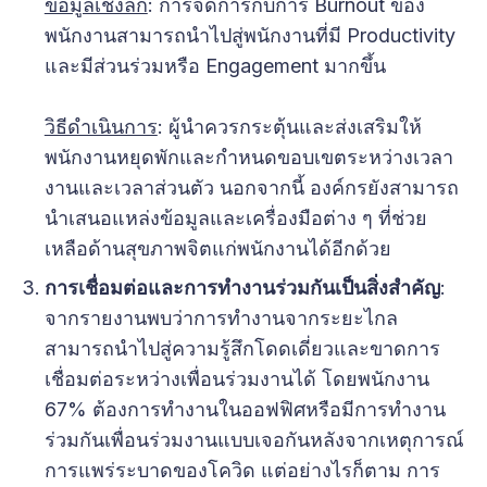
ข้อมูลเชิงลึก
: การจัดการกับการ Burnout ของ
พนักงานสามารถนำไปสู่พนักงานที่มี Productivity
และมีส่วนร่วมหรือ Engagement มากขึ้น
วิธีดำเนินการ
: ผู้นำควรกระตุ้นและส่งเสริมให้
พนักงานหยุดพักและกำหนดขอบเขตระหว่างเวลา
งานและเวลาส่วนตัว นอกจากนี้ องค์กรยังสามารถ
นำเสนอแหล่งข้อมูลและเครื่องมือต่าง ๆ ที่ช่วย
เหลือด้านสุขภาพจิตแก่พนักงานได้อีกด้วย
การเชื่อมต่อและการทำงานร่วมกันเป็นสิ่งสำคัญ
:
จากรายงานพบว่าการทำงานจากระยะไกล
สามารถนำไปสู่ความรู้สึกโดดเดี่ยวและขาดการ
เชื่อมต่อระหว่างเพื่อนร่วมงานได้ โดยพนักงาน
67% ต้องการทำงานในออฟฟิศหรือมีการทำงาน
ร่วมกันเพื่อนร่วมงานแบบเจอกันหลังจากเหตุการณ์
การแพร่ระบาดของโควิด แต่อย่างไรก็ตาม การ