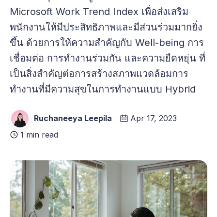
Microsoft Work Trend Index เพื่อส่งเสริม
พนักงานให้มีประสิทธิภาพและมีส่วนร่วมมากยิ่ง
ขึ้น ด้วยการให้ความสำคัญกับ Well-being การ
เชื่อมต่อ การทำงานร่วมกัน และความยืดหยุ่น ที่
เป็นสิ่งสำคัญต่อการสร้างสภาพแวดล้อมการ
ทำงานที่มีความสุขในการทำงานแบบ Hybrid
Ruchaneeya Leepila
Apr 17, 2023
1 min read