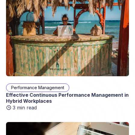
Performance Management
Effective Continuous Performance Management in
Hybrid Workplaces
3 min read