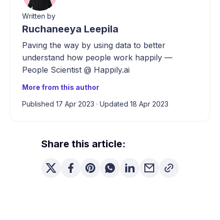
Written by
Ruchaneeya Leepila
Paving the way by using data to better
understand how people work happily —
People Scientist @ Happily.ai
More from this author
Published 17 Apr 2023
·
Updated 18 Apr 2023
Share this article: