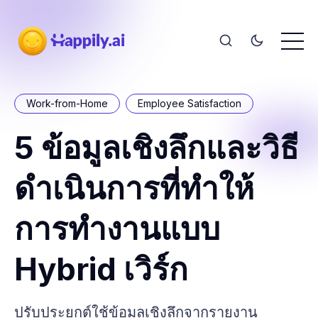
Work-from-Home
Employee Satisfaction
5 ข้อมูลเชิงลึกและวิธี
ดำเนินการที่ทำให้
การทำงานแบบ
Hybrid เวิร์ก
ปรับประยุกต์ใช้ข้อมูลเชิงลึกจากรายงาน