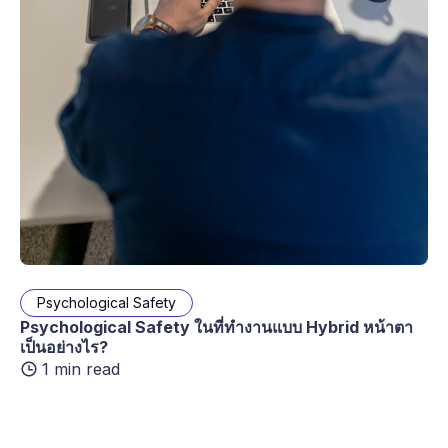
Psychological Safety
Psychological Safety ในที่ทำงานแบบ Hybrid หน้าตา
เป็นอย่างไร?
1 min read