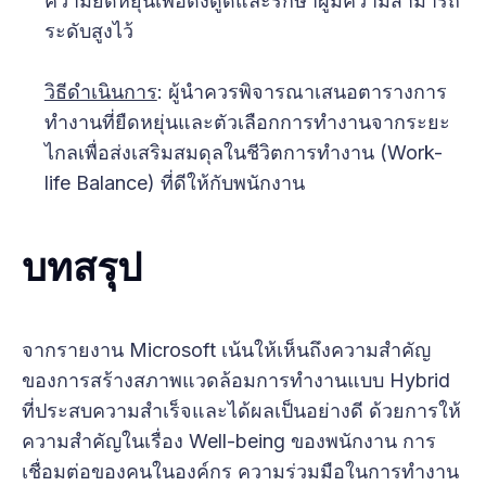
ความยืดหยุ่นเพื่อดึงดูดและรักษาผู้มีความสามารถ
ระดับสูงไว้
วิธีดำเนินการ
: ผู้นำควรพิจารณาเสนอตารางการ
ทำงานที่ยืดหยุ่นและตัวเลือกการทำงานจากระยะ
ไกลเพื่อส่งเสริมสมดุลในชีวิตการทำงาน (Work-
life Balance) ที่ดีให้กับพนักงาน
บทสรุป
จากรายงาน Microsoft เน้นให้เห็นถึงความสำคัญ
ของการสร้างสภาพแวดล้อมการทำงานแบบ Hybrid
ที่ประสบความสำเร็จและได้ผลเป็นอย่างดี ด้วยการให้
ความสำคัญในเรื่อง Well-being ของพนักงาน การ
เชื่อมต่อของคนในองค์กร ความร่วมมือในการทำงาน