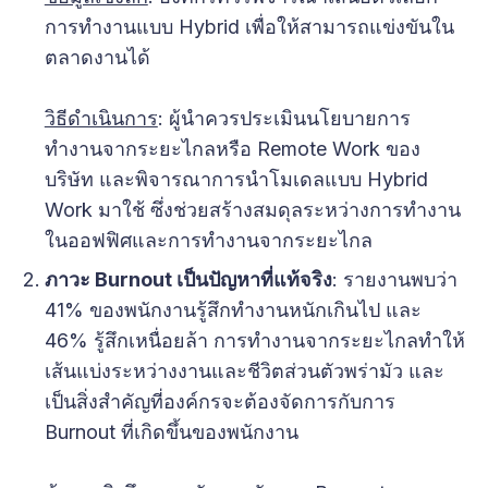
การทำงานแบบ Hybrid เพื่อให้สามารถแข่งขันใน
ตลาดงานได้
วิธีดำเนินการ
: ผู้นำควรประเมินนโยบายการ
ทำงานจากระยะไกลหรือ Remote Work ของ
บริษัท และพิจารณาการนำโมเดลแบบ Hybrid
Work มาใช้ ซึ่งช่วยสร้างสมดุลระหว่างการทำงาน
ในออฟฟิศและการทำงานจากระยะไกล
ภาวะ Burnout เป็นปัญหาที่แท้จริง
: รายงานพบว่า
41% ของพนักงานรู้สึกทำงานหนักเกินไป และ
46% รู้สึกเหนื่อยล้า การทำงานจากระยะไกลทำให้
เส้นแบ่งระหว่างงานและชีวิตส่วนตัวพร่ามัว และ
เป็นสิ่งสำคัญที่องค์กรจะต้องจัดการกับการ
Burnout ที่เกิดขึ้นของพนักงาน