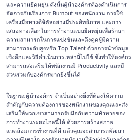
และความยืดหยุ่น ดังนั้นผู้นำองค์กรต้องดำเนินการ
จัดการกับเรื่องการ Burnout ของพนักงาน การใช้
เครื่องมือทางดิจิตัลอย่างมีประสิทธิภาพ และการ
เสนอทางเลือกในการทำงานแบบยืดหยุ่นเพื่อรักษา
ความสามารถในการแข่งขันและดึงดูดผู้มีความ
สามารถระดับสูงหรือ Top Talent ด้วยการนำข้อมูล
เชิงลึกและวิธีดำเนินการเหล่านี้ไปใช้ ซึ่งทำให้องค์กร
สามารถส่งเสริมให้พนักงานมี Productivity และมี
ส่วนร่วมกับองค์กรมากยิ่งขึ้นได้
ในฐานะผู้นำองค์กร จำเป็นอย่างยิ่งที่ต้องให้ความ
สำคัญกับความต้องการของพนักงานของคุณและส่ง
เสริมให้พวกเขาสามารถรับมือกับความท้าทายของ
การทำงานระยะไกลนี้ได้ ด้วยการสร้างสภาพ
แวดล้อมการทำงานที่ดี แล้วคุณจะสามารถพัฒนา
ความพึงพอใจ การรักษาพนักงานให้อยู่ต่อกับองค์กร