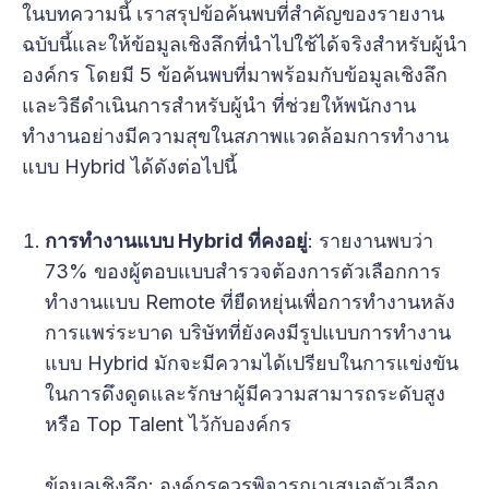
ในบทความนี้ เราสรุปข้อค้นพบที่สำคัญของรายงาน
ฉบับนี้และให้ข้อมูลเชิงลึกที่นำไปใช้ได้จริงสำหรับผู้นำ
องค์กร โดยมี 5 ข้อค้นพบที่มาพร้อมกับข้อมูลเชิงลึก
และวิธีดำเนินการสำหรับผู้นำ ที่ช่วยให้พนักงาน
ทำงานอย่างมีความสุขในสภาพแวดล้อมการทำงาน
แบบ Hybrid ได้ดังต่อไปนี้
การทำงานแบบ Hybrid ที่คงอยู่
: รายงานพบว่า
73% ของผู้ตอบแบบสำรวจต้องการตัวเลือกการ
ทำงานแบบ Remote ที่ยืดหยุ่นเพื่อการทำงานหลัง
การแพร่ระบาด บริษัทที่ยังคงมีรูปแบบการทำงาน
แบบ Hybrid มักจะมีความได้เปรียบในการแข่งขัน
ในการดึงดูดและรักษาผู้มีความสามารถระดับสูง
หรือ Top Talent ไว้กับองค์กร
ข้อมูลเชิงลึก
: องค์กรควรพิจารณาเสนอตัวเลือก