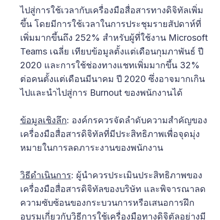
ไปสู่การใช้เวลากับเครื่องมือสื่อสารทางดิจิทัลเพิ่ม
ขึ้น โดยมีการใช้เวลาในการประชุมรายสัปดาห์ที่
เพิ่มมากขึ้นถึง 252% สำหรับผู้ที่ใช้งาน Microsoft
Teams เฉลี่ย เทียบข้อมูลตั้งแต่เดือนกุมภาพันธ์ ปี
2020 และการใช้ช่องทางแชทเพิ่มมากขึ้น 32%
ต่อคนตั้งแต่เดือนมีนาคม ปี 2020 ซึ่งอาจมากเกิน
ไปและนำไปสู่การ Burnout ของพนักงานได้
ข้อมูลเชิงลึก
: องค์กรควรจัดลำดับความสำคัญของ
เครื่องมือสื่อสารดิจิทัลที่มีประสิทธิภาพเพื่อจุดมุ่ง
หมายในการลดภาระงานของพนักงาน
วิธีดำเนินการ
: ผู้นำควรประเมินประสิทธิภาพของ
เครื่องมือสื่อสารดิจิทัลของบริษัท และพิจารณาลด
ความซับซ้อนของกระบวนการหรือเสนอการฝึก
อบรมเกี่ยวกับวิธีการใช้เครื่องมือทางดิจิตัลอย่างมี