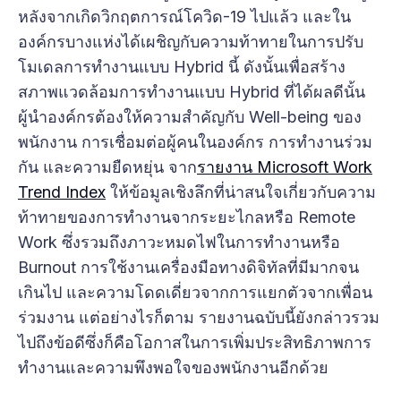
หลังจากเกิดวิกฤตการณ์โควิด-19 ไปแล้ว และใน
องค์กรบางแห่งได้เผชิญกับความท้าทายในการปรับ
โมเดลการทำงานแบบ Hybrid นี้ ดังนั้นเพื่อสร้าง
สภาพแวดล้อมการทำงานแบบ Hybrid ที่ได้ผลดีนั้น
ผู้นำองค์กรต้องให้ความสำคัญกับ Well-being ของ
พนักงาน การเชื่อมต่อผู้คนในองค์กร การทำงานร่วม
กัน และความยืดหยุ่น จาก
รายงาน Microsoft Work
Trend Index
ให้ข้อมูลเชิงลึกที่น่าสนใจเกี่ยวกับความ
ท้าทายของการทำงานจากระยะไกลหรือ Remote
Work ซึ่งรวมถึงภาวะหมดไฟในการทำงานหรือ
Burnout การใช้งานเครื่องมือทางดิจิทัลที่มีมากจน
เกินไป และความโดดเดี่ยวจากการแยกตัวจากเพื่อน
ร่วมงาน แต่อย่างไรก็ตาม รายงานฉบับนี้ยังกล่าวรวม
ไปถึงข้อดีซึ่งก็คือโอกาสในการเพิ่มประสิทธิภาพการ
ทำงานและความพึงพอใจของพนักงานอีกด้วย