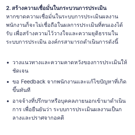
2. สร้างความเชื่อมั่นในกระบวนการประเมิน
หากขาดความเชื่อมั่นในระบบการประเมินผลงาน
พนักงานก็จะไม่เชื่อถือในผลการประเมินที่ตนเองได้
รับ เพื่อสร้างความไว้วางใจและความยุติธรรมใน
ระบบการประเมิน องค์กรสามารถดำเนินการดังนี้
วางแนวทางและความคาดหวังของการประเมินให้
ชัดเจน
ขอ Feedback จากพนักงานและแก้ไขปัญหาที่เกิด
ขึ้นทันที
อาจจ้างที่ปรึกษาหรือบุคคลภายนอกเข้ามาดำเนิน
การ เพื่อยืนยันว่า ระบบการประเมินผลงานเป็นก
ลางและปราศจากอคติ