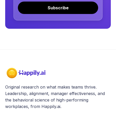
Subscribe
Original research on what makes teams thrive.
Leadership, alignment, manager effectiveness, and
the behavioral science of high-performing
workplaces, from Happily.ai.