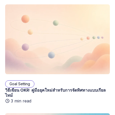
Goal Setting
วิธีเขียน OKR: คู่มือยุคใหม่สำหรับการจัดทิศทางแบบเรียล
ไทม์
3 min read