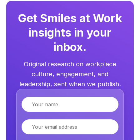
Get Smiles at Work
insights in your
inbox.
Original research on workplace
culture, engagement, and
leadership, sent when we publish.
Name
Email