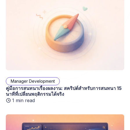
Manager Development
คู่มือการสนทนาเรื่องผลงาน: สคริปต์สำหรับการสนทนา 15
นาทีที่เปลี่ยนพฤติกรรมได้จริง
1 min read