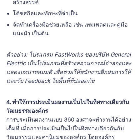
สร้างสรรค์
โค้ชสกิลและทักษะที่จำเป็น
จัดทำเครื่องมือช่วยเหลือ เช่น เทมเพลตและคู่มือ
แนะนำ เป็นต้น
ตัวอย่าง: โปรแกรม FastWorks ของบริษัท General
Electric เป็นโปรแกรมที่สร้างสถานการณ์จำลองและ
แสดงบทบาทสมมติ เพื่อช่วยให้พนักงานฝึกฝนการให้
และรับ Feedback ในพื้นที่ที่ปลอดภัย
4. ทำให้การประเมินผลงานเป็นไปในทิศทางเดียวกับ
วัฒนธรรมองค์กร
การประเมินผลงานแบบ 360 องศาจะทำงานได้อย่าง
เต็มที่ เมื่อการประเมินเป็นไปในทิศทางเดียวกันกับ
วัฒนธรรมและค่านิยมขององค์กร โดยองค์กร