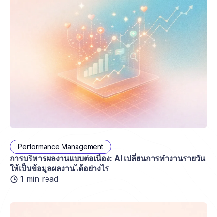
Performance Management
การบริหารผลงานแบบต่อเนื่อง: AI เปลี่ยนการทำงานรายวัน
ให้เป็นข้อมูลผลงานได้อย่างไร
1 min read