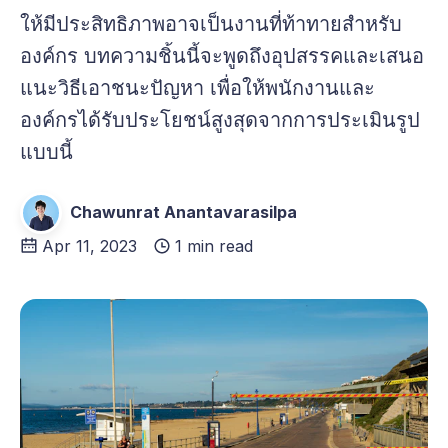
ให้มีประสิทธิภาพอาจเป็นงานที่ท้าทายสำหรับ
องค์กร บทความชิ้นนี้จะพูดถึงอุปสรรคและเสนอ
แนะวิธีเอาชนะปัญหา เพื่อให้พนักงานและ
องค์กรได้รับประโยชน์สูงสุดจากการประเมินรูป
แบบนี้
Chawunrat Anantavarasilpa
Apr 11, 2023
1 min read