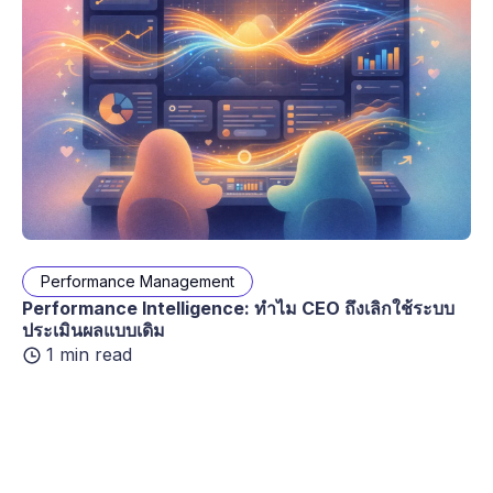
Performance Management
Performance Intelligence: ทำไม CEO ถึงเลิกใช้ระบบ
ประเมินผลแบบเดิม
1 min read