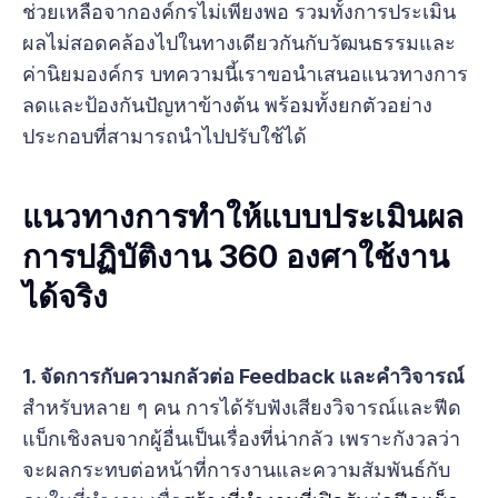
ช่วยเหลือจากองค์กรไม่เพียงพอ รวมทั้งการประเมิน
ผลไม่สอดคล้องไปในทางเดียวกันกับวัฒนธรรมและ
ค่านิยมองค์กร บทความนี้เราขอนำเสนอแนวทางการ
ลดและป้องกันปัญหาข้างต้น พร้อมทั้งยกตัวอย่าง
ประกอบที่สามารถนำไปปรับใช้ได้
แนวทางการทำให้แบบประเมินผล
การปฏิบัติงาน 360 องศาใช้งาน
ได้จริง
1. จัดการกับความกลัวต่อ Feedback และคำวิจารณ์
สำหรับหลาย ๆ คน การได้รับฟังเสียงวิจารณ์และฟีด
แบ็กเชิงลบจากผู้อื่นเป็นเรื่องที่น่ากลัว เพราะกังวลว่า
จะผลกระทบต่อหน้าที่การงานและความสัมพันธ์กับ