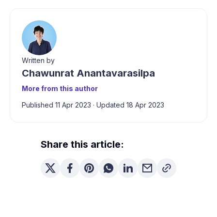
Written by
Chawunrat Anantavarasilpa
More from this author
Published 11 Apr 2023
·
Updated 18 Apr 2023
Share this article: