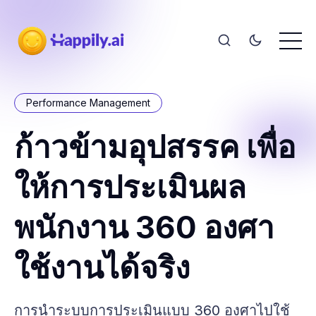
Performance Management
ก้าวข้ามอุปสรรค เพื่อ
ให้การประเมินผล
พนักงาน 360 องศา
ใช้งานได้จริง
การนำระบบการประเมินแบบ 360 องศาไปใช้