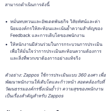
สามารถดำเนินการดังนี้
หมั่นทบทวนและอัพเดตพันธกิจ วิสัยทัศน์และค่า
นิยมองค์กรให้สะท้อนและเน้นย้ำความสำคัญของ
Feedback และการเติบโตของพนักงาน
ให้หนักงานมีส่วนร่วมในการกระบวนการประเมิน
เพื่อให้มั่นใจว่าการประเมินสะท้อนความต้องการ
และสิ่งที่พวกเขาต้องการอย่างแท้จริง
ตัวอย่าง: Zappos ใช้การประเมินแบบ 360 องศา เพื่อ
พัฒนาพนักงานให้เติบโตและก้าวหน้า สอดคล้องกับที่
วัฒนธรรมองค์กรซึ่งเน้นย้ำว่า ความสุขของพนักงาน
เป็นเรื่องสำคัญสำหรับ Zappos