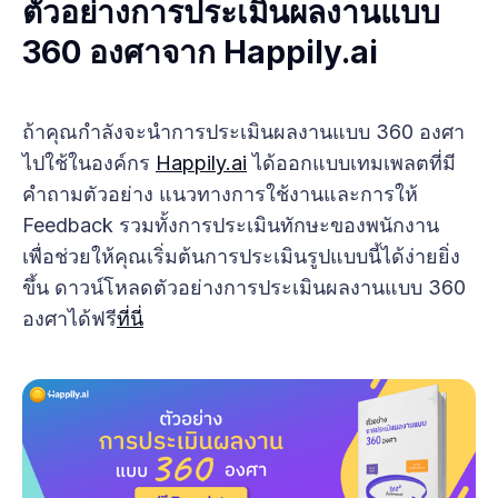
ตัวอย่างการประเมินผลงานแบบ
360 องศาจาก Happily.ai
ถ้าคุณกำลังจะนำการประเมินผลงานแบบ 360 องศา
ไปใช้ในองค์กร
Happily.ai
ได้ออกแบบเทมเพลตที่มี
คำถามตัวอย่าง แนวทางการใช้งานและการให้
Feedback รวมทั้งการประเมินทักษะของพนักงาน
เพื่อช่วยให้คุณเริ่มต้นการประเมินรูปแบบนี้ได้ง่ายยิ่ง
ขึ้น ดาวน์โหลดตัวอย่างการประเมินผลงานแบบ 360
องศาได้ฟรี
ที่นี่