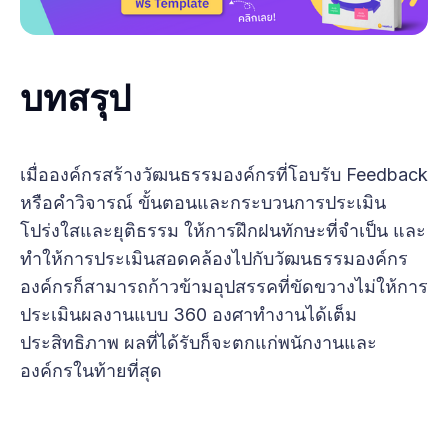
บทสรุป
เมื่อองค์กรสร้างวัฒนธรรมองค์กรที่โอบรับ Feedback
หรือคำวิจารณ์ ขั้นตอนและกระบวนการประเมิน
โปร่งใสและยุติธรรม ให้การฝึกฝนทักษะที่จำเป็น และ
ทำให้การประเมินสอดคล้องไปกับวัฒนธรรมองค์กร
องค์กรก็สามารถก้าวข้ามอุปสรรคที่ขัดขวางไม่ให้การ
ประเมินผลงานแบบ 360 องศาทำงานได้เต็ม
ประสิทธิภาพ ผลที่ได้รับก็จะตกแก่พนักงานและ
องค์กรในท้ายที่สุด