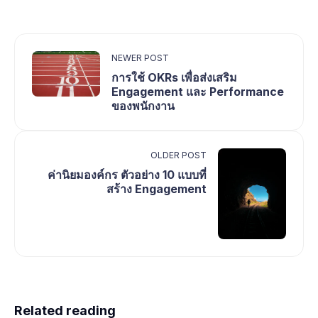
NEWER POST
การใช้ OKRs เพื่อส่งเสริม
Engagement และ Performance
ของพนักงาน
OLDER POST
ค่านิยมองค์กร ตัวอย่าง 10 แบบที่
สร้าง Engagement
Related reading