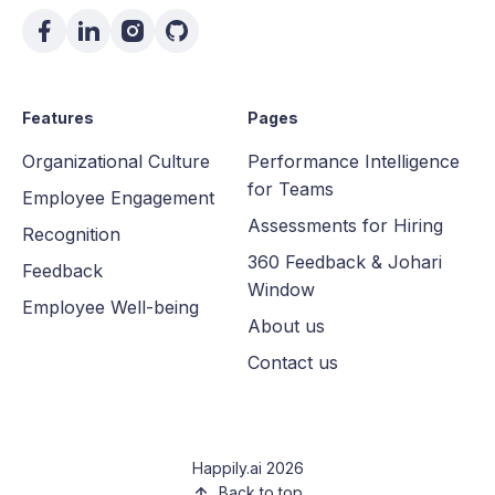
Features
Pages
Organizational Culture
Performance Intelligence
for Teams
Employee Engagement
Assessments for Hiring
Recognition
360 Feedback & Johari
Feedback
Window
Employee Well-being
About us
Contact us
Happily.ai 2026
Back to top