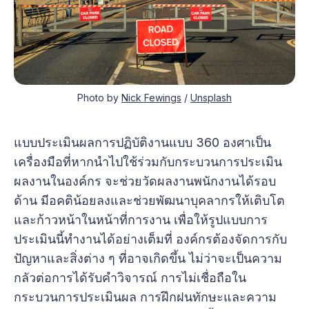
Photo by
Nick Fewings
/
Unsplash
แบบประเมินผลการปฏิบัติงานแบบ 360 องศาเป็น
เครื่องมือที่หากนำไปใช้ร่วมกับกระบวนการประเมิน
ผลงานในองค์กร จะช่วยวัดผลงานพนักงานได้รอบ
ด้าน มีอคติน้อยลงและช่วยพัฒนาบุคลากรให้เติบโต
และก้าวหน้าในหน้าที่การงาน เพื่อให้รูปแบบการ
ประเมินนี้ทำงานได้อย่างเต็มที่ องค์กรต้องจัดการกับ
ปัญหาและสิ่งต่าง ๆ ที่อาจเกิดขึ้น ไม่ว่าจะเป็นความ
กลัวต่อการได้รับคำวิจารณ์ การไม่เชื่อถือใน
กระบวนการประเมินผล การฝึกฝนทักษะและความ