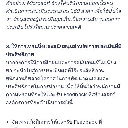
ตัวอย่าง: Microsoft จ้างให้บริษัทภายนอกเป็นคน
ดำเนินการประเมินระบบแบบ 360 องศา เพื่อให้มั่นใจ
ว่า ข้อมูลของผู้ประเมินถูกเก็บเป็นความลับ ระบบการ
ประเมินโปร่งใสและปราศจากอคติ
3. ให้การเทรนนิ่งและสนับสนุนสำหรับการประเมินที่มี
ประสิทธิภาพ
หากองค์กรให้การฝึกฝนและการสนับสนุนที่ไม่เพียง
พอ จะนำไปสู่การประเมินผลที่ไร้ประสิทธิภาพ
พนักงานก็พลาดโอกาสในการพัฒนาตนเองและ
ประสิทธิภาพในการทำงาน เพื่อให้มั่นใจว่าพนักงานมี
ความพร้อมที่จะให้และรับ Feedback ที่สร้างสรรค์
องค์กรควรที่จะดำเนินการดังนี้
จัดเทรนนิ่งฝึกการให้และ
รับ Feedback
ที่