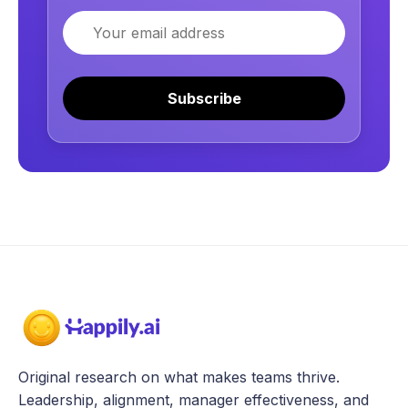
Email
Subscribe
Original research on what makes teams thrive.
Leadership, alignment, manager effectiveness, and