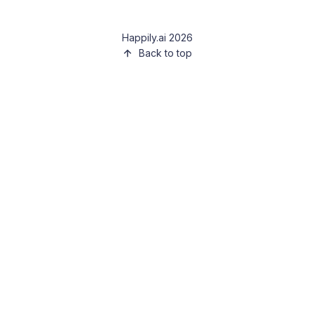
Happily.ai 2026
Back to top