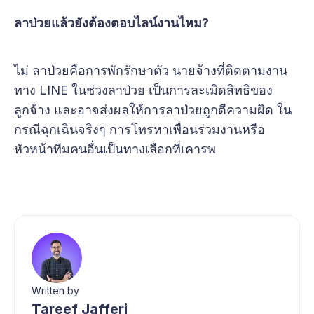
ลาป่วยแล้วยังต้องตอบไลน์งานไหม?
ไม่ ลาป่วยคือการพักรักษาตัว นายจ้างที่ติดตามงาน
ทาง LINE ในช่วงลาป่วย เป็นการละเมิดสิทธิของ
ลูกจ้าง และอาจส่งผลให้การลาป่วยถูกตีความผิด ใน
กรณีฉุกเฉินจริงๆ การโทรหาเพื่อนร่วมงานหรือ
หัวหน้าทีมคนอื่นเป็นทางเลือกที่เคารพ
Written by
Tareef Jafferi