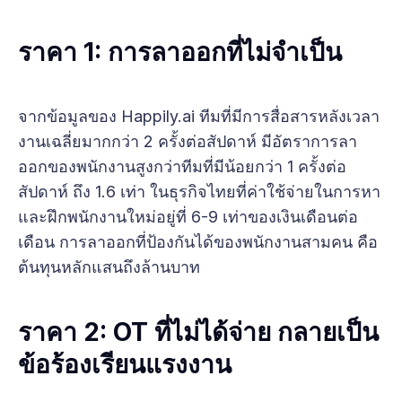
ราคา 1: การลาออกที่ไม่จำเป็น
จากข้อมูลของ Happily.ai ทีมที่มีการสื่อสารหลังเวลา
งานเฉลี่ยมากกว่า 2 ครั้งต่อสัปดาห์ มีอัตราการลา
ออกของพนักงานสูงกว่าทีมที่มีน้อยกว่า 1 ครั้งต่อ
สัปดาห์ ถึง 1.6 เท่า ในธุรกิจไทยที่ค่าใช้จ่ายในการหา
และฝึกพนักงานใหม่อยู่ที่ 6-9 เท่าของเงินเดือนต่อ
เดือน การลาออกที่ป้องกันได้ของพนักงานสามคน คือ
ต้นทุนหลักแสนถึงล้านบาท
ราคา 2: OT ที่ไม่ได้จ่าย กลายเป็น
ข้อร้องเรียนแรงงาน