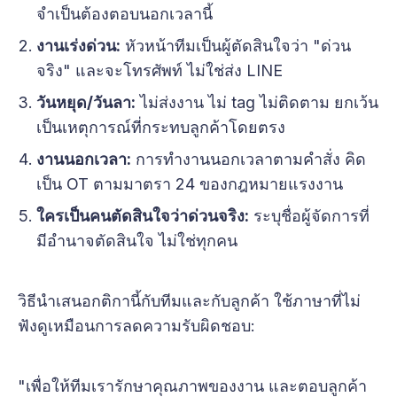
จำเป็นต้องตอบนอกเวลานี้
งานเร่งด่วน:
หัวหน้าทีมเป็นผู้ตัดสินใจว่า "ด่วน
จริง" และจะโทรศัพท์ ไม่ใช่ส่ง LINE
วันหยุด/วันลา:
ไม่ส่งงาน ไม่ tag ไม่ติดตาม ยกเว้น
เป็นเหตุการณ์ที่กระทบลูกค้าโดยตรง
งานนอกเวลา:
การทำงานนอกเวลาตามคำสั่ง คิด
เป็น OT ตามมาตรา 24 ของกฎหมายแรงงาน
ใครเป็นคนตัดสินใจว่าด่วนจริง:
ระบุชื่อผู้จัดการที่
มีอำนาจตัดสินใจ ไม่ใช่ทุกคน
วิธีนำเสนอกติกานี้กับทีมและกับลูกค้า ใช้ภาษาที่ไม่
ฟังดูเหมือนการลดความรับผิดชอบ:
"เพื่อให้ทีมเรารักษาคุณภาพของงาน และตอบลูกค้า