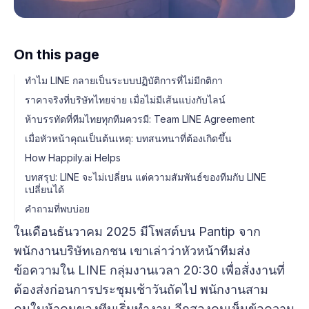
On this page
ทำไม LINE กลายเป็นระบบปฏิบัติการที่ไม่มีกติกา
ราคาจริงที่บริษัทไทยจ่าย เมื่อไม่มีเส้นแบ่งกับไลน์
ห้าบรรทัดที่ทีมไทยทุกทีมควรมี: Team LINE Agreement
เมื่อหัวหน้าคุณเป็นต้นเหตุ: บทสนทนาที่ต้องเกิดขึ้น
How Happily.ai Helps
บทสรุป: LINE จะไม่เปลี่ยน แต่ความสัมพันธ์ของทีมกับ LINE
เปลี่ยนได้
คำถามที่พบบ่อย
ในเดือนธันวาคม 2025 มีโพสต์บน Pantip จาก
พนักงานบริษัทเอกชน เขาเล่าว่าหัวหน้าทีมส่ง
ข้อความใน LINE กลุ่มงานเวลา 20:30 เพื่อสั่งงานที่
ต้องส่งก่อนการประชุมเช้าวันถัดไป พนักงานสาม
คนในห้าคนของทีมเริ่มทำงาน อีกสองคนเห็นข้อความ