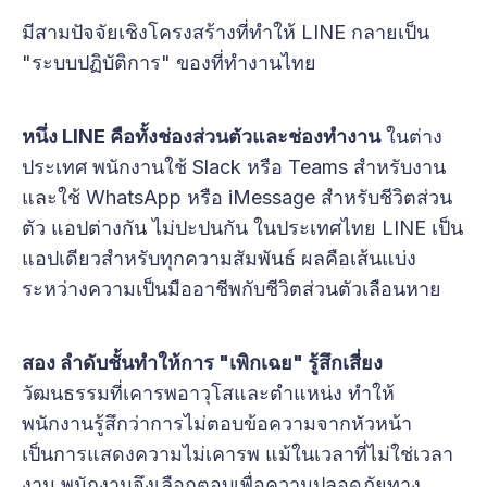
มีสามปัจจัยเชิงโครงสร้างที่ทำให้ LINE กลายเป็น
"ระบบปฏิบัติการ" ของที่ทำงานไทย
หนึ่ง LINE คือทั้งช่องส่วนตัวและช่องทำงาน
ในต่าง
ประเทศ พนักงานใช้ Slack หรือ Teams สำหรับงาน
และใช้ WhatsApp หรือ iMessage สำหรับชีวิตส่วน
ตัว แอปต่างกัน ไม่ปะปนกัน ในประเทศไทย LINE เป็น
แอปเดียวสำหรับทุกความสัมพันธ์ ผลคือเส้นแบ่ง
ระหว่างความเป็นมืออาชีพกับชีวิตส่วนตัวเลือนหาย
สอง ลำดับชั้นทำให้การ "เพิกเฉย" รู้สึกเสี่ยง
วัฒนธรรมที่เคารพอาวุโสและตำแหน่ง ทำให้
พนักงานรู้สึกว่าการไม่ตอบข้อความจากหัวหน้า
เป็นการแสดงความไม่เคารพ แม้ในเวลาที่ไม่ใช่เวลา
งาน พนักงานจึงเลือกตอบเพื่อความปลอดภัยทาง