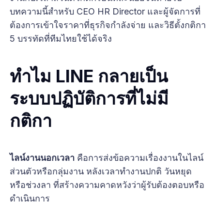
บทความนี้สำหรับ CEO HR Director และผู้จัดการที่
ต้องการเข้าใจราคาที่ธุรกิจกำลังจ่าย และวิธีตั้งกติกา
5 บรรทัดที่ทีมไทยใช้ได้จริง
ทำไม LINE กลายเป็น
ระบบปฏิบัติการที่ไม่มี
กติกา
ไลน์งานนอกเวลา
คือการส่งข้อความเรื่องงานในไลน์
ส่วนตัวหรือกลุ่มงาน หลังเวลาทำงานปกติ วันหยุด
หรือช่วงลา ที่สร้างความคาดหวังว่าผู้รับต้องตอบหรือ
ดำเนินการ