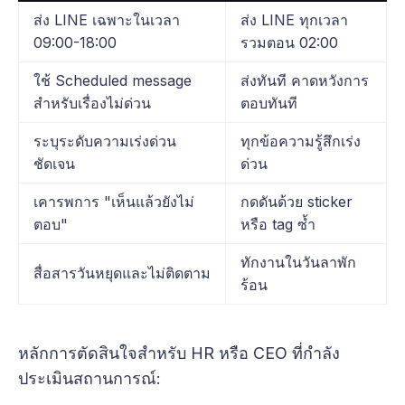
ส่ง LINE เฉพาะในเวลา
ส่ง LINE ทุกเวลา
09:00-18:00
รวมตอน 02:00
ใช้ Scheduled message
ส่งทันที คาดหวังการ
สำหรับเรื่องไม่ด่วน
ตอบทันที
ระบุระดับความเร่งด่วน
ทุกข้อความรู้สึกเร่ง
ชัดเจน
ด่วน
เคารพการ "เห็นแล้วยังไม่
กดดันด้วย sticker
ตอบ"
หรือ tag ซ้ำ
ทักงานในวันลาพัก
สื่อสารวันหยุดและไม่ติดตาม
ร้อน
หลักการตัดสินใจสำหรับ HR หรือ CEO ที่กำลัง
ประเมินสถานการณ์: