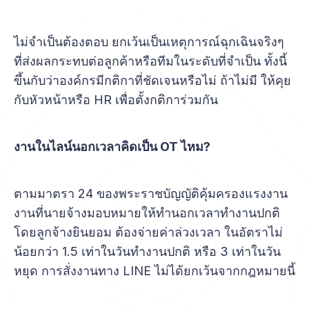
ไม่จำเป็นต้องตอบ ยกเว้นเป็นเหตุการณ์ฉุกเฉินจริงๆ
ที่ส่งผลกระทบต่อลูกค้าหรือทีมในระดับที่จำเป็น ทั้งนี้
ขึ้นกับว่าองค์กรมีกติกาที่ชัดเจนหรือไม่ ถ้าไม่มี ให้คุย
กับหัวหน้าหรือ HR เพื่อตั้งกติการ่วมกัน
งานในไลน์นอกเวลาคิดเป็น OT ไหม?
ตามมาตรา 24 ของพระราชบัญญัติคุ้มครองแรงงาน
งานที่นายจ้างมอบหมายให้ทำนอกเวลาทำงานปกติ
โดยลูกจ้างยินยอม ต้องจ่ายค่าล่วงเวลา ในอัตราไม่
น้อยกว่า 1.5 เท่าในวันทำงานปกติ หรือ 3 เท่าในวัน
หยุด การสั่งงานทาง LINE ไม่ได้ยกเว้นจากกฎหมายนี้