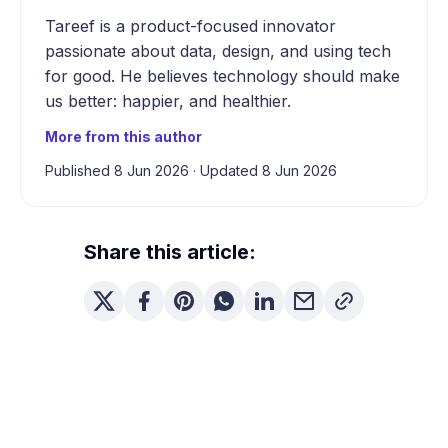
Tareef is a product-focused innovator
passionate about data, design, and using tech
for good. He believes technology should make
us better: happier, and healthier.
More from this author
Published 8 Jun 2026
·
Updated 8 Jun 2026
Share this article: