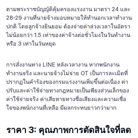
ตามพระราชบัญญัติคุ้มครองแรงงาน มาตรา 24 และ
28-29 งานที่นายจ้างมอบหมายให้ทำนอกเวลาทำงาน
ปกติ โดยลูกจ้างยินยอม ต้องจ่ายค่าล่วงเวลาในอัตรา
ไม่น้อยกว่า 1.5 เท่าของค่าจ้างต่อชั่วโมงในวันทำงาน
หรือ 3 เท่าในวันหยุด
การสั่งงานทาง LINE หลังเวลางาน หากพนักงาน
ทำงานจริง และนายจ้างไม่จ่าย OT เป็นการละเมิดที่
ปรากฏในคำร้องของกรมแรงงานเพิ่มขึ้นต่อเนื่อง ค่า
ปรับและค่าใช้จ่ายทางกฎหมายเป็นเพียงส่วนเล็กของ
ค่าใช้จ่ายจริง ค่าเสียหายทางชื่อเสียงและความเชื่อ
ใจของพนักงานที่เหลือ มีผลกระทบยาวกว่ามาก
ราคา 3: คุณภาพการตัดสินใจที่ลด