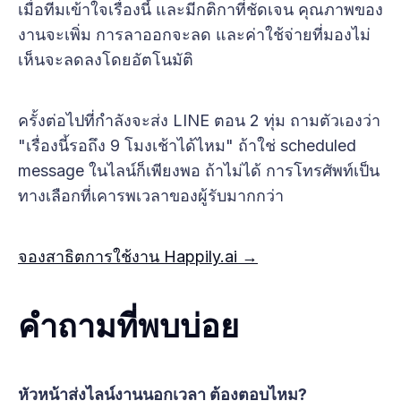
เมื่อทีมเข้าใจเรื่องนี้ และมีกติกาที่ชัดเจน คุณภาพของ
งานจะเพิ่ม การลาออกจะลด และค่าใช้จ่ายที่มองไม่
เห็นจะลดลงโดยอัตโนมัติ
ครั้งต่อไปที่กำลังจะส่ง LINE ตอน 2 ทุ่ม ถามตัวเองว่า
"เรื่องนี้รอถึง 9 โมงเช้าได้ไหม" ถ้าใช่ scheduled
message ในไลน์ก็เพียงพอ ถ้าไม่ได้ การโทรศัพท์เป็น
ทางเลือกที่เคารพเวลาของผู้รับมากกว่า
จองสาธิตการใช้งาน Happily.ai →
คำถามที่พบบ่อย
หัวหน้าส่งไลน์งานนอกเวลา ต้องตอบไหม?