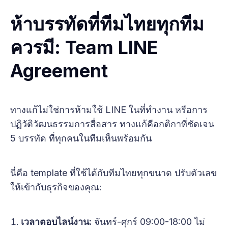
ห้าบรรทัดที่ทีมไทยทุกทีม
ควรมี: Team LINE
Agreement
ทางแก้ไม่ใช่การห้ามใช้ LINE ในที่ทำงาน หรือการ
ปฏิวัติวัฒนธรรมการสื่อสาร ทางแก้คือกติกาที่ชัดเจน
5 บรรทัด ที่ทุกคนในทีมเห็นพร้อมกัน
นี่คือ template ที่ใช้ได้กับทีมไทยทุกขนาด ปรับตัวเลข
ให้เข้ากับธุรกิจของคุณ:
เวลาตอบไลน์งาน:
จันทร์-ศุกร์ 09:00-18:00 ไม่