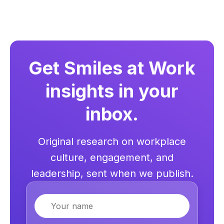
Get Smiles at Work
insights in your
inbox.
Original research on workplace
culture, engagement, and
leadership, sent when we publish.
Name