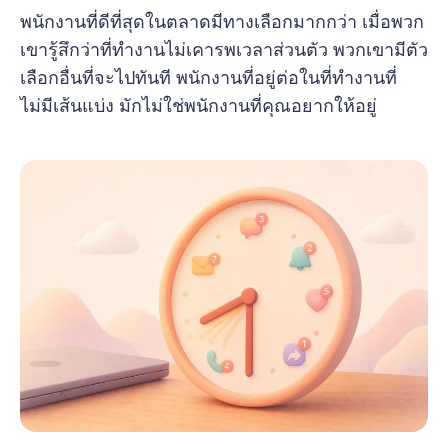
พนักงานที่ดีที่สุดในตลาดมีทางเลือกมากกว่า เมื่อพวก
เขารู้สึกว่าที่ทำงานไม่เคารพเวลาส่วนตัว พวกเขามีตัว
เลือกอื่นที่จะไปทันที พนักงานที่อยู่ต่อในที่ทำงานที่
ไม่มีเส้นแบ่ง มักไม่ใช่พนักงานที่คุณอยากให้อยู่