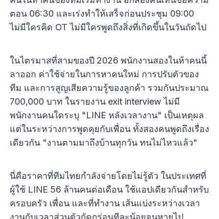
ตอน 06:30 และเร่งทำให้เสร็จก่อนประชุม 09:00
ไม่มีใครคิด OT ไม่มีใครพูดถึงสิ่งที่เกิดขึ้นในวันถัดไป
ในไตรมาสที่สามของปี 2026 พนักงานสองในห้าคนนี้
ลาออก ค่าใช้จ่ายในการหาคนใหม่ การปรับตัวของ
ทีม และการสูญเสียความรู้ของลูกค้า รวมกันประมาณ
700,000 บาท ในรายงาน exit interview ไม่มี
พนักงานคนใดระบุ "LINE หลังเวลางาน" เป็นเหตุผล
แต่ในระหว่างการพูดคุยกับเพื่อน ทั้งสองคนพูดถึงเรื่อง
เดียวกัน "งานตามมาถึงบ้านทุกวัน ทนไม่ไหวแล้ว"
นี่คือราคาที่ทีมไทยกำลังจ่ายโดยไม่รู้ตัว ในประเทศที่
ผู้ใช้ LINE 56 ล้านคนต่อเดือน ใช้แอปเดียวกันสำหรับ
ครอบครัว เพื่อน และที่ทำงาน เส้นแบ่งระหว่างเวลา
งานกับเวลาส่วนตัวกัดกร่อนทีละน้อยจนหายไป