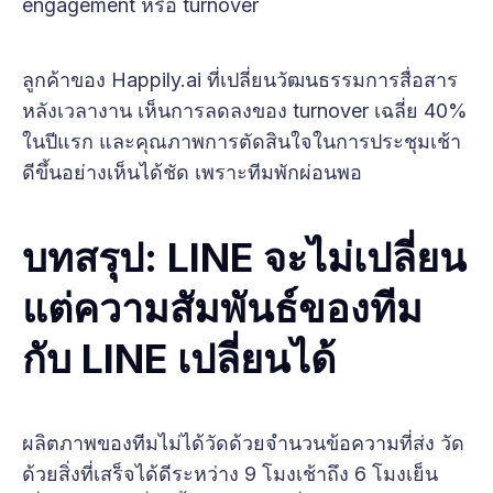
engagement หรือ turnover
ลูกค้าของ Happily.ai ที่เปลี่ยนวัฒนธรรมการสื่อสาร
หลังเวลางาน เห็นการลดลงของ turnover เฉลี่ย 40%
ในปีแรก และคุณภาพการตัดสินใจในการประชุมเช้า
ดีขึ้นอย่างเห็นได้ชัด เพราะทีมพักผ่อนพอ
บทสรุป: LINE จะไม่เปลี่ยน
แต่ความสัมพันธ์ของทีม
กับ LINE เปลี่ยนได้
ผลิตภาพของทีมไม่ได้วัดด้วยจำนวนข้อความที่ส่ง วัด
ด้วยสิ่งที่เสร็จได้ดีระหว่าง 9 โมงเช้าถึง 6 โมงเย็น