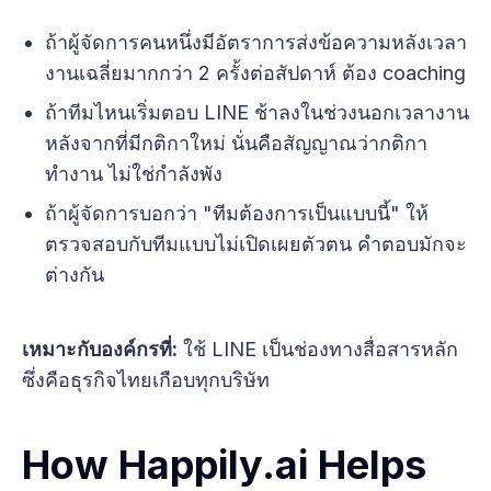
ถ้าผู้จัดการคนหนึ่งมีอัตราการส่งข้อความหลังเวลา
งานเฉลี่ยมากกว่า 2 ครั้งต่อสัปดาห์ ต้อง coaching
ถ้าทีมไหนเริ่มตอบ LINE ช้าลงในช่วงนอกเวลางาน
หลังจากที่มีกติกาใหม่ นั่นคือสัญญาณว่ากติกา
ทำงาน ไม่ใช่กำลังพัง
ถ้าผู้จัดการบอกว่า "ทีมต้องการเป็นแบบนี้" ให้
ตรวจสอบกับทีมแบบไม่เปิดเผยตัวตน คำตอบมักจะ
ต่างกัน
เหมาะกับองค์กรที่:
ใช้ LINE เป็นช่องทางสื่อสารหลัก
ซึ่งคือธุรกิจไทยเกือบทุกบริษัท
How Happily.ai Helps