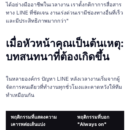
ได้อย่างมืออาชีพในเวลางาน เราตั้งกติกาการสื่อสาร
ทาง LINE ที่ชัดเจน งานเร่งด่วนเรามีช่องทางอื่นที่เร็ว
และมีประสิทธิภาพมากกว่า"
เมื่อหัวหน้าคุณเป็นต้นเหตุ:
บทสนทนาที่ต้องเกิดขึ้น
ในหลายองค์กร ปัญหา LINE หลังเวลางานเริ่มจากผู้
จัดการคนเดียวที่ทำงานทุกชั่วโมงและคาดหวังให้ทีม
ทำเหมือนกัน
พฤติกรรมที่แสดงความ
พฤติกรรมที่บอก
เคารพต่อเส้นแบ่ง
"Always on"