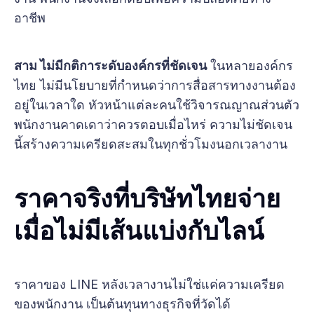
อาชีพ
สาม ไม่มีกติการะดับองค์กรที่ชัดเจน
ในหลายองค์กร
ไทย ไม่มีนโยบายที่กำหนดว่าการสื่อสารทางงานต้อง
อยู่ในเวลาใด หัวหน้าแต่ละคนใช้วิจารณญาณส่วนตัว
พนักงานคาดเดาว่าควรตอบเมื่อไหร่ ความไม่ชัดเจน
นี้สร้างความเครียดสะสมในทุกชั่วโมงนอกเวลางาน
ราคาจริงที่บริษัทไทยจ่าย
เมื่อไม่มีเส้นแบ่งกับไลน์
ราคาของ LINE หลังเวลางานไม่ใช่แค่ความเครียด
ของพนักงาน เป็นต้นทุนทางธุรกิจที่วัดได้