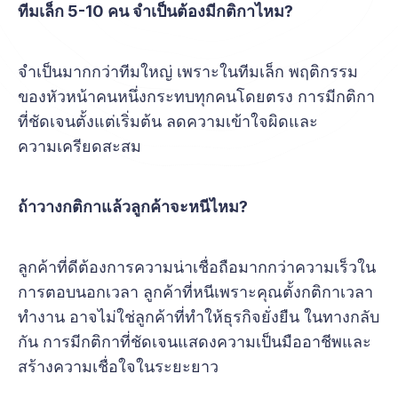
ทีมเล็ก 5-10 คน จำเป็นต้องมีกติกาไหม?
จำเป็นมากกว่าทีมใหญ่ เพราะในทีมเล็ก พฤติกรรม
ของหัวหน้าคนหนึ่งกระทบทุกคนโดยตรง การมีกติกา
ที่ชัดเจนตั้งแต่เริ่มต้น ลดความเข้าใจผิดและ
ความเครียดสะสม
ถ้าวางกติกาแล้วลูกค้าจะหนีไหม?
ลูกค้าที่ดีต้องการความน่าเชื่อถือมากกว่าความเร็วใน
การตอบนอกเวลา ลูกค้าที่หนีเพราะคุณตั้งกติกาเวลา
ทำงาน อาจไม่ใช่ลูกค้าที่ทำให้ธุรกิจยั่งยืน ในทางกลับ
กัน การมีกติกาที่ชัดเจนแสดงความเป็นมืออาชีพและ
สร้างความเชื่อใจในระยะยาว