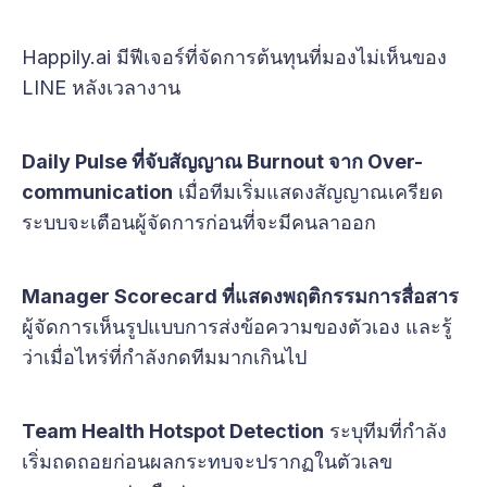
Happily.ai มีฟีเจอร์ที่จัดการต้นทุนที่มองไม่เห็นของ
LINE หลังเวลางาน
Daily Pulse ที่จับสัญญาณ Burnout จาก Over-
communication
เมื่อทีมเริ่มแสดงสัญญาณเครียด
ระบบจะเตือนผู้จัดการก่อนที่จะมีคนลาออก
Manager Scorecard ที่แสดงพฤติกรรมการสื่อสาร
ผู้จัดการเห็นรูปแบบการส่งข้อความของตัวเอง และรู้
ว่าเมื่อไหร่ที่กำลังกดทีมมากเกินไป
Team Health Hotspot Detection
ระบุทีมที่กำลัง
เริ่มถดถอยก่อนผลกระทบจะปรากฏในตัวเลข