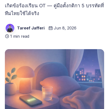
เกิดข้อร้องเรียน OT — คู่มือตั้งกติกา 5 บรรทัดที่
ทีมไทยใช้ได้จริง
Tareef Jafferi
Jun 8, 2026
1 min read