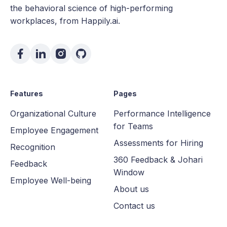
the behavioral science of high-performing
workplaces, from Happily.ai.
Features
Pages
Organizational Culture
Performance Intelligence
for Teams
Employee Engagement
Assessments for Hiring
Recognition
360 Feedback & Johari
Feedback
Window
Employee Well-being
About us
Contact us