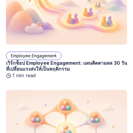
Employee Engagement
เวิร์กช็อป Employee Engagement: แผนติดตามผล 30 วัน
ที่เปลี่ยนแรงส่งให้เป็นพฤติกรรม
1 min read