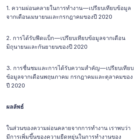
1. ความผ่อนคลายในการทำงาน — เปรียบเทียบข้อมูล
จากเดือนเมษายนและกรกฎาคมของปี 2020
2. การได้รับฟีดแบ็ก — เปรียบเทียบข้อมูลจากเดือน
มิถุนายนและกันยายนของปี 2020
3. การชื่นชมและการได้รับความสำคัญ — เปรียบเทียบ
ข้อมูลจากเดือนพฤษภาคม กรกฎาคมและตุลาคมของ
ปี 2020
ผลลัพธ์
ในส่วนของความผ่อนคลายจากการทำงาน เราพบว่า
มีการเพิ่มขึ้นของความยืดหยุ่นในการทำงานของ