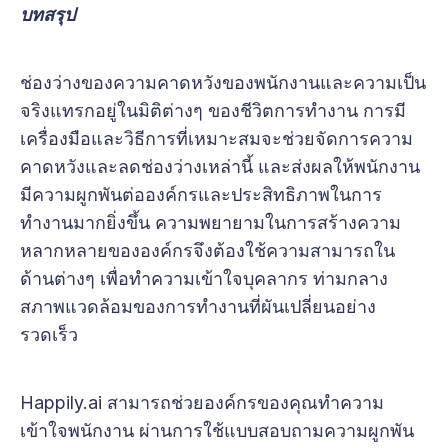
บทสรุป
ช่องว่างของความคาดหวังของพนักงานและความเป็น
จริงแทรกอยู่ในมิติต่างๆ ของชีวิตการทำงาน การมี
เครื่องมือและวิธีการที่เหมาะสมจะช่วยจัดการความ
คาดหวังและลดช่องว่างเหล่านี้ และส่งผลให้พนักงาน
มีความผูกพันต่อองค์กรและประสิทธิภาพในการ
ทำงานมากยิ่งขึ้น ความพยายามในการสร้างความ
หลากหลายขององค์กรจึงต้องใช้ความสามารถใน
ด้านต่างๆ เพื่อทำความเข้าใจบุคลากร ท่ามกลาง
สภาพแวดล้อมของการทำงานที่ผันเปลี่ยนอย่าง
รวดเร็ว
Happily.ai สามารถช่วยองค์กรของคุณทำความ
เข้าใจพนักงาน ผ่านการใช้แบบสอบถามความผูกพัน