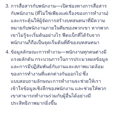
การสื่อสารกับพนักงาน — เปิดช่องทางการสื่อสาร
กับพนักงาน (ที่ไม่ใช่เพียงแค่เรื่องของการทำงาน)
และกระตุ้นให้ผู้จัดการสร้างบทสนทนาที่มีความ
หมายกับพนักงานภายในทีมของพวกเขา หากพวก
เขาไม่รู้จะเริ่มต้นอย่างไร ฟีดแบ็กที่ได้รับจาก
พนักงานก็ถือเป็นจุดเริ่มต้นที่ดีของบทสนทนา
ข้อมูลลักษณะการทำงาน — พนักงานทุกคนต่างมี
แรงผลักดัน กระบวนการในการประมวลผลข้อมูล
และการมีปฏิสัมพันธ์กับงานและสภาพแวดล้อม
ของการทำงานที่แตกต่างกันออกไป ซึ่ง
แบบสอบถามลักษณะการทำงานจะช่วยให้เรา
เข้าใจข้อมูลเชิงลึกของพนักงาน และช่วยให้พวก
เขาสามารถทำงานร่วมกับผู้อื่นได้อย่างมี
ประสิทธิภาพมากยิ่งขึ้น