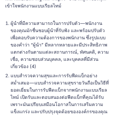
เข้าใจพนักงานแบบเรียลไทม์
ผู้นำที่มีความสามารถในการปรับตัว — พนักงาน
ของคุณมักชื่นชอบผู้นำที่รับฟัง และพร้อมปรับตัว
เพื่อตอบรับความต้องการของพนักงาน ซึ่งรูปแบบ
ของคำว่า “ผู้นำ” มีหลากหลายและมีประสิทธิภาพ
แตกต่างกันตามแต่ละสถานการณ์, ทัศนคติ, ความ
เชื่อ, ความชอบส่วนบุคคล, และบุคคลที่มีส่วน
เกี่ยวข้อง (4)
แบบสำรวจความสุขและการรับฟีดแบ็กอย่าง
สม่ำเสมอ — แบบสำรวจความสุขรายวันถือเป็นวิธีที่
ยอดเยี่ยมในการรับฟีดแบ็กจากพนักงานแบบเรียล
ไทม์ เปิดรับและตอบสนองต่อฟีดแบ็กที่คุณได้รับ
เพราะมันเปรียบเสมือนโอกาสในการเสริมความ
แข็งแกร่ง และปรับปรุงจุดด้อยขององค์กรของคุณ