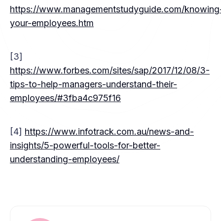
https://www.managementstudyguide.com/knowing
your-employees.htm
[3]
https://www.forbes.com/sites/sap/2017/12/08/3-
tips-to-help-managers-understand-their-
employees/#3fba4c975f16
[4]
https://www.infotrack.com.au/news-and-
insights/5-powerful-tools-for-better-
understanding-employees/