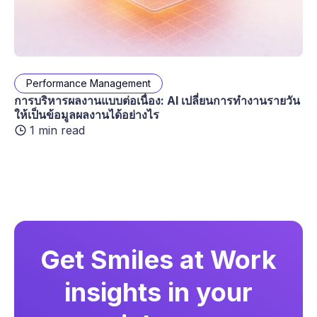
Performance Management
การบริหารผลงานแบบต่อเนื่อง: AI เปลี่ยนการทำงานรายวัน
ให้เป็นข้อมูลผลงานได้อย่างไร
1 min read
Get Smiles at Work
insights in your