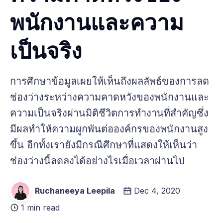
พนักงานและความ
เป็นจริง
การศึกษาข้อมูลเผยให้เห็นถึงผลลัพธ์ของการลด
ช่องว่างระหว่างความคาดหวังของพนักงานและ
ความเป็นจริงผ่านมิติชีวิตการทำงานที่สำคัญซึ่ง
มีผลทำให้ความผูกพันต่อองค์กรของพนักงานสูง
ขึ้น อีกทั้งเรายังมีกรณีศึกษาที่แสดงให้เห็นว่า
ช่องว่างนี้ลดลงได้อย่างไรเมื่อเวลาผ่านไป
Ruchaneeya Leepila
Dec 4, 2020
1 min read