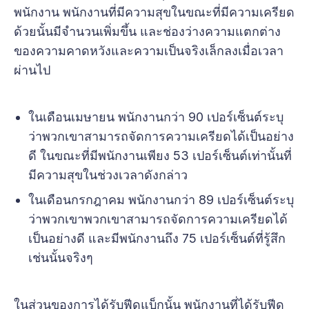
พนักงาน พนักงานที่มีความสุขในขณะที่มีความเครียด
ด้วยนั้นมีจำนวนเพิ่มขึ้น และช่องว่างความแตกต่าง
ของความคาดหวังและความเป็นจริงเล็กลงเมื่อเวลา
ผ่านไป
ในเดือนเมษายน พนักงานกว่า 90 เปอร์เซ็นต์ระบุ
ว่าพวกเขาสามารถจัดการความเครียดได้เป็นอย่าง
ดี ในขณะที่มีพนักงานเพียง 53 เปอร์เซ็นต์เท่านั้นที่
มีความสุขในช่วงเวลาดังกล่าว
ในเดือนกรกฎาคม พนักงานกว่า 89 เปอร์เซ็นต์ระบุ
ว่าพวกเขาพวกเขาสามารถจัดการความเครียดได้
เป็นอย่างดี และมีพนักงานถึง 75 เปอร์เซ็นต์ที่รู้สึก
เช่นนั้นจริงๆ
ในส่วนของการได้รับฟีดแบ็กนั้น พนักงานที่ได้รับฟีด