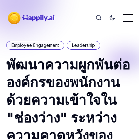
Employee Engagement
Leadership
พัฒนาความผูกพันต่อ
องค์กรของพนักงาน
ด้วยความเข้าใจใน
"ช่องว่าง" ระหว่าง
ความคาดหวังของ