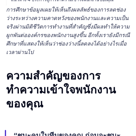
การศึกษาข้อมูลเผยให้เห็นถึงผลลัพธ์ของการลดช่อง
ว่างระหว่างความคาดหวังของพนักงานและความเป็น
จริงผ่านมิติชีวิตการทำงานที่สำคัญซึ่งมีผลทำให้ความ
ผูกพันต่อองค์กรของพนักงานสูงขึ้น อีกทั้งเรายังมีกรณี
ศึกษาที่แสดงให้เห็นว่าช่องว่างนี้ลดลงได้อย่างไรเมื่อ
เวลาผ่านไป
ความสำคัญของการ
ทำความเข้าใจพนักงาน
ของคุณ
“ชนะคนในทีมของคุณ ก่อนจะชนะ