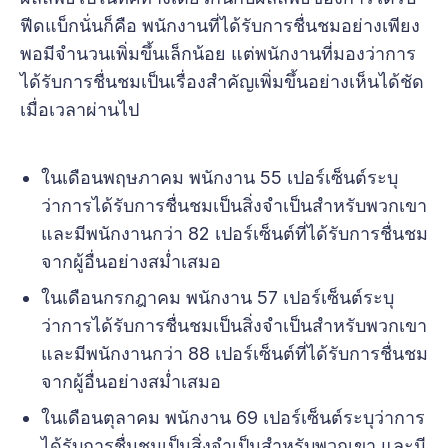
ฟีดแบ็กนั่นก็คือ พนักงานที่ได้รับการชื่นชมอย่างเพียง
พอมีจำนวนเพิ่มขึ้นเล็กน้อย แต่พนักงานที่มองว่าการ
ได้รับการชื่นชมเป็นเรื่องสำคัญเพิ่มขึ้นอย่างเห็นได้ชัด
เมื่อเวลาผ่านไป
ในเดือนพฤษภาคม พนักงาน 55 เปอร์เซ็นต์ระบุ
ว่าการได้รับการชื่นชมเป็นสิ่งจำเป็นสำหรับพวกเขา
และมีพนักงานกว่า 82 เปอร์เซ็นต์ที่ได้รับการชื่นชม
จากผู้อื่นอย่างสม่ำเสมอ
ในเดือนกรกฎาคม พนักงาน 57 เปอร์เซ็นต์ระบุ
ว่าการได้รับการชื่นชมเป็นสิ่งจำเป็นสำหรับพวกเขา
และมีพนักงานกว่า 88 เปอร์เซ็นต์ที่ได้รับการชื่นชม
จากผู้อื่นอย่างสม่ำเสมอ
ในเดือนตุลาคม พนักงาน 69 เปอร์เซ็นต์ระบุว่าการ
ได้รับการชื่นชมเป็นสิ่งจำเป็นสำหรับพวกเขา และมี