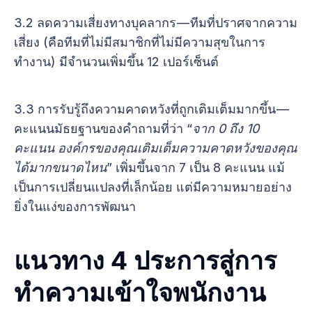
3.2 ลดความเสี่ยงทางบุคลากร — ทีมที่ปราศจากความ
เสี่ยง (คือทีมที่ไม่มีสมาชิกที่ไม่มีความสุขในการ
ทำงาน) มีจำนวนเพิ่มขึ้น 12 เปอร์เซ็นต์
3.3 การรับรู้ถึงความคาดหวังที่ถูกเติมเต็มมากขึ้น —
คะแนนมัธยฐานของคำถามที่ว่า “
จาก 0 ถึง 10
คะแนน องค์กรของคุณเติมเต็มความคาดหวังของคุณ
ได้มากขนาดไหน
” เพิ่มขึ้นจาก 7 เป็น 8 คะแนน แม้
เป็นการเปลี่ยนแปลงที่เล็กน้อย แต่มีความหมายอย่าง
ยิ่งในแง่ของการพัฒนา
แนวทาง 4 ประการสู่การ
ทำความเข้าใจพนักงาน