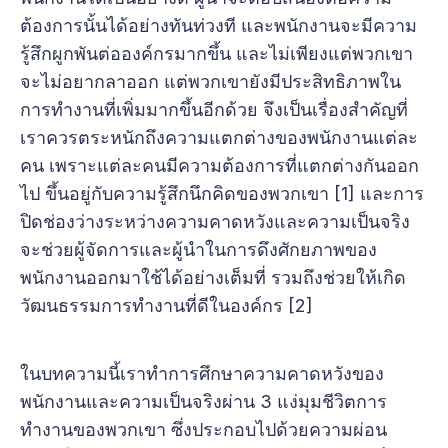
ต้องการนั้นได้อย่างทันท่วงที และพนักงานจะมีความ
รู้สึกผูกพันต่อองค์กรมากขึ้น และไม่เพียงแต่พวกเขา
จะไม่อยากลาออก แต่พวกเขายังมีประสิทธิภาพใน
การทำงานที่เพิ่มมากขึ้นอีกด้วย จึงเป็นเรื่องสำคัญที่
เราควรตระหนักถึงความแตกต่างของพนักงานแต่ละ
คน เพราะแต่ละคนมีความต้องการที่แตกต่างกันออก
ไป ขึ้นอยู่กับความรู้สึกนึกคิดของพวกเขา [1] และการ
ปิดช่องว่างระหว่างความคาดหวังและความเป็นจริง
จะช่วยผู้จัดการและผู้นำในการดึงศักยภาพของ
พนักงานออกมาใช้ได้อย่างเต็มที่ รวมถึงช่วยให้เกิด
วัฒนธรรมการทำงานที่ดีในองค์กร [2]
ในบทความนี้เราทำการศึกษาความคาดหวังของ
พนักงานและความเป็นจริงผ่าน 3 แง่มุมชีวิตการ
ทำงานของพวกเขา ซึ่งประกอบไปด้วยความผ่อน