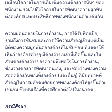
เสมือนโอกาสในการเติมเต็มความต้องการนั้นๆ ของ
พนักงาน รวมไปถึงโอกาสในการพัฒนาความผูกพัน
ต่อองค์กรและประสิทธิภาพของพนักงานด้วยเช่นกัน
ความผ่อนคลายในการทำงาน, การได้รับฟีดแบ็ก,
รวมถึงการชื่นชมและการให้ความสำคัญล้วนแต่เป็น
มิติของความผูกพันต่อองค์กรที่ไม่ซับซ้อน ที่แสดงให้
เห็นว่าองค์กรต่างๆ มีช่องว่างเหล่านี้เกิดขึ้น และใน
ส่วนของช่องว่างของความพึงพอใจในการทำงาน,
ช่องว่างของการพัฒนาตนเอง, และช่องว่างของความ
สอดคล้องกันของทั้งองค์กร (และอื่นๆ) ก็มีบทบาทที่
สำคัญในการผลักดันศักยภาพขององค์กรให้สูงขึ้นด้วย
เช่นกัน ซึ่งเป็นเรื่องที่ควรศึกษาต่อไปในอนาคต
กรณีศึกษา