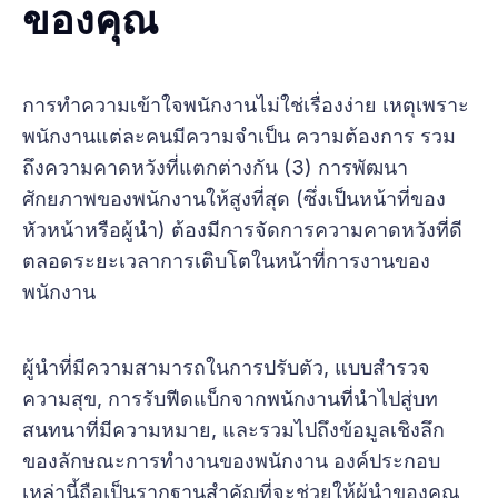
ของคุณ
การทำความเข้าใจพนักงานไม่ใช่เรื่องง่าย เหตุเพราะ
พนักงานแต่ละคนมีความจำเป็น ความต้องการ รวม
ถึงความคาดหวังที่แตกต่างกัน (3) การพัฒนา
ศักยภาพของพนักงานให้สูงที่สุด (ซึ่งเป็นหน้าที่ของ
หัวหน้าหรือผู้นำ) ต้องมีการจัดการความคาดหวังที่ดี
ตลอดระยะเวลาการเติบโตในหน้าที่การงานของ
พนักงาน
ผู้นำที่มีความสามารถในการปรับตัว, แบบสำรวจ
ความสุข, การรับฟีดแบ็กจากพนักงานที่นำไปสู่บท
สนทนาที่มีความหมาย, และรวมไปถึงข้อมูลเชิงลึก
ของลักษณะการทำงานของพนักงาน องค์ประกอบ
เหล่านี้ถือเป็นรากฐานสำคัญที่จะช่วยให้ผู้นำของคุณ