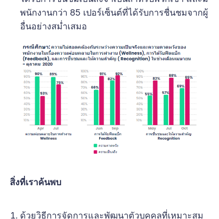
พนักงานกว่า 85 เปอร์เซ็นต์ที่ได้รับการชื่นชมจากผู้
อื่นอย่างสม่ำเสมอ
สิ่งที่เราค้นพบ
ด้วยวิธีการจัดการและพัฒนาตัวบุคคลที่เหมาะสม