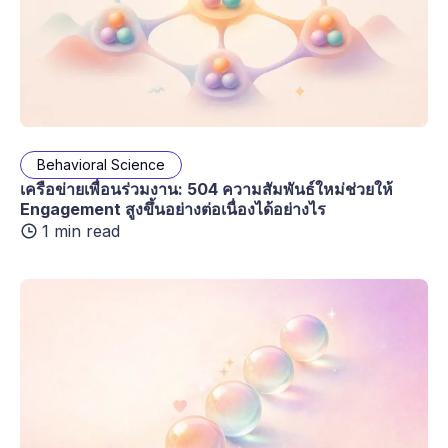
Behavioral Science
เครือข่ายเพื่อนร่วมงาน: 504 ความสัมพันธ์ใหม่ช่วยให้
Engagement สูงขึ้นอย่างต่อเนื่องได้อย่างไร
1 min read