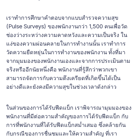
เราทำการศึกษาคำตอบจากแบบสำรวจความสุข
(Pulse Surveys) ของพนักงานกว่า 1,500 คนเพื่อวัด
ช่องว่างระหว่างความคาดหวังและความเป็นจริง ใน
แง่ของความผ่อนคลายในการทำงานนั้น เราทำการ
วัดความยืดหยุ่นในการทำงานของพนักงาน ทั้งที่มา
จากมุมมองของพนักงานเองและจากการประเมินตาม
จริงหรืออีกนัยหนึ่งคือ พนักงานที่รู้สึกว่าพวกเขา
สามารถจัดการกับความตึงเครียดที่เกิดขึ้นได้เป็น
อย่างดีและยังคงมีความสุขในช่วงเวลาดังกล่าว
ในส่วนของการได้รับฟีดแบ็ก เราพิจารณามุมมองของ
พนักงานที่มีต่อความสำคัญของการได้รับฟีดแบ็ก กับ
การที่พนักงานที่ได้รับฟีดแบ็กสม่ำเสมอ ซึ่งคล้ายกัน
กับกรณีของการชื่นชมและให้ความสำคัญ ที่เรา