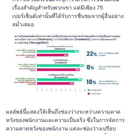
เรื่องสำคัญสำหรับพวกเขา แต่มีเพียง 75
เปอร์เซ็นต์เท่านั้นที่ได้รับการชื่นชมจากผู้อื่นอย่าง
สม่ำเสมอ
ผลลัพธ์นี้แสดงให้เห็นถึงช่องว่างระหว่างความคาด
หวังของพนักงานและความเป็นจริง ซึ่งในการจัดการ
ความคาดหวังของพนักงาน แต่ละช่องว่างเปรียบ