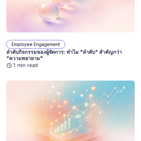
Employee Engagement
ลำดับกิจกรรมของผู้จัดการ: ทำไม "ลำดับ" สำคัญกว่า
"ความพยายาม"
1 min read