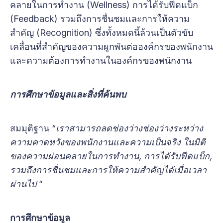
คลายในการทำงาน (Wellness) การได้รับฟีดแบ็ก
(Feedback) รวมถึงการชื่นชมและการให้ความ
สำคัญ (Recognition) ซึ่งทั้งหมดนี้ล้วนเป็นตัวขับ
เคลื่อนที่สำคัญของความผูกพันต่อองค์กรของพนักงาน
และความต้องการทำงานในองค์กรของพนักงาน
การศึกษาข้อมูลและสิ่งที่ค้นพบ
สมมุติฐาน “
เราสามารถลดช่องว่างช่องว่างระหว่าง
ความคาดหวังของพนักงานและความเป็นจริง ในมิติ
ของความผ่อนคลายในการทำงาน, การได้รับฟีดแบ็ก,
รวมถึงการชื่นชมและการให้ความสำคัญได้เมื่อเวลา
ผ่านไป
”
การศึกษาข้อมูล