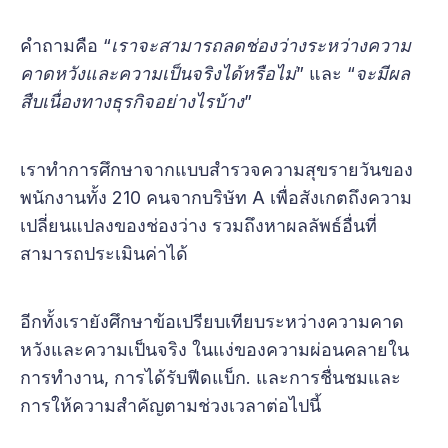
คำถามคือ “
เราจะสามารถลดช่องว่างระหว่างความ
คาดหวังและความเป็นจริงได้หรือไม่
” และ “
จะมีผล
สืบเนื่องทางธุรกิจอย่างไรบ้าง
”
เราทำการศึกษาจากแบบสำรวจความสุขรายวันของ
พนักงานทั้ง 210 คนจากบริษัท A เพื่อสังเกตถึงความ
เปลี่ยนแปลงของช่องว่าง รวมถึงหาผลลัพธ์อื่นที่
สามารถประเมินค่าได้
อีกทั้งเรายังศึกษาข้อเปรียบเทียบระหว่างความคาด
หวังและความเป็นจริง ในแง่ของความผ่อนคลายใน
การทำงาน, การได้รับฟีดแบ็ก. และการชื่นชมและ
การให้ความสำคัญตามช่วงเวลาต่อไปนี้