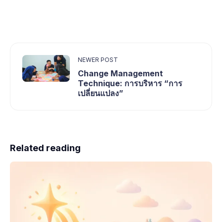
NEWER POST
Change Management
Technique: การบริหาร “การ
เปลี่ยนแปลง”
Related reading