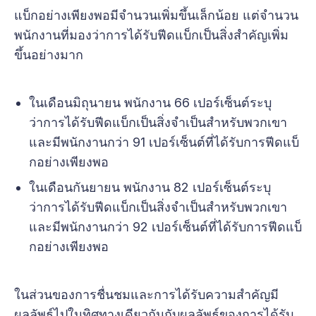
แบ็กอย่างเพียงพอมีจำนวนเพิ่มขึ้นเล็กน้อย แต่จำนวน
พนักงานที่มองว่าการได้รับฟีดแบ็กเป็นสิ่งสำคัญเพิ่ม
ขึ้นอย่างมาก
ในเดือนมิถุนายน พนักงาน 66 เปอร์เซ็นต์ระบุ
ว่าการได้รับฟีดแบ็กเป็นสิ่งจำเป็นสำหรับพวกเขา
และมีพนักงานกว่า 91 เปอร์เซ็นต์ที่ได้รับการฟีดแบ็
กอย่างเพียงพอ
ในเดือนกันยายน พนักงาน 82 เปอร์เซ็นต์ระบุ
ว่าการได้รับฟีดแบ็กเป็นสิ่งจำเป็นสำหรับพวกเขา
และมีพนักงานกว่า 92 เปอร์เซ็นต์ที่ได้รับการฟีดแบ็
กอย่างเพียงพอ
ในส่วนของการชื่นชมและการได้รับความสำคัญมี
ผลลัพธ์ไปในทิศทางเดียวกันกับผลลัพธ์ของการได้รับ