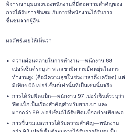
พิจารณามุมมองของพนักงานที่มีต่อความสำคัญของ
การได้รับการชื่นชม กับการที่พนักงานได้รับการ
ชื่นชมจากผู้อื่น
ผลลัพธ์เผยให้เห็นว่า
ความผ่อนคลายในการทำงาน — พนักงาน 88
เปอร์เซ็นต์ระบุว่า พวกเขามีความยืดหยุ่นในการ
ทำงานสูง (คือมีความสุขในช่วงเวลาตึงเครียด) แต่
มีเพียง 66 เปอร์เซ็นต์เท่านั้นที่เป็นเช่นนั้นจริง
การได้รับฟีดแบ็ก — พนักงาน 97 เปอร์เซ็นต์ระบุว่า
ฟีดแบ็กเป็นเรื่องสำคัญสำหรับพวกเขา และ
มากกว่า 89 เปอร์เซ็นต์ได้รับฟีดแบ็กอย่างเพียงพอ
การชื่นชมและการได้รับความสำคัญ — พนักงาน
กว่า 93 เปอร์เซ็นต์ระบุการได้รับการชื่นชมเป็น