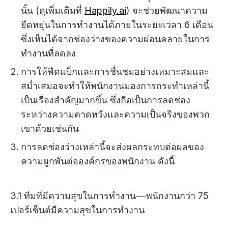
นั้น (ดูเพิ่มเติมที่
Happily.ai
) จะช่วยพัฒนาความ
ยืดหยุ่นในการทำงานได้ภายในระยะเวลา 6 เดือน
ซึ่งเห็นได้จากช่องว่างของความผ่อนคลายในการ
ทำงานที่ลดลง
การให้ฟีดแบ็กและการชื่นชมอย่างเหมาะสมและ
สม่ำเสมอจะทำให้พนักงานมองการกระทำเหล่านี้
เป็นเรื่องสำคัญมากขึ้น ซึ่งถือเป็นการลดช่อง
ระหว่างความคาดหวังและความเป็นจริงของพวก
เขาด้วยเช่นกัน
การลดช่องว่างเหล่านี้จะส่งผลกระทบต่อผลของ
ความผูกพันต่อองค์กรของพนักงาน ดังนี้
3.1 ทีมที่มีความสุขในการทำงาน — พนักงานกว่า 75
เปอร์เซ็นต์มีความสุขในการทำงาน