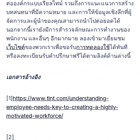
ต่อองค์กรแบบเรียลไทม์ รวมถึงการแนะแนวการสร้าง
บทสนทนาที่มีความหมาย และการให้ข้อมูลเชิงลึกที่ผู้
จัดการและผู้นำของคุณสามารถนำไปต่อยอดได้
นอกจากนี้เรายังมีการสำรวจลักษณะการทำงานของ
พนักงาน และอื่นๆ อีกมากมาย ลองเข้ามาเยี่ยมชม
เว็บไซต์
ของพวกเราเพื่อขอรับ
การทดลองใช้
ได้ทันที
หรือลงทะเบียนรับคำปรึกษาฟรีได้ตามลิงค์ด้านล่างนี้
เอกสารอ้างอิง
[1]
https://www.tlnt.com/understanding-
employee-needs-key-to-creating-a-highly-
motivated-workforce/
[2]