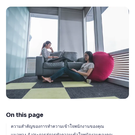
On this page
ความสำคัญของการทำความเข้าใจพนักงานของคุณ
แนวทาง 4 ประการสู่การทำความเข้าใจพนักงานของคุณ