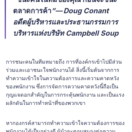
ตลาดการค้า
”
—
Doug Conant
อดีตผู้บริหารและประธานกรรมการ
บริหารแห่งบริษัท Campbell Soup
การชนะคนในทีมหมายถึง การที่องค์กรเข้าไปมีส่วน
ร่วมและเอาชนะใจพนักงานได้ สิ่งนี้เริ่มต้นจากการ
ทำความเข้าใจในความต้องการและความคาดหวัง
ของพนักงาน ซึ่งการจัดการความคาดหวังนี้ถือเป็น
กุญแจดอกสำคัญในการกระตุ้นพนักงาน และเป็นแรง
ผลักดันในการทำหน้าที่ของพวกเขา
หากองกรค์สามารถทำความเข้าใจความต้องการของ
พนักงานได้เป็นอย่างดี ผู้นำจะตอบสนองต่อความ