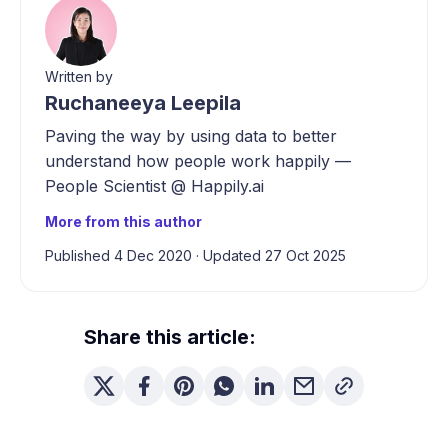
Written by
Ruchaneeya Leepila
Paving the way by using data to better
understand how people work happily —
People Scientist @ Happily.ai
More from this author
Published 4 Dec 2020
·
Updated 27 Oct 2025
Share this article: