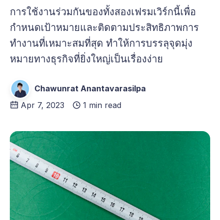
การใช้งานร่วมกันของทั้งสองเฟรมเวิร์กนี้เพื่อ
กำหนดเป้าหมายและติดตามประสิทธิภาพการ
ทำงานที่เหมาะสมที่สุด ทำให้การบรรลุจุดมุ่ง
หมายทางธุรกิจที่ยิ่งใหญ่เป็นเรื่องง่าย
Chawunrat Anantavarasilpa
Apr 7, 2023
1 min read