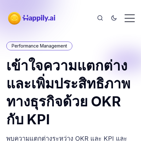
Performance Management
เข้าใจความแตกต่าง
และเพิ่มประสิทธิภาพ
ทางธุรกิจด้วย OKR
กับ KPI
พบความแตกต่างระหว่าง OKR และ KPI และ