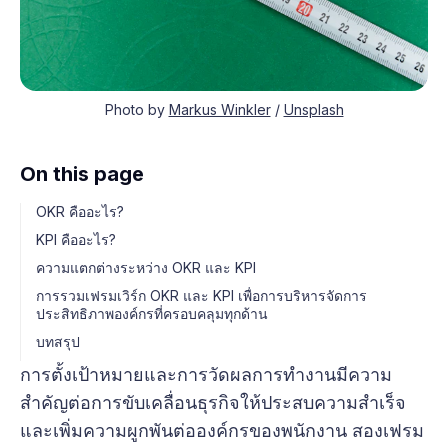
Photo by
Markus Winkler
/
Unsplash
On this page
OKR คืออะไร?
KPI คืออะไร?
ความแตกต่างระหว่าง OKR และ KPI
การรวมเฟรมเวิร์ก OKR และ KPI เพื่อการบริหารจัดการ
ประสิทธิภาพองค์กรที่ครอบคลุมทุกด้าน
บทสรุป
การตั้งเป้าหมายและการวัดผลการทำงานมีความ
สำคัญต่อการขับเคลื่อนธุรกิจให้ประสบความสำเร็จ
และเพิ่มความผูกพันต่อองค์กรของพนักงาน สองเฟรม