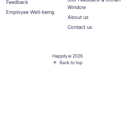
Feedback
Window
Employee Well-being
About us
Contact us
Happily.ai 2026
Back to top