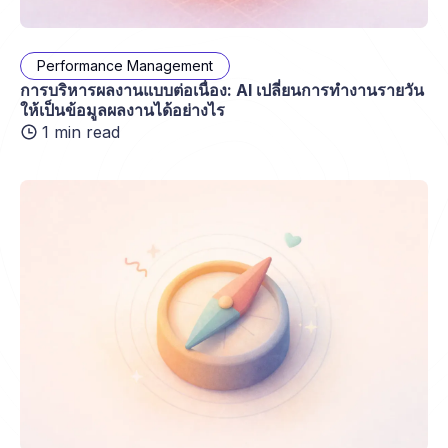
Performance Management
การบริหารผลงานแบบต่อเนื่อง: AI เปลี่ยนการทำงานรายวัน
ให้เป็นข้อมูลผลงานได้อย่างไร
1 min read