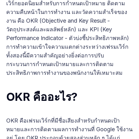
เวิร์กยอดนิยมสำหรับการกำหนดเป้าหมาย ติดตาม
ความคืบหน้าในการทำงาน และวัดความสำเร็จของ
งาน คือ OKR (Objective and Key Result -
วัตถุประสงค์และผลลัพธ์หลัก) และ KPI (Key
Performance Indicator - ตัวบ่งชี้ประสิทธิภาพหลัก)
การทำความเข้าใจความแตกต่างระหว่างเฟรมเวิร์ก
ทั้งสองนี้มีความสำคัญอย่างยิ่งต่อการปรับ
กระบวนการกำหนดเป้าหมายและการติดตาม
ประสิทธิภาพการทำงานของพนักงานให้เหมาะสม
OKR คืออะไร?
OKR คือเฟรมเวิร์กที่มีชื่อเสียงสำหรับกำหนดเป้า
หมายและการติดตามผลการทำงานที่ Google ใช้งาน
อยู่ โดย OKR ประกอบด้วยสองส่วนหลัก ๆ ได้แก่