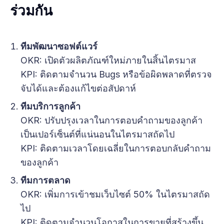
ร่วมกัน
ทีมพัฒนาซอฟต์แวร์
OKR: เปิดตัวผลิตภัณฑ์ใหม่ภายในสิ้นไตรมาส
KPI: ติดตามจำนวน Bugs หรือข้อผิดพลาดที่ตรวจ
จับได้และต้องแก้ไขต่อสัปดาห์
ทีมบริการลูกค้า
OKR: ปรับปรุงเวลาในการตอบคำถามของลูกค้า
เป็นเปอร์เซ็นต์ที่แน่นอนในไตรมาสถัดไป
KPI: ติดตามเวลาโดยเฉลี่ยในการตอบกลับคำถาม
ของลูกค้า
ทีมการตลาด
OKR: เพิ่มการเข้าชมเว็บไซต์ 50% ในไตรมาสถัด
ไป
KPI: ติดตามจำนวนโอกาสในการขายที่สร้างขึ้น