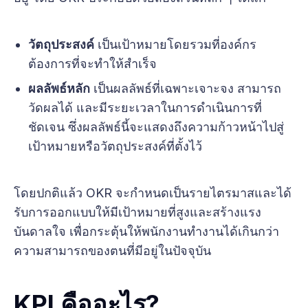
วัตถุประสงค์
เป็นเป้าหมายโดยรวมที่องค์กร
ต้องการที่จะทำให้สำเร็จ
ผลลัพธ์หลัก
เป็นผลลัพธ์ที่เฉพาะเจาะจง สามารถ
วัดผลได้ และมีระยะเวลาในการดำเนินการที่
ชัดเจน ซึ่งผลลัพธ์นี้จะแสดงถึงความก้าวหน้าไปสู่
เป้าหมายหรือวัตถุประสงค์ที่ตั้งไว้
โดยปกติแล้ว OKR จะกำหนดเป็นรายไตรมาสและได้
รับการออกแบบให้มีเป้าหมายที่สูงและสร้างแรง
บันดาลใจ เพื่อกระตุ้นให้พนักงานทำงานได้เกินกว่า
ความสามารถของตนที่มีอยู่ในปัจจุบัน
KPI คืออะไร?