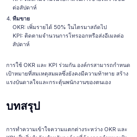
ต่อสัปดาห์
ทีมขาย
OKR: เพิ่มรายได้ 50% ในไตรมาสถัดไป
KPI: ติดตามจำนวนการโทรออกหรือส่งอีเมลต่อ
สัปดาห์
การใช้ OKR และ KPI ร่วมกัน องค์กรสามารถกำหนด
เป้าหมายที่สมเหตุสมผลซึ่งยังคงมีความท้าทาย สร้าง
แรงบันดาลใจและกระตุ้นพนักงานของตนเอง
บทสรุป
การทำความเข้าใจความแตกต่างระหว่าง OKR และ