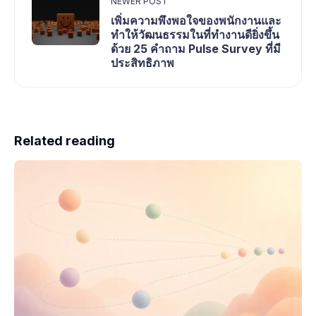
NEWER POST
เพิ่มความพึงพอใจของพนักงานและ
ทำให้วัฒนธรรมในที่ทำงานดียิ่งขึ้น
ด้วย 25 คำถาม Pulse Survey ที่มี
ประสิทธิภาพ
Related reading