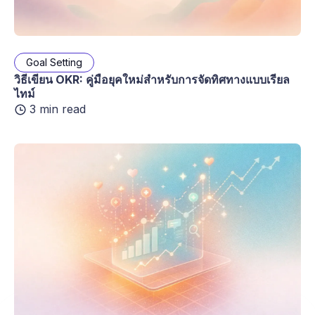
Goal Setting
วิธีเขียน OKR: คู่มือยุคใหม่สำหรับการจัดทิศทางแบบเรียล
ไทม์
3 min read