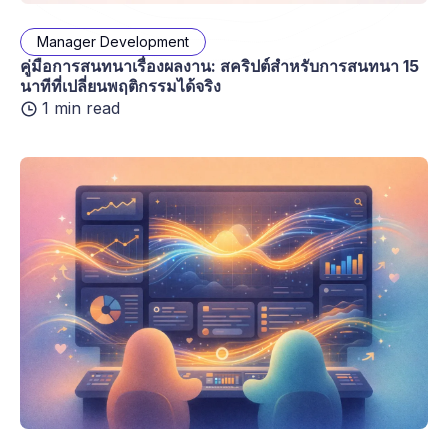
Manager Development
คู่มือการสนทนาเรื่องผลงาน: สคริปต์สำหรับการสนทนา 15
นาทีที่เปลี่ยนพฤติกรรมได้จริง
1 min read