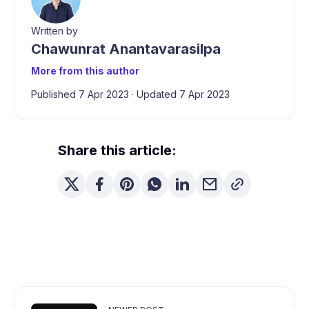
Written by
Chawunrat Anantavarasilpa
More from this author
Published 7 Apr 2023
·
Updated 7 Apr 2023
Share this article: