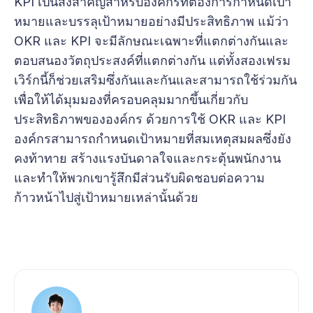
KPI เป็นสิ่งสำคัญสำหรับองค์กรที่ต้องการกำหนดเป้า
หมายและบรรลุเป้าหมายอย่างมีประสิทธิภาพ แม้ว่า
OKR และ KPI จะมีลักษณะเฉพาะที่แตกต่างกันและ
ตอบสนองวัตถุประสงค์ที่แตกต่างกัน แต่ทั้งสองเฟรม
เวิร์กนี้ก็ช่วยเสริมซึ่งกันและกันและสามารถใช้ร่วมกัน
เพื่อให้ได้มุมมองที่ครอบคลุมมากขึ้นเกี่ยวกับ
ประสิทธิภาพขององค์กร ด้วยการใช้ OKR และ KPI
องค์กรสามารถกำหนดเป้าหมายที่สมเหตุสมผลซึ่งยัง
คงท้าทาย สร้างแรงบันดาลใจและกระตุ้นพนักงาน
และทำให้พวกเขารู้สึกมีส่วนรับผิดชอบต่อความ
ก้าวหน้าไปสู่เป้าหมายเหล่านั้นด้วย