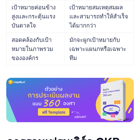
เป้าหมายค่อนข้าง
เป้าหมายสมเหตุสมผล
สูงและกระตุ้นแรง
และสามารถทำให้สำเร็จ
บันดาลใจ
ได้มากกว่า
สอดคล้องกับเป้า
มักจะผูกเป้าหมายกับ
หมายในภาพรวม
เฉพาะแผนกหรือเฉพาะ
ขององค์กร
ทีม