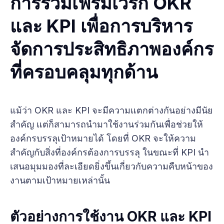
การรวมเฟรมเวิร์ก OKR
และ KPI เพื่อการบริหาร
จัดการประสิทธิภาพองค์กร
ที่ครอบคลุมทุกด้าน
แม้ว่า OKR และ KPI จะมีความแตกต่างกันอย่างมีนัย
สำคัญ แต่ก็สามารถนำมาใช้งานร่วมกันเพื่อช่วยให้
องค์กรบรรลุเป้าหมายได้ โดยที่ OKR จะให้ความ
สำคัญกับสิ่งที่องค์กรต้องการบรรลุ ในขณะที่ KPI นำ
เสนอมุมมองที่ละเอียดยิ่งขึ้นเกี่ยวกับความคืบหน้าของ
งานตามเป้าหมายเหล่านั้น
ตัวอย่างการใช้งาน OKR และ KPI