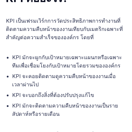
KPI เป็นเฟรมเวิร์กการวัดประสิทธิภาพการทำงานที่
ติดตามความคืบหน้าของงานเทียบกับเมตริกเฉพาะที่
สำคัญต่อความสำเร็จขององค์กร โดยที่
KPI มักจะผูกกับเป้าหมายเฉพาะแผนกหรือเฉพาะ
ทีมเพื่อเชื่อมโยงกับเป้าหมายโดยรวมขององค์กร
KPI จะคอยติดตามดูความคืบหน้าของงานเมื่อ
เวลาผ่านไป
KPI จะบอกถึงสิ่งที่ต้องปรับปรุงแก้ไข
KPI มักจะติดตามความคืบหน้าของงานเป็นราย
สัปดาห์หรือรายเดือน