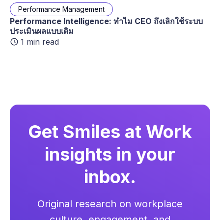
Performance Management
Performance Intelligence: ทำไม CEO ถึงเลิกใช้ระบบ
ประเมินผลแบบเดิม
1 min read
Get Smiles at Work
insights in your
inbox.
Original research on workplace
culture, engagement, and