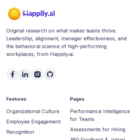
Original research on what makes teams thrive.
Leadership, alignment, manager effectiveness, and
the behavioral science of high-performing
workplaces, from Happily.ai.
Features
Pages
Organizational Culture
Performance Intelligence
for Teams
Employee Engagement
Assessments for Hiring
Recognition
360 Feedback & Johari