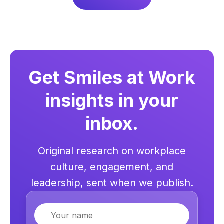
Get Smiles at Work
insights in your
inbox.
Original research on workplace
culture, engagement, and
leadership, sent when we publish.
Name