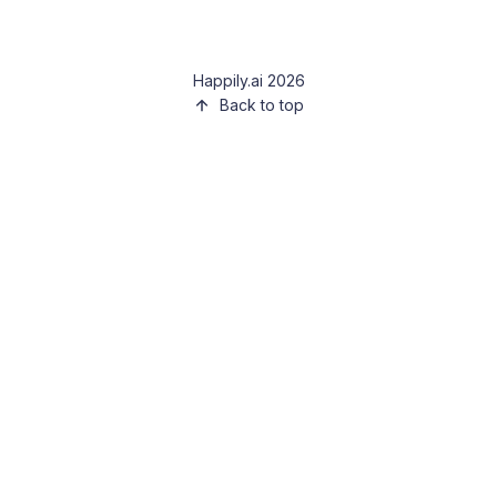
Happily.ai 2026
Back to top