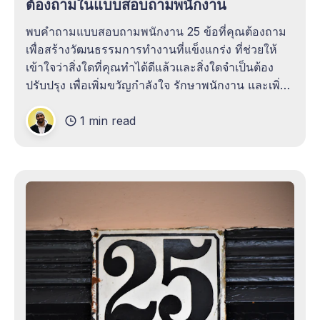
ต้องถามในแบบสอบถามพนักงาน
พบคำถามแบบสอบถามพนักงาน 25 ข้อที่คุณต้องถาม
เพื่อสร้างวัฒนธรรมการทำงานที่แข็งแกร่ง ที่ช่วยให้
เข้าใจว่าสิ่งใดที่คุณทำได้ดีแล้วและสิ่งใดจำเป็นต้อง
ปรับปรุง เพื่อเพิ่มขวัญกำลังใจ รักษาพนักงาน และเพิ่ม
ประสิทธิภาพการทำงาน และสร้างสภาพแวดล้อมการ
1 min read
ทำงานที่ดีที่ส่งผลต่อความสำเร็จทางธุรกิจของคุณ