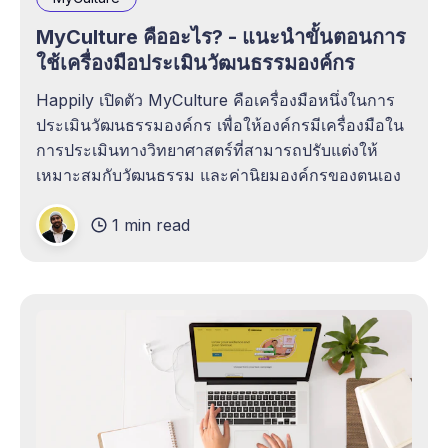
MyCulture คืออะไร? - แนะนำขั้นตอนการ
ใช้เครื่องมือประเมินวัฒนธรรมองค์กร
Happily เปิดตัว MyCulture คือเครื่องมือหนึ่งในการ
ประเมินวัฒนธรรมองค์กร เพื่อให้องค์กรมีเครื่องมือใน
การประเมินทางวิทยาศาสตร์ที่สามารถปรับแต่งให้
เหมาะสมกับวัฒนธรรม และค่านิยมองค์กรของตนเอง
1 min read