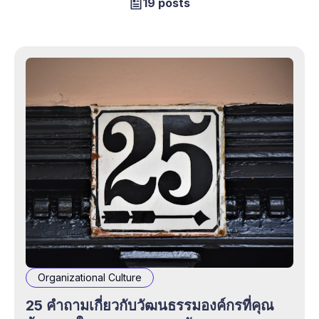
19 posts
Organizational Culture
25 คำถามเกี่ยวกับวัฒนธรรมองค์กรที่คุณ