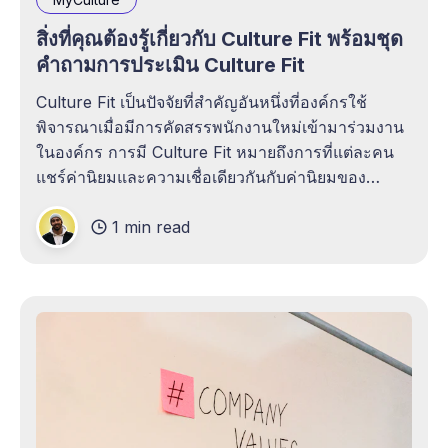
สิ่งที่คุณต้องรู้เกี่ยวกับ Culture Fit พร้อมชุด
คำถามการประเมิน Culture Fit
Culture Fit เป็นปัจจัยที่สำคัญอันหนึ่งที่องค์กรใช้
พิจารณาเมื่อมีการคัดสรรพนักงานใหม่เข้ามาร่วมงาน
ในองค์กร การมี Culture Fit หมายถึงการที่แต่ละคน
แชร์ค่านิยมและความเชื่อเดียวกันกับค่านิยมของ
องค์กร และสามารถทำให้พฤติกรรมมีความสอดคล้อง
1 min read
กับเป้าหมายและจุดประสงค์ขององค์กรได้อย่างมี
ประสิทธิภาพ