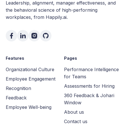
Leadership, alignment, manager effectiveness, and
the behavioral science of high-performing
workplaces, from Happily.ai.
Features
Pages
Organizational Culture
Performance Intelligence
for Teams
Employee Engagement
Assessments for Hiring
Recognition
360 Feedback & Johari
Feedback
Window
Employee Well-being
About us
Contact us