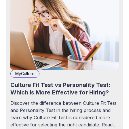
MyCulture
Culture Fit Test vs Personality Test:
Which is More Effective for Hiring?
Discover the difference between Culture Fit Test
and Personality Test in the hiring process and
learn why Culture Fit Test is considered more
effective for selecting the right candidate. Read