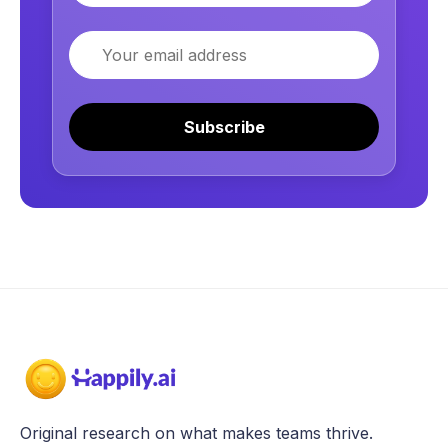
Email
Subscribe
Original research on what makes teams thrive.