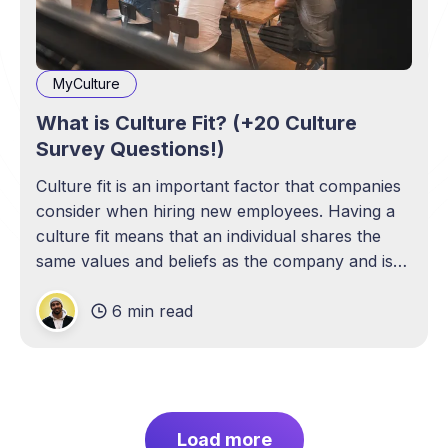
MyCulture
What is Culture Fit? (+20 Culture
Survey Questions!)
Culture fit is an important factor that companies
consider when hiring new employees. Having a
culture fit means that an individual shares the
same values and beliefs as the company and is
able to effectively align their behavior with the
6 min read
organization's goals and objectives
Load more