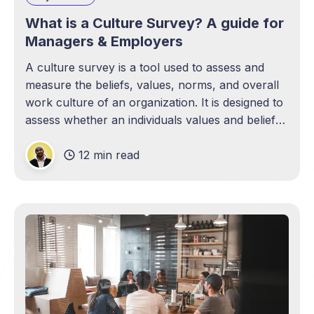
What is a Culture Survey? A guide for
Managers & Employers
A culture survey is a tool used to assess and
measure the beliefs, values, norms, and overall
work culture of an organization. It is designed to
assess whether an individuals values and beliefs
align with that of an organization.
12 min read