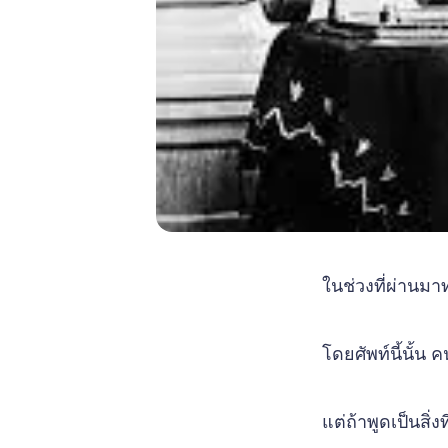
ในช่วงที่ผ่านมา
โดยศัพท์นี้นั้น
แต่ถ้าพูดเป็นสิ