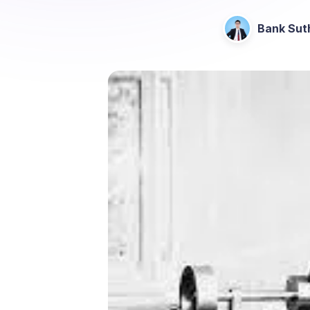
Bank Sut