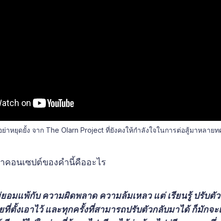
อย่าหยุดยั้ง จาก The Olarn Project ที่ยังคงให้กำลังใจในการต่อสู้มาหลาย
่าคอนเซปต์ของคำนี้คืออะไร
่ยอมแพ้กับ ความผิดพลาด ความล้มเหลว แต่ เรียนรู้ ปรับตัว แล
ยที่ตั้งเอาไว้ และทุกครั้งที่สามารถปรับตัวกลับมาได้ ก็มักจะ