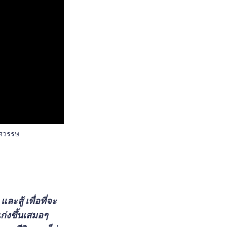
ทศวรรษ
ะสู้ เพื่อที่จะ
เก่งขึ้นเสมอๆ