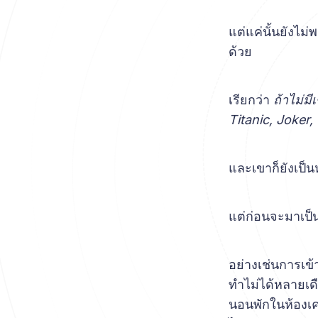
แต่แค่นั้นยังไม่
ด้วย
เรียกว่า
ถ้าไม่ม
Titanic, Joker, 
และเขาก็ยังเป็นห
แต่ก่อนจะมาเป็นอ
อย่างเช่นการเข้
ทำไม่ได้หลายเด
นอนพักในห้องเค