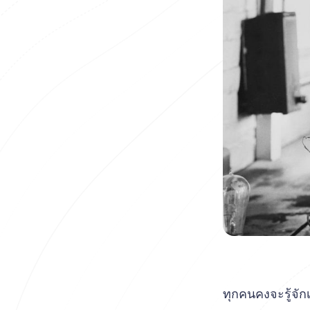
ทุกคนคงจะรู้จักเ