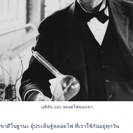
เอดิสัน และ หลอดไฟของเขา
ขาดีในฐานะ ผู้ประดิษฐ์หลอดไฟ ที่เราใช้กันอยู่ทุกวัน