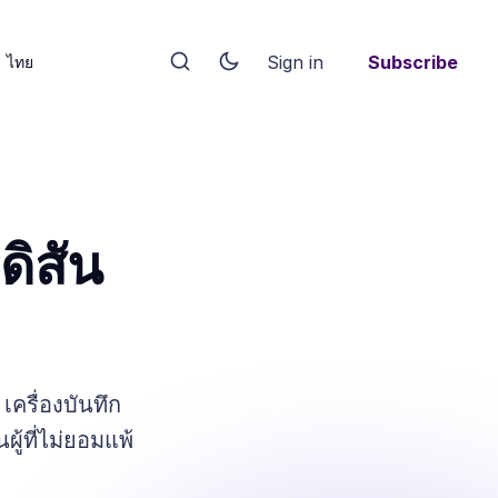
Sign in
Subscribe
ไทย
ดิสัน
เครื่องบันทึก
ู้ที่ไม่ยอมแพ้