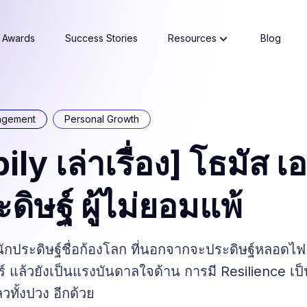
Awards
Success Stories
Resources
Blog
agement
Personal Growth
ly เล่าเรื่อง] โธมัส เอ
ดิษฐ์ ผู้ไม่ยอมแพ้
นักประดิษฐ์ชื่อก้องโลก ที่นอกจากจะประดิษฐ์หลอดไฟ 
 แล้วยังเป็นแรงบันดาลใจด้าน การมี Resilience เป็นผ
วทั้งปวง อีกด้วย