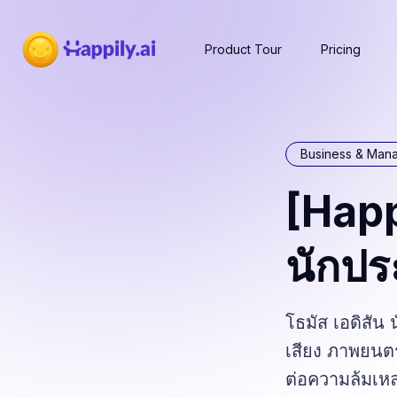
Product Tour
Pricing
Business & Man
[Happi
นักประ
โธมัส เอดิสัน 
เสียง ภาพยนตร์
ต่อความล้มเหล