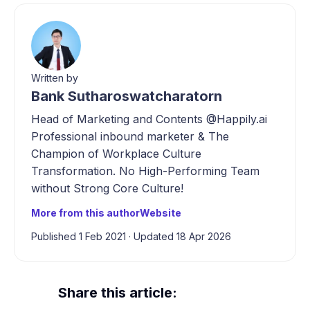
Written by
Bank Sutharoswatcharatorn
Head of Marketing and Contents @Happily.ai
Professional inbound marketer & The
Champion of Workplace Culture
Transformation. No High-Performing Team
without Strong Core Culture!
More from this author
Website
Published 1 Feb 2021
·
Updated 18 Apr 2026
Share this article: