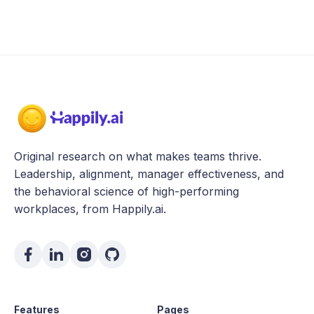
Original research on what makes teams thrive.
Leadership, alignment, manager effectiveness, and
the behavioral science of high-performing
workplaces, from Happily.ai.
Features
Pages