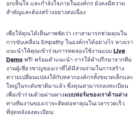
อกเห็นใจ และกำลังใจภายในองค์กร ยังคงมีความ
สำคัญและต้องสร้างอย่างต่อเนื่อง
เพื่อให้คุณได้เห็นภาพชัดว่า เราสามารถช่วยคุณใน
การขับเคลื่อน Empathy ในองค์กรได้อย่างไร ทางเรา
แนะนำให้คุณเข้าร่วมการทดลองใช้งานแบบ
Live
Demo
ฟรี! พร้อมคำแนะนำ การให้คำปรึกษาจากทีม
งานผู้เชี่ยวชาญของเราที่ได้มีส่วนร่วมในการสร้าง
ความเปลี่ยนแปลงให้กับหลากองค์กรทั้งขนาดเล็กและ
ใหญ่ในระดับชาติมาแล้ว ซึ่งคุณสามารถลงทะเบียน
เพื่อเข้าร่วมด้วยผ่านทาง
แบบฟอร์มของเราด้านล่าง
ทางทีมงานของเราจะติดต่อหาคุณในเวลารวดเร็ว
ที่สุดหลังลงทะเบียน: