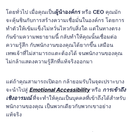
โดยทั่วไป เมื่อคุณเป็น
ผู้นำองค์กร
หรือ
CEO
คุณมัก
จะคุ้นชินกับการสร้างความเชื่อมั่นในองค์กร โดยการ
ทำตัวให้เข้มแข็งไม่หวั่นไหวกับสิ่งใด แต่ในทางตรง
กันข้ามความพยายามนี้ กลับทำให้คุณนั้นเชื่อมต่อ
ความรู้สึก กับพนักงานของคุณได้ยากขึ้น เสมือน
เทพเจ้าที่ไม่สามารถแตะต้องได้ จนพนักงานของคุณ
ไม่กล้าแสดงความรู้สึกที่แท้จริงออกมา
แต่ถ้าคุณสามารถเปิดอก กล้ายอมรับในจุดเปราะบาง
จะนำไปสู่
Emotional Accessibility
หรือ
การเข้าถึง
เชิงอารมณ์
ที่จะทำให้คุณเป็นบุคคลที่เข้าถึงได้สำหรับ
พนักงานของคุณ เป็นพวกเดียวกับพวกเขาอย่าง
แท้จริง