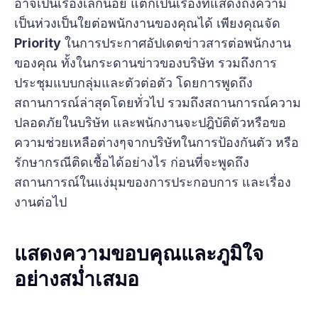
อาจเป็นเรื่องเล็กน้อย แต่ก็เป็นเรื่องที่แสดงถึงความ
เป็นห่วงเป็นใยต่อพนักงานของคุณได้ เพียงคุณจัด
Priority
ในการประกาศอัปเดตข่าวสารต่อพนักงาน
ของคุณ ทั้งในกระดานข่าวของบริษัท รวมถึงการ
ประชุมแบบกลุ่มและตัวต่อตัว โดยการพูดถึง
สถานการณ์ล่าสุดโดยทั่วไป รวมถึงสถานการณ์ความ
ปลอดภัยในบริษัท และพนักงานจะปฎิบัติตัวหรือขอ
ความช่วยเหลือต่างๆจากบริษัทในการป้องกันตัว หรือ
รักษากรณีติดเชื้อได้อย่างไร ก่อนที่จะพูดถึง
สถานการณ์ในแง่มุมของการประกอบการ และเรื่อง
งานต่อไป
แสดงความขอบคุณและภูมิใจ
อย่างสม่ำเสมอ