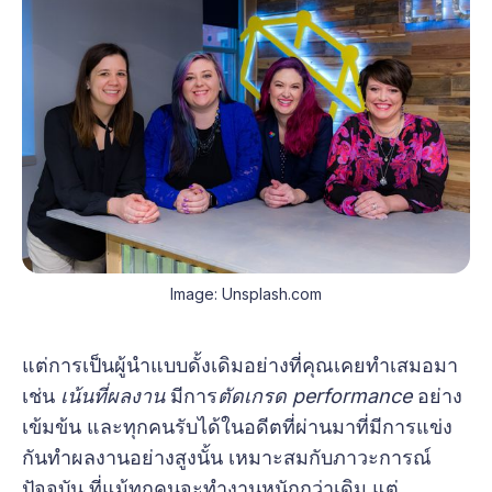
Image: Unsplash.com
แต่การเป็นผู้นำแบบดั้งเดิมอย่างที่คุณเคยทำเสมอมา
เช่น
เน้นที่ผลงาน
มีการ
ตัดเกรด performance
อย่าง
เข้มข้น และทุกคนรับได้ในอดีตที่ผ่านมาที่มีการแข่ง
กันทำผลงานอย่างสูงนั้น เหมาะสมกับภาวะการณ์
ปัจจุบัน ที่แม้ทุกคนจะทำงานหนักกว่าเดิม แต่