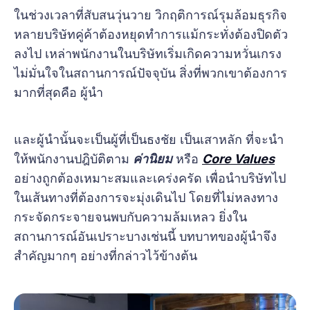
ในช่วงเวลาที่สับสนวุ่นวาย วิกฤติการณ์รุมล้อมธุรกิจ
หลายบริษัทคู่ค้าต้องหยุดทำการแม้กระทั่งต้องปิดตัว
ลงไป เหล่าพนักงานในบริษัทเริ่มเกิดความหวั่นเกรง
ไม่มั่นใจในสถานการณ์ปัจจุบัน สิ่งที่พวกเขาต้องการ
มากที่สุดคือ ผู้นำ
และผู้นำนั้นจะเป็นผู้ที่เป็นธงชัย เป็นเสาหลัก ที่จะนำ
ให้พนักงานปฎิบัติตาม
ค่านิยม
หรือ
Core Values
อย่างถูกต้องเหมาะสมและเคร่งครัด เพื่อนำบริษัทไป
ในเส้นทางที่ต้องการจะมุ่งเดินไป โดยที่ไม่หลงทาง
กระจัดกระจายจนพบกับความล้มเหลว ยิ่งใน
สถานการณ์อันเปราะบางเช่นนี้ บทบาทของผู้นำจึง
สำคัญมากๆ อย่างที่กล่าวไว้ข้างต้น