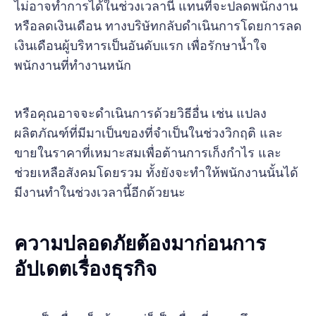
ไม่อาจทำการได้ในช่วงเวลานี้ แทนที่จะปลดพนักงาน
หรือลดเงินเดือน ทางบริษัทกลับดำเนินการโดยการลด
เงินเดือนผู้บริหารเป็นอันดับแรก เพื่อรักษาน้ำใจ
พนักงานที่ทำงานหนัก
หรือคุณอาจจะดำเนินการด้วยวิธีอื่น เช่น แปลง
ผลิตภัณฑ์ที่มีมาเป็นของที่จำเป็นในช่วงวิกฤติ และ
ขายในราคาที่เหมาะสมเพื่อต้านการเก็งกำไร และ
ช่วยเหลือสังคมโดยรวม ทั้งยังจะทำให้พนักงานนั้นได้
มีงานทำในช่วงเวลานี้อีกด้วยนะ
ความปลอดภัยต้องมาก่อนการ
อัปเดตเรื่องธุรกิจ