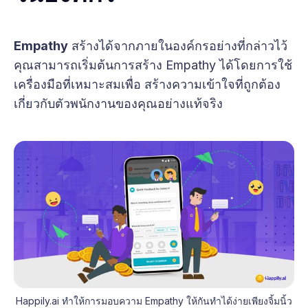
Empathy
สร้างได้จากภายในองค์กรอย่างที่กล่าวไว้
คุณสามารถเริ่มต้นการสร้าง Empathy ได้โดยการใช้
เครื่องมือที่เหมาะสมเพื่อ สร้างความเข้าใจที่ถูกต้อง
เกี่ยวกับตัวพนักงานของคุณอย่างแท้จริง
Happily.ai ทำให้การมอบความ Empathy ให้กันทำได้ง่ายเพียงจิ้มนิ้ว