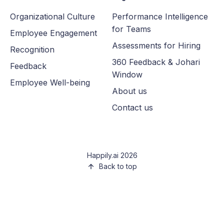
Organizational Culture
Performance Intelligence
for Teams
Employee Engagement
Assessments for Hiring
Recognition
360 Feedback & Johari
Feedback
Window
Employee Well-being
About us
Contact us
Happily.ai 2026
Back to top