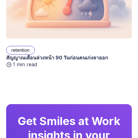
retention
สัญญาณเตือนล่วงหน้า 90 วันก่อนคนเก่งลาออก
1 min read
Get Smiles at Work
insights in your