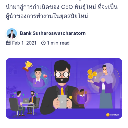
นำมาสู่การกำเนิดของ CEO พันธุ์ใหม่ ที่จะเป็น
ผู้นำของการทำงานในยุคสมัยใหม่
Bank Sutharoswatcharatorn
Feb 1, 2021
1 min read