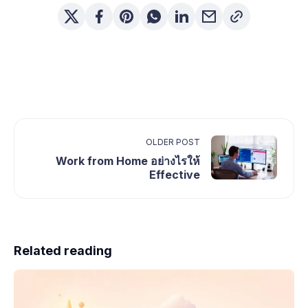
OLDER POST
Work from Home อย่างไรให้
Effective
Related reading