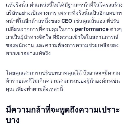
แท้จริงนั้น ตำแหน่งนี้ไม่ได้มีฐานะหน้าที่ในโครงสร้าง
บริษัทอย่างเป็นทางการ เพราะที่จริงนั้นเป็นอีกบทบาท
หน้าที่ในอีกด้านหนึ่งของ
CEO
เช่นคุณนั้นเอง ที่ปรับ
เปลี่ยนจากการที่ควบคุมในการ
performance
ต่างๆ
มาเป็นผู้นำทางจิตใจ ที่มีความเข้าใจในสถานการณ์
ของพนักงาน และความต้องการความช่วยเหลือของ
พวกเขาอย่างแท้จริง
โดยคุณสามารถปรับบทบาทคุณได้ ถึงอาจจะมีความ
ท้าทายแต่ก็ไม่เกินความสามารถของผู้นำองค์กรเช่น
คุณ เพียงทำตามสิ่งเหล่านี้
มีความกล้าที่จะพูดถึงความเปราะ
บาง