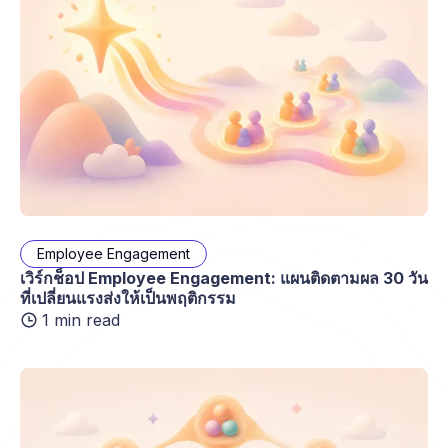
Employee Engagement
เวิร์กช็อป Employee Engagement: แผนติดตามผล 30 วัน
ที่เปลี่ยนแรงส่งให้เป็นพฤติกรรม
1 min read