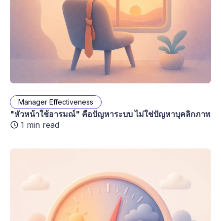
Manager Effectiveness
"หัวหน้าใช้อารมณ์" คือปัญหาระบบ ไม่ใช่ปัญหาบุคลิกภาพ
1 min read