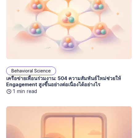
Behavioral Science
เครือข่ายเพื่อนร่วมงาน: 504 ความสัมพันธ์ใหม่ช่วยให้
Engagement สูงขึ้นอย่างต่อเนื่องได้อย่างไร
1 min read