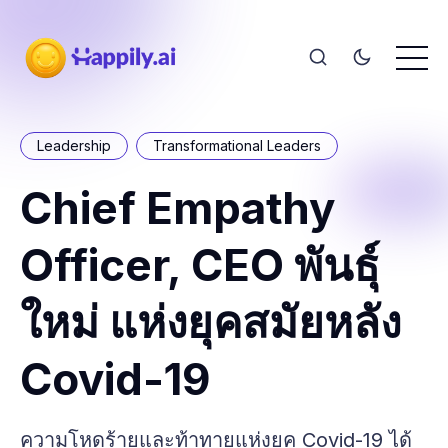
Leadership
Transformational Leaders
Chief Empathy
Officer, CEO พันธุ์
ใหม่ แห่งยุคสมัยหลัง
Covid-19
ความโหดร้ายและท้าทายแห่งยุค Covid-19 ได้