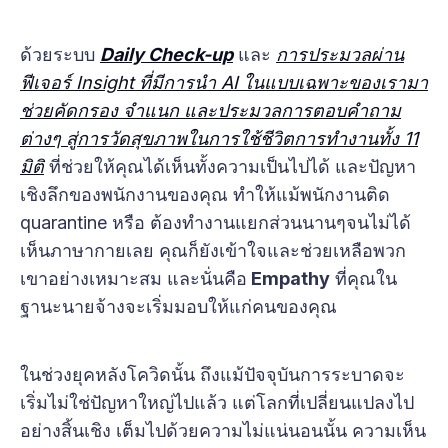
ด้วยระบบ
Daily Check-up
และ
การประมวลผ่าน
ฟีเจอร์ Insight ที่มีการนำ AI ในแบบเฉพาะของเรามา
ช่วยคัดกรอง จำแนก และประมวลการตอบคำถาม
ต่างๆ สู่การวัดสุขภาพในการใช้ชีวิตการทำงานทั้ง 11
มิติ
ที่ช่วยให้คุณได้เห็นทั้งความเป็นไปได้ และปัญหา
เชิงลึกของพนักงานของคุณ ทำให้แม้พนักงานติด
quarantine หรือ ต้องทำงานแยกส่วนนานๆจนไม่ได้
เห็นภาษากายเลย คุณก็ยังเข้าใจและช่วยเหลือพวก
เขาอย่างเหมาะสม และนั่นคือ
Empathy
ที่คุณใน
ฐานะนายจ้างจะเริ่มมอบให้แก่คนของคุณ
ในช่วงยุคหลังโควิดนั้น ถึงแม้ปัจจุบันการระบาดจะ
เริ่มไม่ใช่ปัญหาใหญ่ไปแล้ว แต่โลกที่เปลี่ยนแปลงไป
อย่างสิ้นเชิง เต็มไปด้วยความไม่แน่นอนนั้น ความเห็น