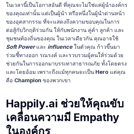
ในเวลานี้เป็นโอกาสอันดี ที่คุณจะไม่ใช่แค่ผู้นำองค์กร
ของคุณเท่านั้น แต่เป็นผู้นำ หรือหนึ่งในผู้นำด่านหน้า
ของอุตสากรรม ที่จะแสดงถึงความขอบคุณในการ
ต่อสู้กับวิกฤติร่วมกัน ให้กับพนักงาน คู่ค้า ลูกค้า และ
ชุมชนท้องถิ่นของคุณ ในเวลาเดียวกัน คุณอาจใช้
Soft Power
และ
influence
ในตัวคุณ ก้าวขึ้นมา
ร่วมชี้ทางออก รณรงค์ และรวบรวมผู้คนให้ร่วมด้วย
ช่วยกันในการออกมาบรรเทาสาธารณภัย ทั้งโดยตรง
และโดยอ้อม เพราะถึงแม้ทุกคนจะเป็น
Hero
แต่คุณ
คือ
Champion
ของพวกเขา
Happily.ai ช่วยให้คุณขับ
เคลื่อนความมี Empathy
ในองค์กร