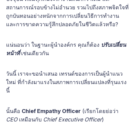
สถานการณ์รอบข้างไม่อำนวย รวมไปถึงสภาพจิตใจที่
ถูกบันทอนอย่างหนักจากการเปลี่ยนวิธีการทำงาน
และการขาดความรู้สึกปลอดภัยในชีวิตแล้วหรือ?
แน่นอนว่า ในฐานะผู้นำองค์กร คุณก็ต้อง
ปรับเปลี่ยน
หน้าที่
เช่นเดียวกัน
วันนี้ เราจะขอนำเสนอ เทรนด์ของการเป็นผู้นำแนว
ใหม่ ที่กำลังมาแรงในสภาพการเปลี่ยนแปลงที่รุนแรง
นี้
นั้นคือ
Chief Empathy Officer
(เรียกโดยย่อว่า
CEO
เหมือนกับ
Chief Executive Officer
)