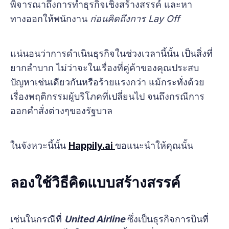
พิจารณาถึงการทำธุรกิจเชิงสร้างสรรค์ และหา
ทางออกให้พนักงาน
ก่อนคิดถึงการ Lay Off
แน่นอนว่าการดำเนินธุรกิจในช่วงเวลานี้นั้น เป็นสิ่งที่
ยากลำบาก ไม่ว่าจะในเรื่องที่คู่ค้าของคุณประสบ
ปัญหาเช่นเดียวกันหรือร้ายแรงกว่า แม้กระทั่งด้วย
เรื่องพฤติกรรมผู้บริโภคที่เปลี่ยนไป จนถึงกรณีการ
ออกคำสั่งต่างๆของรัฐบาล
ในจังหวะนี้นั้น
Happily.ai
ขอแนะนำให้คุณนั้น
ลองใช้วิธีคิดแบบสร้างสรรค์
เช่นในกรณีที่
United Airline
ซึ่งเป็นธุรกิจการบินที่