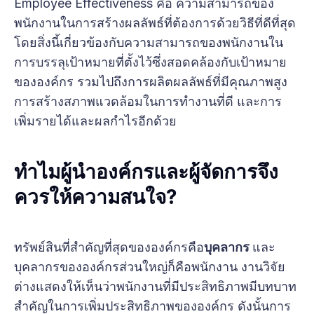
Employee Effectiveness คือ ความสามารถของ
พนักงานในการสร้างผลลัพธ์ที่ต้องการด้วยวิธีที่ดีที่สุด
โดยสิ่งนี้เกี่ยวข้องกับความสามารถของพนักงานใน
การบรรลุเป้าหมายที่ตั้งไว้ซึ่งสอดคล้องกับเป้าหมาย
ขององค์กร รวมไปถึงการผลิตผลลัพธ์ที่มีคุณภาพสูง
การสร้างสภาพแวดล้อมในการทำงานที่ดี และการ
เพิ่มรายได้และผลกำไรอีกด้วย
ทำไมผู้นำองค์กรและผู้จัดการจึง
ควรให้ความสนใจ?
ทรัพย์สินที่สำคัญที่สุดขององค์กรคือ
บุคลากร
และ
บุคลากรขององค์กรส่วนใหญ่ก็คือพนักงาน งานวิจัย
ต่างแสดงให้เห็นว่าพนักงานที่มีประสิทธิภาพมีบทบาท
สำคัญในการเพิ่มประสิทธิภาพขององค์กร ดังนั้นการ