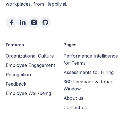
workplaces, from Happily.ai.
Features
Pages
Organizational Culture
Performance Intelligence
for Teams
Employee Engagement
Assessments for Hiring
Recognition
360 Feedback & Johari
Feedback
Window
Employee Well-being
About us
Contact us