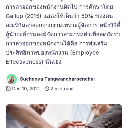
การลาออกของพนักงานผิดไป การศึกษาโดย
Gallup (2015) แสดงให้เห็นว่า 50% ของคน
อเมริกันลาออกจากงานเพราะผู้จัดการ หนึ่งวิธีที่
ผู้นำองค์กรและผู้จัดการสามารถทำเพื่อลดอัตรา
การลาออกของพนักงานได้คือ การส่งเสริม
ประสิทธิภาพของพนักงาน (Employee
Effectiveness) นั่นเอง
Suchanya Tangwancharoenchai
Dec 10, 2021
2 min read