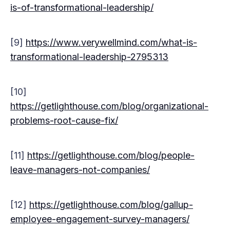
is-of-transformational-leadership/
[9]
https://www.verywellmind.com/what-is-
transformational-leadership-2795313
[10]
https://getlighthouse.com/blog/organizational-
problems-root-cause-fix/
​​[11]
https://getlighthouse.com/blog/people-
leave-managers-not-companies/
[12]
https://getlighthouse.com/blog/gallup-
employee-engagement-survey-managers/