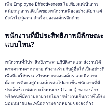
เพิ่ม Employee Effectiveness ไม่เพียงแต่เป็นการ
สนับสนุนการเติบโตของพนักงานเพียงอย่างเดียว แต่
ยังนำไปสู่ความสำเร็จขององค์กรอีกด้วย
พนักงานที่มีประสิทธิภาพมีลักษณะ
แบบไหน?
พนักงานที่มีประสิทธิภาพจะปฏิบัติงานและส่งงานได้
ตามความคาดหมาย ทำงานร่วมกับผู้อื่นได้เป็นอย่างดี
เพื่อที่จะให้บรรลุเป้าหมายขององค์กร และมีความ
ต้องการที่จะอยู่กับองค์กรต่อไปมากขึ้น พนักงานที่มี
ประสิทธิภาพมักจะเป็นคนเก่ง (Talent) ขององค์กร
หรือคนที่มีความสามารถในการทำงานเกินกว่าที่ได้รับ
มอบหมายและเหนือความคาดหมายขององค์กร