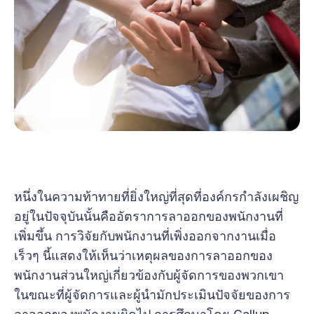
หนึ่งในความท้าทายที่ยิ่งใหญ่ที่สุดที่องค์กรกำลังเผชิญ
อยู่ในปัจจุบันนั้นคืออัตราการลาออกของพนักงานที่
เพิ่มขึ้น การวิจัยกับพนักงานที่เพิ่งออกจากงานเมื่อ
เร็วๆ นี้แสดงให้เห็นว่าเหตุผลของการลาออกของ
พนักงานส่วนใหญ่เกี่ยวข้องกับผู้จัดการของพวกเขา
ในขณะที่ผู้จัดการและผู้นำมักประเมินปัจจัยของการ