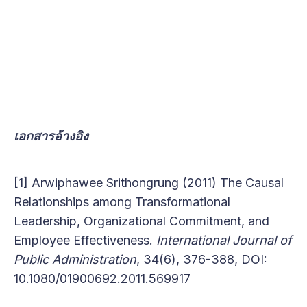
เอกสารอ้างอิง
[1] Arwiphawee Srithongrung (2011) The Causal
Relationships among Transformational
Leadership, Organizational Commitment, and
Employee Effectiveness.
International Journal of
Public Administration
, 34(6), 376-388, DOI:
10.1080/01900692.2011.569917