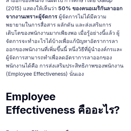
ลาออกของพนักงานผิดไป การศึกษาโดย Gallup
(2015) แสดงให้เห็นว่า
50% ของคนอเมริกันลาออก
จากงานเพราะผู้จัดการ
ผู้จัดการไม่ได้มีความ
พยายามในการสื่อสาร ผลักดัน และส่งเสริมการ
เติบโตของพนักงานมากเพียงพอ เมื่อรู้อย่างนี้แล้ว ผู้
จัดการจะทำอะไรได้บ้างเพื่อแก้ปัญหาอัตราการลา
ออกของพนักงานที่เพิ่มขึ้นนี้ หนึ่งวิธีที่ผู้นำองค์กรและ
ผู้จัดการสามารถทำเพื่อลดอัตราการลาออกของ
พนักงานได้คือ การส่งเสริมประสิทธิภาพของพนักงาน
(Employee Effectiveness) นั่นเอง
Employee
Effectiveness คืออะไร?