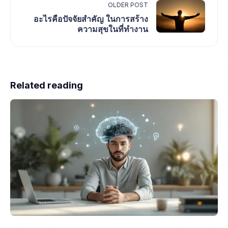
OLDER POST
อะไรคือปัจจัยสำคัญ ในการสร้าง
ความสุขในที่ทำงาน
Related reading