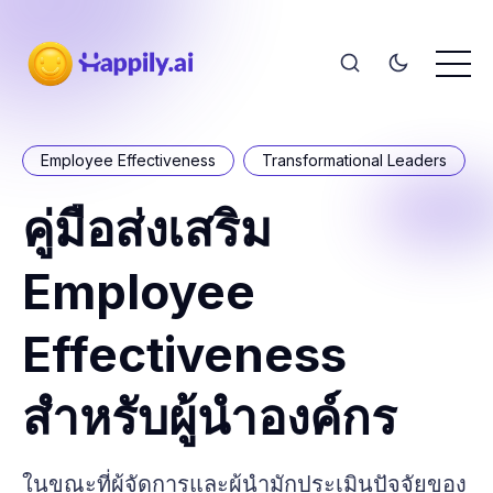
Employee Effectiveness
Transformational Leaders
คู่มือส่งเสริม
Employee
Effectiveness
สำหรับผู้นำองค์กร
ในขณะที่ผู้จัดการและผู้นำมักประเมินปัจจัยของ