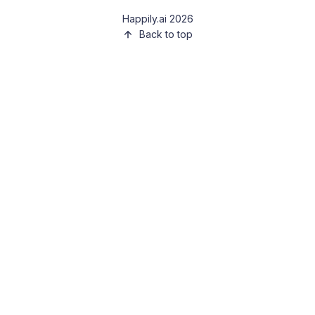
Happily.ai 2026
Back to top