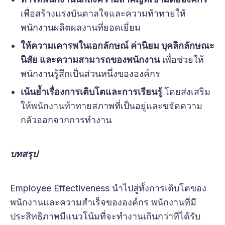
เพื่อสร้างแรงบันดาลใจและความท้าทายให้
พนักงานผลิตผลงานที่ยอดเยี่ยม
ให้ความเคารพในเอกลักษณ์ ค่านิยม บุคลิกลักษณะ
นิสัย และความสามารถของพนักงาน
เพื่อช่วยให้
พนักงานรู้สึกเป็นส่วนหนึ่งขององค์กร
เน้นย้ำเรื่องการเติบโตและการเรียนรู้
โดยส่งเสริม
ให้พนักงานท้าทายสภาพที่เป็นอยู่และขจัดความ
กลัวออกจากการทำงาน
บทสรุป
Employee Effectiveness นำไปสู่ทั้งการเติบโตของ
พนักงานและความสำเร็จขององค์กร พนักงานที่มี
ประสิทธิภาพมีแนวโน้มที่จะทำงานเกินกว่าที่ได้รับ