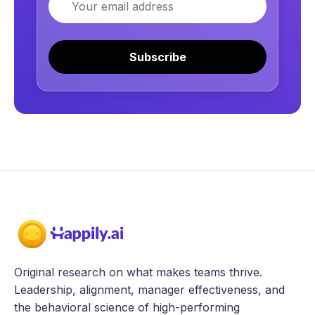
Subscribe
Original research on what makes teams thrive.
Leadership, alignment, manager effectiveness, and
the behavioral science of high-performing