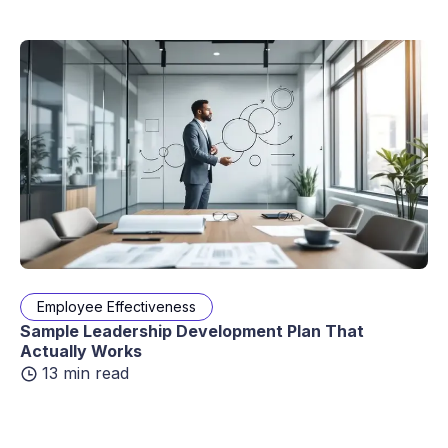
Employee Effectiveness
Sample Leadership Development Plan That
Actually Works
13 min read