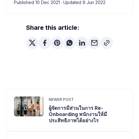
Published 10 Dec 2021
·
Updated 9 Jun 2022
Share this article:
NEWER POST
ผู้จัดการมีส่วนในการ Re-
Onboarding พนักงานให้มี
ประสิทธิภาพได้อย่างไร