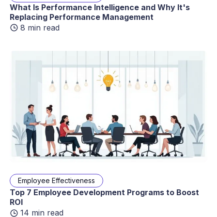
What Is Performance Intelligence and Why It's
Replacing Performance Management
8 min read
Employee Effectiveness
Top 7 Employee Development Programs to Boost
ROI
14 min read