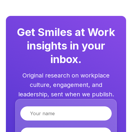
Get Smiles at Work
insights in your
inbox.
Original research on workplace
culture, engagement, and
leadership, sent when we publish.
Name
Email