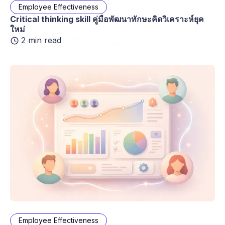
Employee Effectiveness
Critical thinking skill คู่มือพัฒนาทักษะคิดวิเคราะห์ยุค
ใหม่
2 min read
Employee Effectiveness