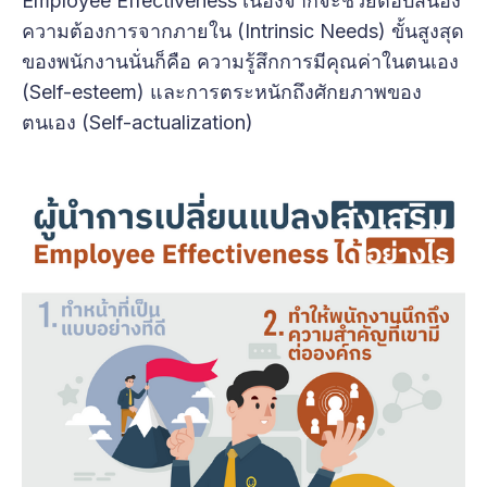
Employee Effectiveness เนื่องจากจะช่วยตอบสนอง
ความต้องการจากภายใน (Intrinsic Needs) ขั้นสูงสุด
ของพนักงานนั่นก็คือ ความรู้สึกการมีคุณค่าในตนเอง
(Self-esteem) และการตระหนักถึงศักยภาพของ
ตนเอง (Self-actualization)