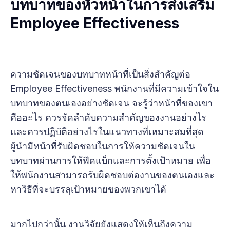
บทบาทของหัวหน้าในการส่งเสริม
Employee Effectiveness
ความชัดเจนของบทบาทหน้าที่เป็นสิ่งสำคัญต่อ
Employee Effectiveness พนักงานที่มีความเข้าใจใน
บทบาทของตนเองอย่างชัดเจน จะรู้ว่าหน้าที่ของเขา
คืออะไร ควรจัดลำดับความสำคัญของงานอย่างไร
และควรปฏิบัติอย่างไรในแนวทางที่เหมาะสมที่สุด
ผู้นำมีหน้าที่รับผิดชอบในการให้ความชัดเจนใน
บทบาทผ่านการให้ฟีดแบ็กและการตั้งเป้าหมาย เพื่อ
ให้พนักงานสามารถรับผิดชอบต่องานของตนเองและ
หาวิธีที่จะบรรลุเป้าหมายของพวกเขาได้
มากไปกว่านั้น งานวิจัยยังแสดงให้เห็นถึงความ