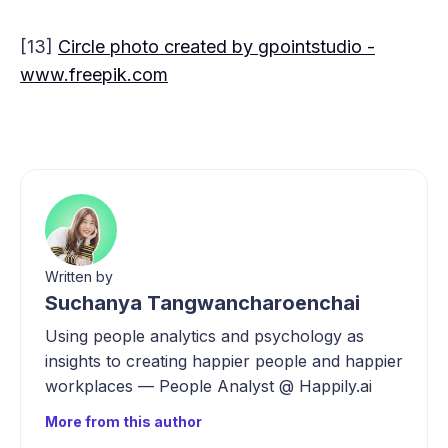
[13]
Circle photo created by gpointstudio -
www.freepik.com
Written by
Suchanya Tangwancharoenchai
Using people analytics and psychology as
insights to creating happier people and happier
workplaces — People Analyst @ Happily.ai
More from this author