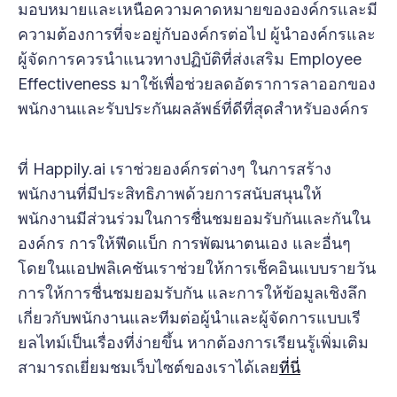
มอบหมายและเหนือความคาดหมายขององค์กรและมี
ความต้องการที่จะอยู่กับองค์กรต่อไป ผู้นำองค์กรและ
ผู้จัดการควรนำแนวทางปฏิบัติที่ส่งเสริม Employee
Effectiveness มาใช้เพื่อช่วยลดอัตราการลาออกของ
พนักงานและรับประกันผลลัพธ์ที่ดีที่สุดสำหรับองค์กร
ที่ Happily.ai เราช่วยองค์กรต่างๆ ในการสร้าง
พนักงานที่มีประสิทธิภาพด้วยการสนับสนุนให้
พนักงานมีส่วนร่วมในการชื่นชมยอมรับกันและกันใน
องค์กร การให้ฟีดแบ็ก การพัฒนาตนเอง และอื่นๆ
โดยในแอปพลิเคชันเราช่วยให้การเช็คอินแบบรายวัน
การให้การชื่นชมยอมรับกัน และการให้ข้อมูลเชิงลึก
เกี่ยวกับพนักงานและทีมต่อผู้นำและผู้จัดการแบบเรี
ยลไทม์เป็นเรื่องที่ง่ายขึ้น หากต้องการเรียนรู้เพิ่มเติม
สามารถเยี่ยมชมเว็บไซต์ของเราได้เลย
ที่นี่