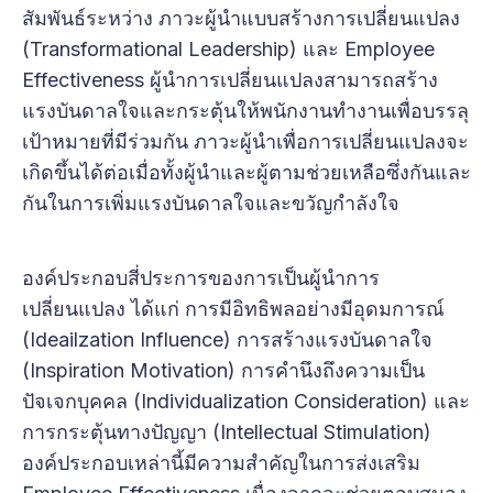
สัมพันธ์ระหว่าง ภาวะผู้นำแบบสร้างการเปลี่ยนแปลง
(Transformational Leadership) และ Employee
Effectiveness ผู้นำการเปลี่ยนแปลงสามารถสร้าง
แรงบันดาลใจและกระตุ้นให้พนักงานทำงานเพื่อบรรลุ
เป้าหมายที่มีร่วมกัน ภาวะผู้นำเพื่อการเปลี่ยนแปลงจะ
เกิดขึ้นได้ต่อเมื่อทั้งผู้นำและผู้ตามช่วยเหลือซึ่งกันและ
กันในการเพิ่มแรงบันดาลใจและขวัญกำลังใจ
องค์ประกอบสี่ประการของการเป็นผู้นำการ
เปลี่ยนแปลง ได้แก่ การมีอิทธิพลอย่างมีอุดมการณ์
(Ideailzation Influence) การสร้างแรงบันดาลใจ
(Inspiration Motivation) การคำนึงถึงความเป็น
ปัจเจกบุคคล (Individualization Consideration) และ
การกระตุ้นทางปัญญา (Intellectual Stimulation)
องค์ประกอบเหล่านี้มีความสำคัญในการส่งเสริม