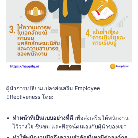
ผู้นำการเปลี่ยนแปลงส่งเสริม Employee
Effectiveness โดย:
ทำหน้าที่เป็นแบบอย่างที่ดี
เพื่อส่งเสริมให้พนักงาน
ไว้วางใจ ชื่นชม และพิสูจน์ตนเองกับผู้นำของเขา
ทำให้พนักงานนึกถึงความสำคัญที่เขามีต่อองค์กร