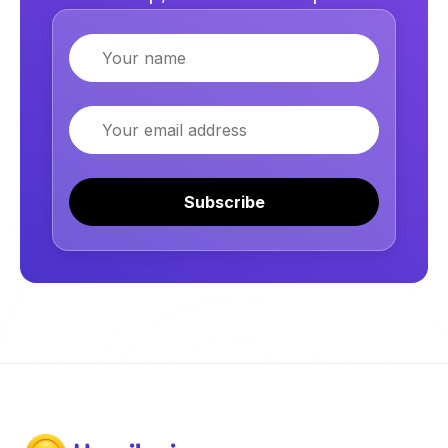
Name
Email
Subscribe