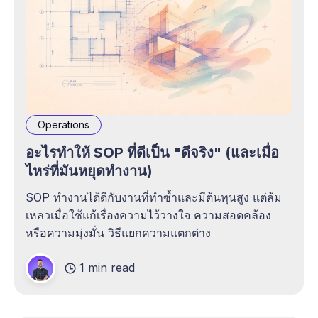
Operations
อะไรทำให้ SOP ที่ดีเป็น "ดีจริง" (และเมื่อ
ไหร่ที่มันหยุดทำงาน)
SOP ทำงานได้ดีกับงานที่ทำซ้ำและมีต้นทุนสูง แต่ล้ม
เหลวเมื่อใช้แก้เรื่องความไว้วางใจ ความสอดคล้อง
หรือความมุ่งมั่น วิธีแยกความแตกต่าง
1 min read