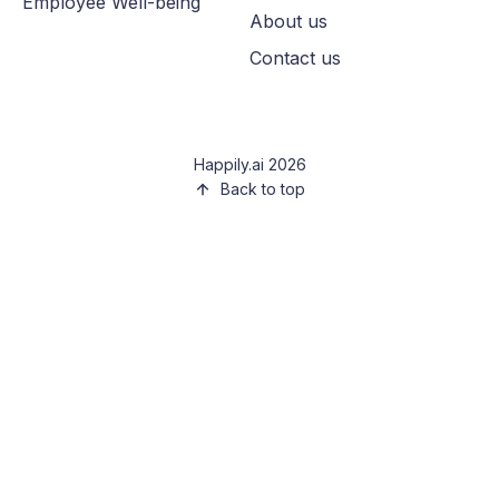
Employee Well-being
About us
Contact us
Happily.ai 2026
Back to top