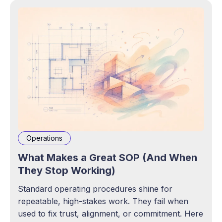
Operations
What Makes a Great SOP (And When
They Stop Working)
Standard operating procedures shine for
repeatable, high-stakes work. They fail when
used to fix trust, alignment, or commitment. Here