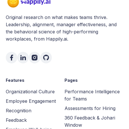
Original research on what makes teams thrive.
Leadership, alignment, manager effectiveness, and
the behavioral science of high-performing
workplaces, from Happily.ai.
Features
Pages
Organizational Culture
Performance Intelligence
for Teams
Employee Engagement
Assessments for Hiring
Recognition
360 Feedback & Johari
Feedback
Window