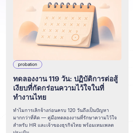
probation
ทดลองงาน 119 วัน: ปฏิบัติการต่อสู้
เงียบที่กัดกร่อนความไว้ใจในที่
ทำงานไทย
ทำไมการเลิกจ้างก่อนครบ 120 วันถึงเป็นปัญหา
มากกว่าที่คิด — คู่มือทดลองงานที่รักษาความไว้ใจ
สำหรับ HR และเจ้าของธุรกิจไทย พร้อมเทมเพลต
ประเมิน