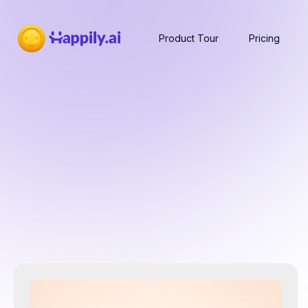
Product Tour
Pricing