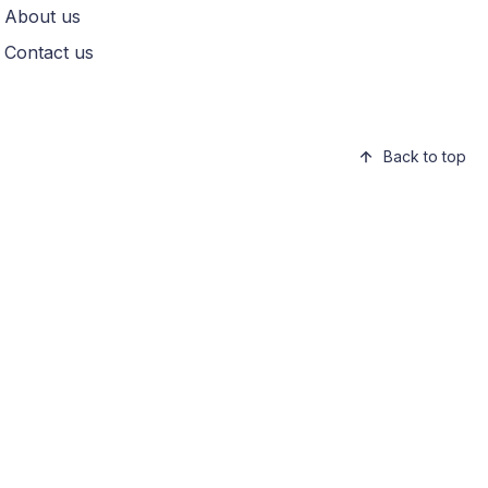
About us
Contact us
Back to top