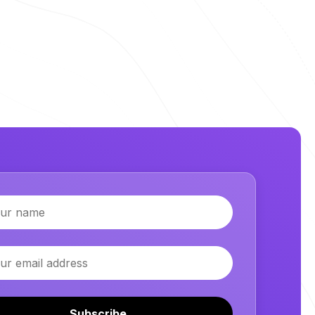
Subscribe