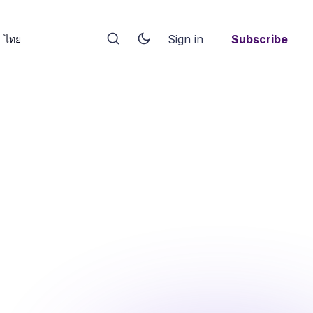
Sign in
Subscribe
ไทย