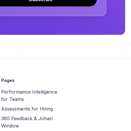
Pages
Performance Intelligence
for Teams
Assessments for Hiring
360 Feedback & Johari
Window