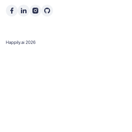
Happily.ai 2026