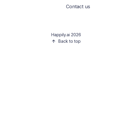
Contact us
Happily.ai 2026
Back to top