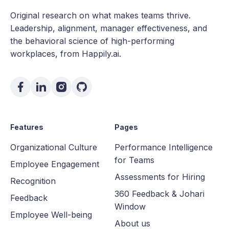
Original research on what makes teams thrive.
Leadership, alignment, manager effectiveness, and
the behavioral science of high-performing
workplaces, from Happily.ai.
Features
Pages
Organizational Culture
Performance Intelligence
for Teams
Employee Engagement
Assessments for Hiring
Recognition
360 Feedback & Johari
Feedback
Window
Employee Well-being
About us