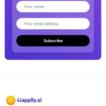
Name
Email
Subscribe