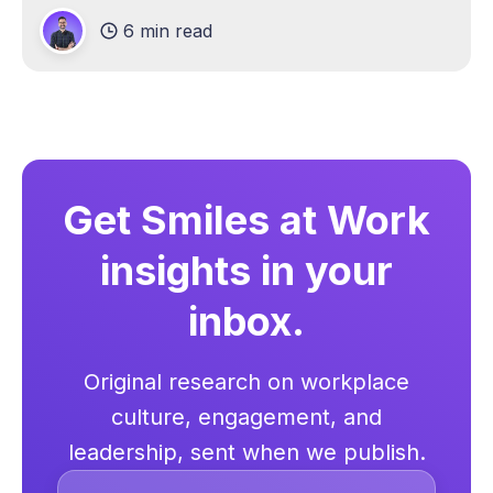
6 min read
Get Smiles at Work
insights in your
inbox.
Original research on workplace
culture, engagement, and
leadership, sent when we publish.