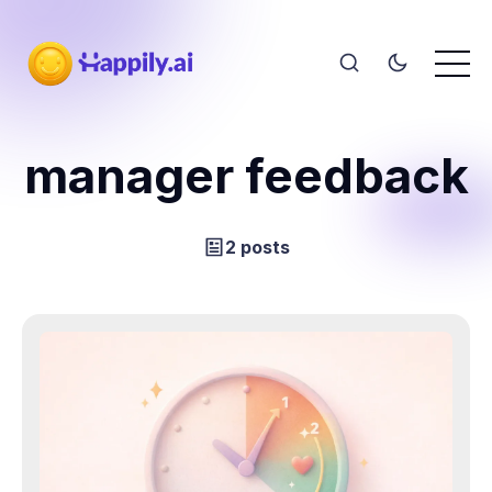
manager feedback
2 posts