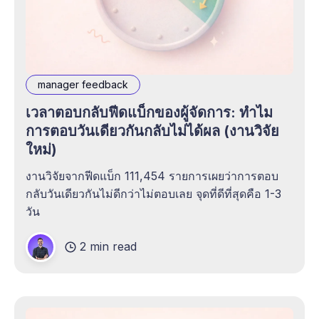
manager feedback
เวลาตอบกลับฟีดแบ็กของผู้จัดการ: ทำไม
การตอบวันเดียวกันกลับไม่ได้ผล (งานวิจัย
ใหม่)
งานวิจัยจากฟีดแบ็ก 111,454 รายการเผยว่าการตอบ
กลับวันเดียวกันไม่ดีกว่าไม่ตอบเลย จุดที่ดีที่สุดคือ 1-3
วัน
2 min read