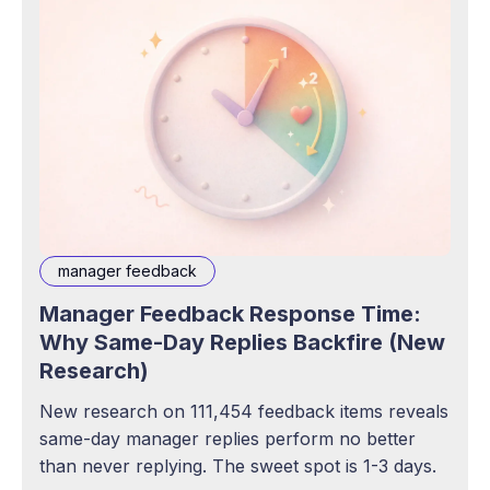
manager feedback
Manager Feedback Response Time:
Why Same-Day Replies Backfire (New
Research)
New research on 111,454 feedback items reveals
same-day manager replies perform no better
than never replying. The sweet spot is 1-3 days.