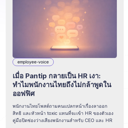
employee-voice
เมื่อ Pantip กลายเป็น HR เงา:
ทำไมพนักงานไทยถึงไม่กล้าพูดใน
ออฟฟิศ
พนักงานไทยโพสต์ถามคนแปลกหน้าเรื่องลาออก
สิทธิ และหัวหน้า toxic แทนที่จะเข้า HR ของตัวเอง
คู่มือปิดช่องว่างเสียงพนักงานสำหรับ CEO และ HR