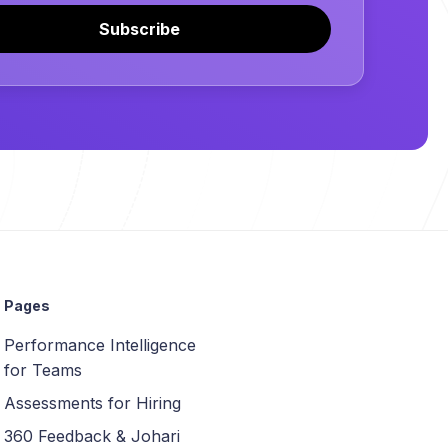
Subscribe
Pages
Performance Intelligence
for Teams
Assessments for Hiring
360 Feedback & Johari