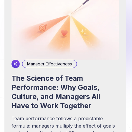
Manager Effectiveness
The Science of Team
Performance: Why Goals,
Culture, and Managers All
Have to Work Together
Team performance follows a predictable
formula: managers multiply the effect of goals