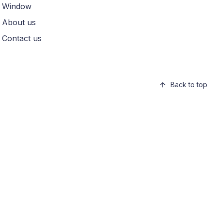
Window
About us
Contact us
Back to top