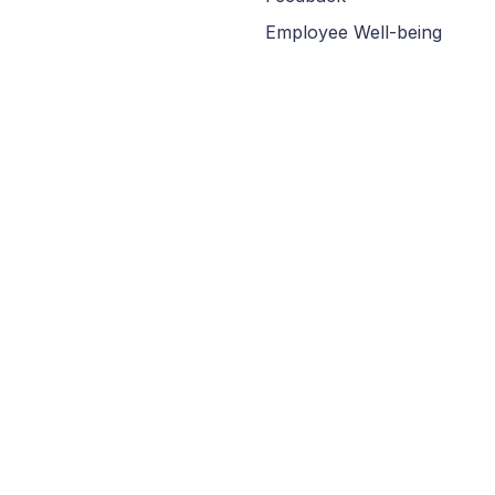
Employee Well-being