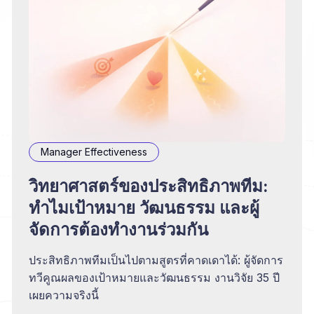
Manager Effectiveness
วิทยาศาสตร์ของประสิทธิภาพทีม:
ทำไมเป้าหมาย วัฒนธรรม และผู้
จัดการต้องทำงานร่วมกัน
ประสิทธิภาพทีมเป็นไปตามสูตรที่คาดเดาได้: ผู้จัดการ
ทวีคูณผลของเป้าหมายและวัฒนธรรม งานวิจัย 35 ปี
เผยความจริงนี้