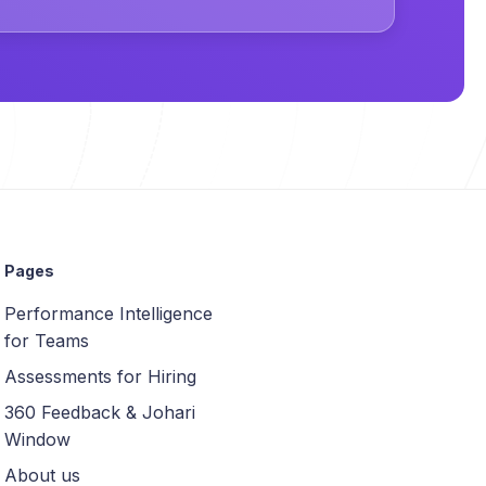
Pages
Performance Intelligence
for Teams
Assessments for Hiring
360 Feedback & Johari
Window
About us