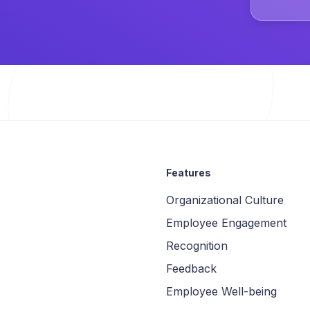
Features
Organizational Culture
Employee Engagement
Recognition
Feedback
Employee Well-being