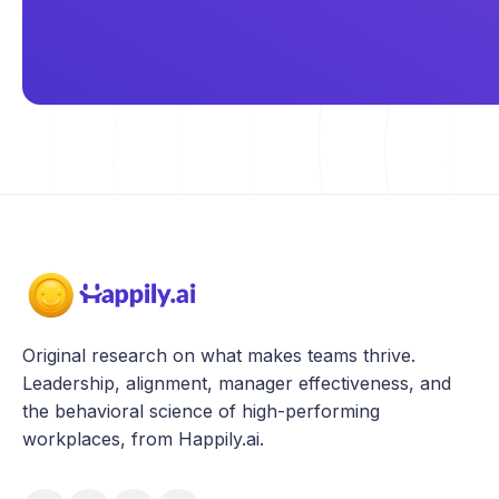
Original research on what makes teams thrive.
Leadership, alignment, manager effectiveness, and
the behavioral science of high-performing
workplaces, from Happily.ai.