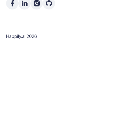
Happily.ai 2026