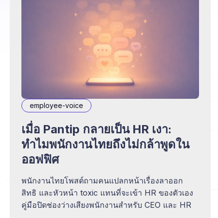
employee-voice
เมื่อ Pantip กลายเป็น HR เงา:
ทำไมพนักงานไทยถึงไม่กล้าพูดใน
ออฟฟิศ
พนักงานไทยโพสต์ถามคนแปลกหน้าเรื่องลาออก
สิทธิ และหัวหน้า toxic แทนที่จะเข้า HR ของตัวเอง
คู่มือปิดช่องว่างเสียงพนักงานสำหรับ CEO และ HR