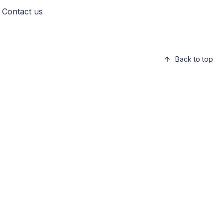
Contact us
Back to top