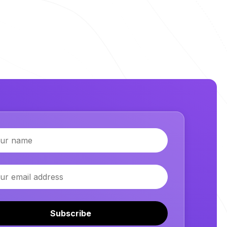
Subscribe